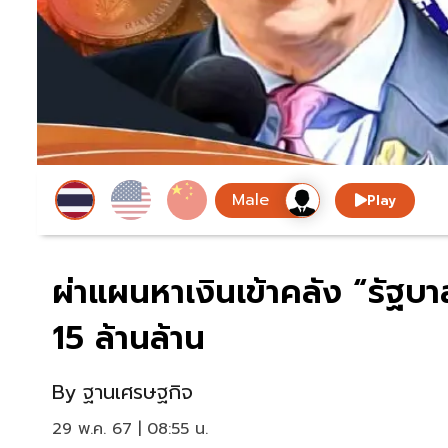
Play
ผ่าแผนหาเงินเข้าคลัง “รัฐบาล
15 ล้านล้าน
By
ฐานเศรษฐกิจ
29 พ.ค. 67 | 08:55 น.