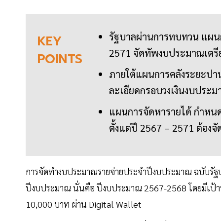
รัฐบาลผ่านการทบทวน แผนก
KEY
2571 จัดทัพงบประมาณเตรี
POINTS
ภายใต้แผนการคลังระยะปาน
ละเอียดกรอบวงเงินงบประมาณ
แผนการจัดหารายได้ กำหนดเ
ตั้งแต่ปี 2567 – 2571 ต้องจ
การจัดทำงบประมาณรายจ่ายประจำปีงบประมาณ ฉบับรัฐบาลน
ปีงบประมาณ นั่นคือ ปีงบประมาณ 2567-2568 โดยมีเป้า
10,000 บาท ผ่าน Digital Wallet