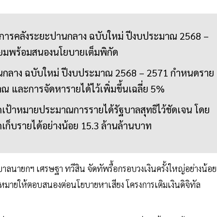
ารคลังระยะปานกลาง ฉบับใหม่ ปีงบประมาณ 2568 –
ยมพร้อมสนองนโยบายเต็มพิกัด
กลาง ฉบับใหม่ ปีงบประมาณ 2568 – 2571 กำหนดราย
 และการจัดหารายได้ไว้เพิ่มขึ้นเฉลี่ย 5%
ป้าหมายประมาณการรายได้รัฐบาลสุทธิไว้ชัดเจน โดย
ัดเก็บรายได้อย่างน้อย 15.3 ล้านล้านบาท
ายกฯ เศรษฐา ทวีสิน จัดทัพรื้อกรอบวงเงินครั้งใหญ่อย่างน้อย
หมายให้ตอบสนองต่อนโยบายหาเสียง โครงการเติมเงินดิจิทัล