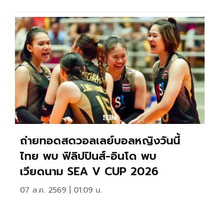
ถ่ายทอดสดวอลเลย์บอลหญิงวันนี้
ไทย พบ ฟิลิปปินส์-อินโด พบ
เวียดนาม SEA V CUP 2026
07 ส.ค. 2569 | 01:09 น.