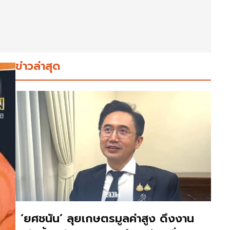
ข่าวล่าสุด
‘ยศชนัน’ ลุยเกษตรมูลค่าสูง ดึงงาน