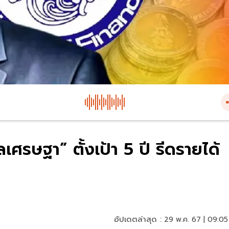
เศรษฐา” ตั้งเป้า 5 ปี รีดรายได้
อัปเดตล่าสุด :
29 พ.ค. 67 | 09:05