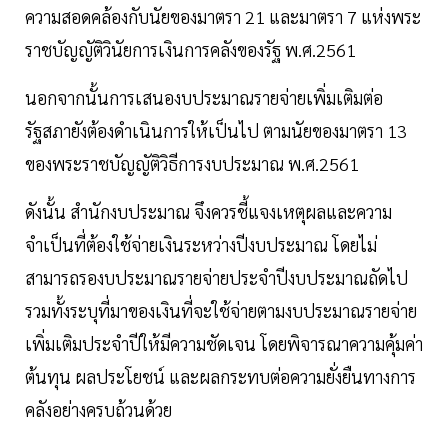
ความสอดคล้องกับนัยของมาตรา 21 และมาตรา 7 แห่งพระ
ราชบัญญัติวินัยการเงินการคลังของรัฐ พ.ศ.2561
นอกจากนั้นการเสนองบประมาณรายจ่ายเพิ่มเติมต่อ
รัฐสภายังต้องดำเนินการให้เป็นไป ตามนัยของมาตรา 13
ของพระราชบัญญัติวิธีการงบประมาณ พ.ศ.2561
ดังนั้น สำนักงบประมาณ จึงควรชี้แจงเหตุผลและความ
จำเป็นที่ต้องใช้จ่ายเงินระหว่างปีงบประมาณ โดยไม่
สามารถรองบประมาณรายจ่ายประจำปีงบประมาณถัดไป
รวมทั้งระบุที่มาของเงินที่จะใช้จ่ายตามงบประมาณรายจ่าย
เพิ่มเติมประจำปีให้มีความชัดเจน โดยพิจารณาความคุ้มค่า
ต้นทุน ผลประโยชน์ และผลกระทบต่อความยั่งยืนทางการ
คลังอย่างครบถ้วนด้วย