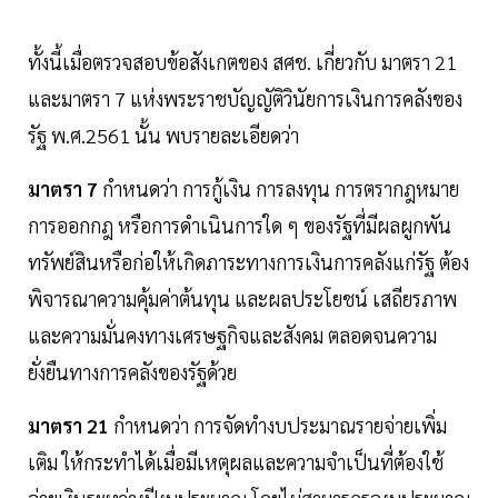
ทั้งนี้เมื่อตรวจสอบข้อสังเกตของ สศช. เกี่ยวกับ มาตรา 21
และมาตรา 7 แห่งพระราชบัญญัติวินัยการเงินการคลังของ
รัฐ พ.ศ.2561 นั้น พบรายละเอียดว่า
มาตรา 7
กำหนดว่า การกู้เงิน การลงทุน การตรากฎหมาย
การออกกฎ หรือการดำเนินการใด ๆ ของรัฐที่มีผลผูกพัน
ทรัพย์สินหรือก่อให้เกิดภาระทางการเงินการคลังแก่รัฐ ต้อง
พิจารณาความคุ้มค่าต้นทุน และผลประโยชน์ เสถียรภาพ
และความมั่นคงทางเศรษฐกิจและสังคม ตลอดจนความ
ยั่งยืนทางการคลังของรัฐด้วย
มาตรา 21
กำหนดว่า การจัดทำงบประมาณรายจ่ายเพิ่ม
เติม ให้กระทำได้เมื่อมีเหตุผลและความจําเป็นที่ต้องใช้