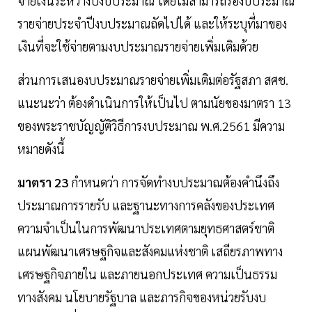
จ่ายเงินระหว่างปีงบประมาณ โดยไม่สามารถรองบประมาณ
รายจ่ายประจำปีงบประมาณถัดไปได้ และให้ระบุที่มาของ
เงินที่จะใช้จ่ายตามงบประมาณรายจ่ายเพิ่มเติมด้วย
ส่วนการเสนองบประมาณรายจ่ายเพิ่มเติมต่อรัฐสภา สศช.
แนะนะว่า ต้องดำเนินการให้เป็นไป ตามนัยของมาตรา 13
ของพระราชบัญญัติวิธีการงบประมาณ พ.ศ.2561 มีความ
หมายดังนี้
มาตรา 23
กำหนดว่า การจัดทำงบประมาณต้องคำนึงถึง
ประมาณการรายรับ และฐานะทางการคลังของประเทศ
ความจําเป็นในการพัฒนาประเทศตามยุทธศาสตร์ชาติ
แผนพัฒนาเศรษฐกิจและสังคมแห่งชาติ เสถียรภาพทาง
เศรษฐกิจภายใน และภายนอกประเทศ ความเป็นธรรม
ทางสังคม นโยบายรัฐบาล และภารกิจของหน่วยรับงบ