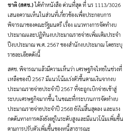
ชาติ (สศช.)
ได้ทำหนังสือ ด่วนที่สุด ที่ นร 1113/3026
เสนอความเห็นในส่วนที่เกี่ยวข้องเพื่อประกอบการ
พิจารณาของคณะรัฐมนตรี เรื่อง แนวทางการจัดทำงบ
ประมาณและปฏิทินงบประมาณรายจ่ายเพิ่มเติมประจำ
ปีงบประมาณ พ.ศ. 2567 ของสำนักงบประมาณ โดยระบุ
รายละเอียดดังนี้
สศช. พิจารณาแล้วมีความเห็นว่า เศรษฐกิจไทยในช่วงที่
เหลือของปี 2567 มีแนวโน้มเร่งตัวขึ้นตามเงินจากงบ
ประมาณรายจ่ายประจำปี 2567 ที่จะถูกเบิกจ่ายเข้าสู่
ระบบเศรษฐกิจมากขึ้น ในขณะที่กระบวนการจัดทำงบ
ประมาณรายจ่ายประจำปี 2568 ยังไม่สิ้นสุดลง และแรง
กดดันทางการคลังยังอยู่ในระดับสูงและมีแนวโน้มเพิ่มขึ้น
ตามการปรับตัวเพิ่มขึ้นของหนี้สาธารณะ