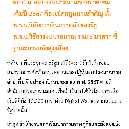
สศช. เตือนตั้งงบประมาณรายจ่ายเพิ่ม
เติมปี 2567 ต้องเช็คกฎหมายสำคัญ ทั้ง
พ.ร.บ.วินัยการเงินการคลังของรัฐ
พ.ร.บ.วิธีการงบประมาณ รวม 3 มาตรา ชี้
ฐานะการคลังสุ่มเสี่ยง
หลังจากที่ประชุมคณะรัฐมนตรี (ครม.) มีมติเห็นชอบ
แนวทางการจัดทำงบประมาณและปฏิทิน
งบประมาณราย
จ่ายเพิ่มเติมประจำปีงบประมาณ พ.ศ. 2567
ตามที่
สำนักงบประมาณ เสนอ เพื่อนำเงินไปใช้ในโครงการเติม
เงินดิจิทัล 10,000 บาท ผ่าน Digital Wallet ตามนโยบาย
รัฐบาลนั้น
ล่าสุด
สำนักงานสภาพัฒนาการเศรษฐกิจและสังคมแห่ง