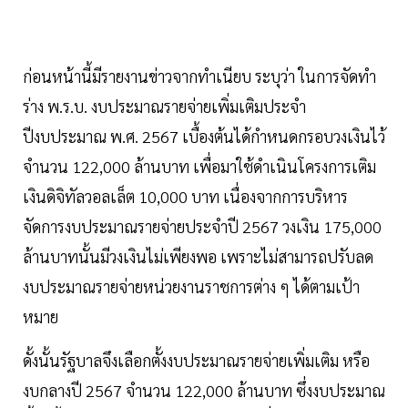
ก่อนหน้านี้มีรายงานข่าวจากทำเนียบ ระบุว่า ในการจัดทำ
ร่าง พ.ร.บ. งบประมาณรายจ่ายเพิ่มเติมประจำ
ปีงบประมาณ พ.ศ. 2567 เบื้องต้นได้กำหนดกรอบวงเงินไว้
จำนวน 122,000 ล้านบาท เพื่อมาใช้ดำเนินโครงการเติม
เงินดิจิทัลวอลเล็ต 10,000 บาท เนื่องจากการบริหาร
จัดการงบประมาณรายจ่ายประจำปี 2567 วงเงิน 175,000
ล้านบาทนั้นมีวงเงินไม่เพียงพอ เพราะไม่สามารถปรับลด
งบประมาณรายจ่ายหน่วยงานราชการต่าง ๆ ได้ตามเป้า
หมาย
ดั้งนั้นรัฐบาลจึงเลือกตั้งงบประมาณรายจ่ายเพิ่มเติม หรือ
งบกลางปี 2567 จำนวน 122,000 ล้านบาท ซึ่งงบประมาณ