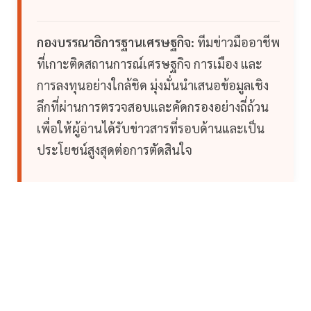
กองบรรณาธิการฐานเศรษฐกิจ:
ทีมข่าวมืออาชีพ
ที่เกาะติดสถานการณ์เศรษฐกิจ การเมือง และ
การลงทุนอย่างใกล้ชิด มุ่งมั่นนำเสนอข้อมูลเชิง
ลึกที่ผ่านการตรวจสอบและคัดกรองอย่างถี่ถ้วน
เพื่อให้ผู้อ่านได้รับข่าวสารที่รอบด้านและเป็น
ประโยชน์สูงสุดต่อการตัดสินใจ