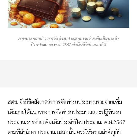
ภาพประกอบข่าว การจัดทำงบประมาณรายจ่ายเพิ่มเติมประจำ
ปีงบประมาณ พ.ศ. 2567 ทำเงินดิจิทัลวอลเล็ต
สศช. จึงมีข้อสังเกตว่าการจัดทำงบประมาณรายจ่ายเพิ่ม
เติมภายใต้แนวทางการจัดทำงบประมาณและปฏิทินงบ
ประมาณรายจ่ายเพิ่มเติมประจำปีงบประมาณ พ.ศ.2567
ตามที่สำนักงบประมาณเสนอนั้น ควรให้ความสำคัญกับ