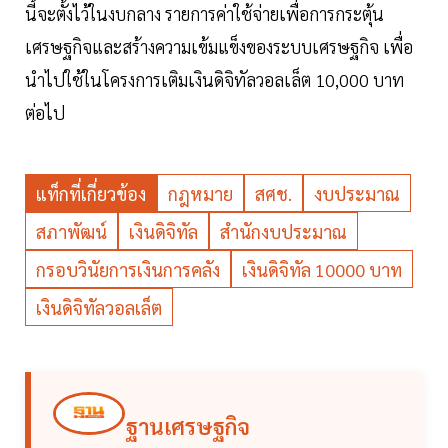
นี้จะตั้งไว้ในงบกลาง รายการค่าใช้จ่ายเพื่อการกระตุ้น
เศรษฐกิจและสร้างความเข้มแข็งของระบบเศรษฐกิจ เพื่อ
นำไปใช้ในโครงการเติมเงินดิจิทัลวอลเล็ต 10,000 บาท
ต่อไป
แท็กที่เกี่ยวข้อง
กฎหมาย
สศช.
งบประมาณ
สภาพัฒน์
เงินดิจิทัล
สำนักงบประมาณ
กรอบวินัยการเงินการคลัง
เงินดิจิทัล 10000 บาท
เงินดิจิทัลวอลเล็ต
ฐานเศรษฐกิจ