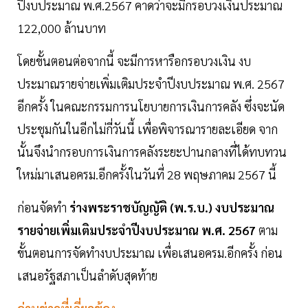
ปีงบประมาณ พ.ศ.2567 คาดว่าจะมีกรอบวงเงินประมาณ
122,000 ล้านบาท
โดยขั้นตอนต่อจากนี้ จะมีการหารือกรอบวงเงิน งบ
ประมาณรายจ่ายเพิ่มเติมประจำปีงบประมาณ พ.ศ. 2567
อีกครั้ง ในคณะกรรมการนโยบายการเงินการคลัง ซึ่งจะนัด
ประชุมกันในอีกไม่กี่วันนี้ เพื่อพิจารณารายละเอียด จาก
นั้นจึงนำกรอบการเงินการคลังระยะปานกลางที่ได้ทบทวน
ใหม่มาเสนอครม.อีกครั้งในวันที่ 28 พฤษภาคม 2567 นี้
ก่อนจัดทำ
ร่างพระราชบัญญัติ (พ.ร.บ.) งบประมาณ
รายจ่ายเพิ่มเติมประจำปีงบประมาณ พ.ศ. 2567
ตาม
ขั้นตอนการจัดทำงบประมาณ เพื่อเสนอครม.อีกครั้ง ก่อน
เสนอรัฐสภาเป็นลำดับสุดท้าย