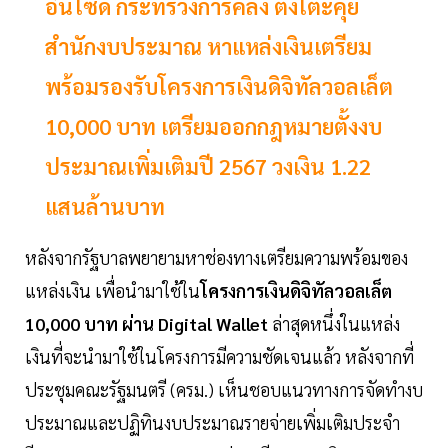
อินไซด์ กระทรวงการคลัง ตั้งโต๊ะคุย
สำนักงบประมาณ หาแหล่งเงินเตรียม
พร้อมรองรับโครงการเงินดิจิทัลวอลเล็ต
10,000 บาท เตรียมออกกฎหมายตั้งงบ
ประมาณเพิ่มเติมปี 2567 วงเงิน 1.22
แสนล้านบาท
หลังจากรัฐบาลพยายามหาช่องทางเตรียมความพร้อมของ
แหล่งเงิน เพื่อนำมาใช้ใน
โครงการเงินดิจิทัลวอลเล็ต
10,000 บาท ผ่าน Digital Wallet
ล่าสุดหนึ่งในแหล่ง
เงินที่จะนำมาใช้ในโครงการมีความชัดเจนแล้ว หลังจากที่
ประชุมคณะรัฐมนตรี (ครม.) เห็นชอบแนวทางการจัดทำงบ
ประมาณและปฏิทินงบประมาณรายจ่ายเพิ่มเติมประจำ