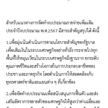
สำหรับแนวทางการจัดทำงบประมาณรายจ่ายเพิ่มเติม
ประจำปีงบประมาณ พ.ศ.2567 มีสาระสำคัญสรุปได้ ดังนี้
1.เพื่อมุ่งเน้นดำเนินการตามนโยบายสำคัญของรัฐบาล
เพื่อเติมเงินในระบบเศรษฐกิจอย่างทั่วถึง กระจายไปทุก
พื้นที่ให้หมุนเวียนในระบบเศรษฐกิจถึงฐานราก ยกระดับ
คุณภาพชีวิตและสร้างโอกาสในการประกอบอาชีพของ
ประชา และภาคธุรกิจ โดยดำเนินการให้สอดคล้องกับ
ยุทธศาสตร์ชาติและแผนต่าง ๆ ที่เกี่ยวข้อง
2.เพื่อจัดทำงบประมาณเพื่อสนับสนุนการฟื้นตัว และส่ง
เสริมอัตราการขยายตัวของเศรษฐกิจให้สูงกว่าค่าเฉลี่ยและ