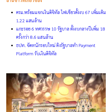
อ่านข่าวที่เกี่ยวข้อง
ครม.พร้อมแจกเงินดิจิทัล ไฟเขียวตั้งงบ 67 เพิ่มเติม
1.22 แสนล้าน
แกะรอย 6 ทศวรรษ 10 รัฐบาล ตั้งงบกลางปีเพิ่ม 18
ครั้งกว่า 8.6 แสนล้าน
ธปท. จัดหนักรอบใหม่ ติงรัฐบาลทำ Payment
Platform รับเงินดิจิทัล