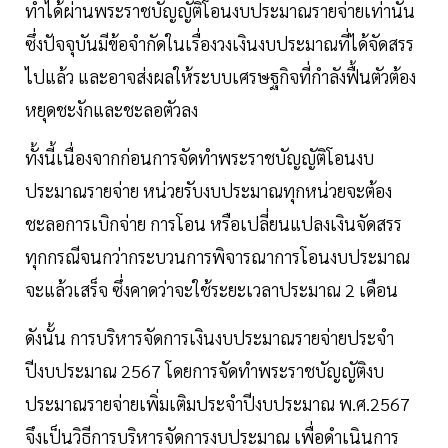
ทำได้ผ่านพระราชบัญญัติโอนงบประมาณรายจ่ายเท่านั้น
ซึ่งปัจจุบันมีข้อจำกัดในเรื่องวงเงินงบประมาณที่ได้จัดสรร
ไปแล้ว และอาจส่งผลให้ระบบเศรษฐกิจที่กำลังฟื้นตัวต้อง
หยุดชะงักและชะลอตัวลง
ทั้งนี้เนื่องจากก่อนการจัดทำพระราชบัญญัติโอนงบ
ประมาณรายจ่าย หน่วยรับงบประมาณทุกหน่วยจะต้อง
ชะลอการเบิกจ่าย การโอน หรือเปลี่ยนแปลงเงินจัดสรร
ทุกกรณีจนกว่ากระบวนการพิจารณาการโอนงบประมาณ
จะแล้วเสร็จ ซึ่งคาดว่าจะใช้ระยะเวลาประมาณ 2 เดือน
ดังนั้น การบริหารจัดการเงินงบประมาณรายจ่ายประจำ
ปีงบประมาณ 2567 โดยการจัดทำพระราชบัญญัติงบ
ประมาณรายจ่ายเพิ่มเติมประจำปีงบประมาณ พ.ศ.2567
จึงเป็นวิธีการบริหารจัดการงบประมาณ เพื่อดำเนินการ