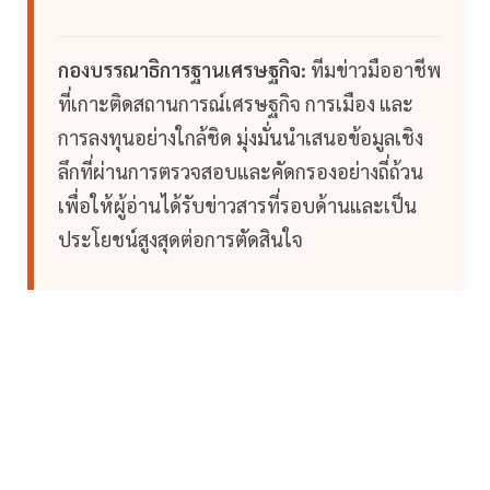
กองบรรณาธิการฐานเศรษฐกิจ:
ทีมข่าวมืออาชีพ
ที่เกาะติดสถานการณ์เศรษฐกิจ การเมือง และ
การลงทุนอย่างใกล้ชิด มุ่งมั่นนำเสนอข้อมูลเชิง
ลึกที่ผ่านการตรวจสอบและคัดกรองอย่างถี่ถ้วน
เพื่อให้ผู้อ่านได้รับข่าวสารที่รอบด้านและเป็น
ประโยชน์สูงสุดต่อการตัดสินใจ