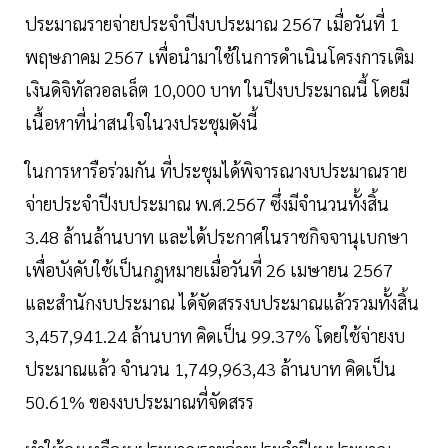
ประมาณรายจ่ายประจำปีงบประมาณ 2567 เมื่อวันที่ 1
พฤษภาคม 2567 เพื่อนำมาใช้ในการดำเนินโครงการเติม
เงินดิจิทัลวอลเล็ต 10,000 บาท ในปีงบประมาณนี้ โดยมี
เนื้อหาที่น่าสนใจในวงประชุมดังนี้
ในการหารือร่วมกัน ที่ประชุมได้พิจารณางบประมาณราย
จ่ายประจำปีงบประมาณ พ.ศ.2567 ซึ่งมีจำนวนทั้งสิ้น
3.48 ล้านล้านบาท และได้ประกาศในราชกิจจานุเบกษา
เพื่อบังคับใช้เป็นกฎหมายเมื่อวันที่ 26 เมษายน 2567
และสำนักงบประมาณ ได้จัดสรรงบประมาณแล้วรวมทั้งสิ้น
3,457,941.24 ล้านบาท คิดเป็น 99.37% โดยใช้จ่ายงบ
ประมาณแล้ว จำนวน 1,749,963,43 ล้านบาท คิดเป็น
50.61% ของงบประมาณที่จัดสรร