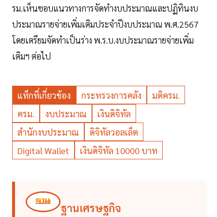
รม.เห็นชอบแนวทางการจัดทำงบประมาณและปฏิทินงบ
ประมาณรายจ่ายเพิ่มเติมประจำปีงบประมาณ พ.ศ.2567
โดยเตรียมจัดทำเป็นร่าง พ.ร.บ.งบประมาณรายจ่ายเพิ่ม
เติมฯ ต่อไป
แท็กที่เกี่ยวข้อง
กระทรวงการคลัง
มติครม.
ครม.
งบประมาณ
เงินดิจิทัล
สำนักงบประมาณ
ดิจิทัลวอลเล็ต
Digital Wallet
เงินดิจิทัล 10000 บาท
ฐานเศรษฐกิจ