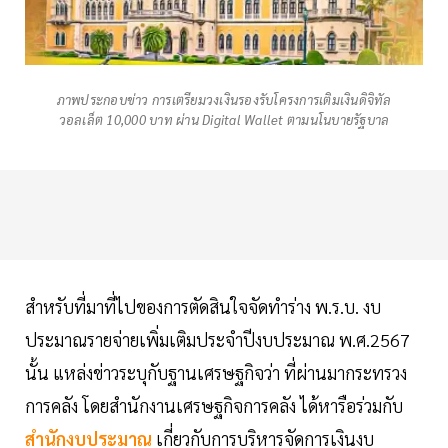
ภาพประกอบข่าว การเตรียมวงเงินรองรับโครงการเติมเงินดิจิทัล
วอลเล็ต 10,000 บาท ผ่าน Digital Wallet ตามนโนบายรัฐบาล
สำหรับที่มาที่ไปของการตัดสินใจจัดทำร่าง พ.ร.บ. งบ
ประมาณรายจ่ายเพิ่มเติมประจำปีงบประมาณ พ.ศ.2567
นั้น แหล่งข่าวระบุกับฐานเศรษฐกิจว่า ที่ผ่านมากระทรวง
การคลัง โดยสำนักงานเศรษฐกิจการคลัง ได้หารือร่วมกับ
สำนักงบประมาณ
เกี่ยวกับการบริหารจัดการเงินงบ