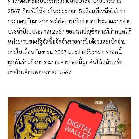
ทำให้คงเหลืองบประมาณรายจ่ายประจำปีงบประมาณ
2567 สำหรับใช้จ่ายในระยะเวลา 5 เดือนที่เหลือไม่มาก
ประกอบกับมาตรการเร่งรัดการเบิกจ่ายงบประมาณรายจ่าย
ประจำปีงบประมาณ 2567 ของกรมบัญชีกลางที่กำหนดให้
หน่วยงานของรัฐจัดซื้อจัดจ้างรายการปีเดียวและเบิกจ่าย
ภายในเดือนกันยายน 2567 และสำหรับรายการก่อหนี้
ผูกพันข้ามปีงบประมาณ ควรก่อหนี้ผูกพันให้แล้วเสร็จ
ภายในเดือนพฤษภาคม 2567