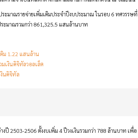
บประมาณรายจ่ายเพิ่มเติมประจำปีงบประมาณ ในรอบ 6 ทศวรรษที่
ง งบประมาณรวมกว่า 861,325.5 แสนล้านบาท
มเติม 1.22 แสนล้าน
มเงินดิจิทัลวอลเล็ต
งินดิจิทัล
างปี 2503-2506 ตั้งงบเพิ่ม 4 ปีวงเงินรวมกว่า 788 ล้านบาท เพื่อ