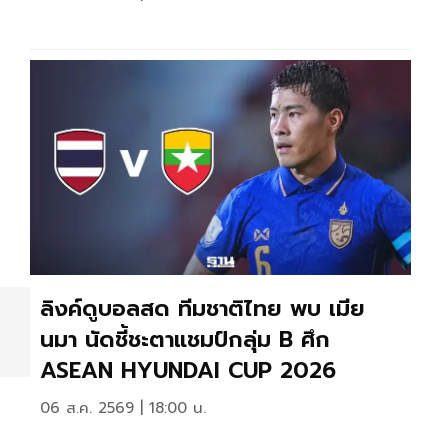
ลิงค์ดูบอลสด ทีมชาติไทย พบ เมีย
นมา นัดชี้ชะตาแชมป์กลุ่ม B ศึก
ASEAN HYUNDAI CUP 2026
06 ส.ค. 2569 | 18:00 น.