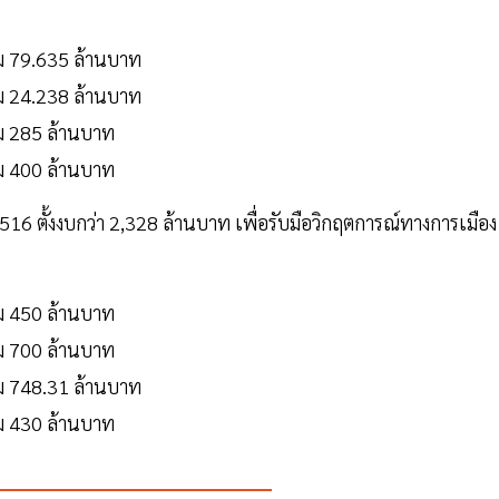
ม 79.635 ล้านบาท
ม 24.238 ล้านบาท
ม 285 ล้านบาท
ม 400 ล้านบาท
16 ตั้งงบกว่า 2,328 ล้านบาท เพื่อรับมือวิกฤตการณ์ทางการเมือง
ม 450 ล้านบาท
ม 700 ล้านบาท
ม 748.31 ล้านบาท
ม 430 ล้านบาท