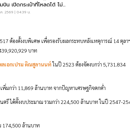
บิน เปิดกระเป๋าที่โหลดได้ ไม่
งเรียกเจ้าของ
ค. 2569 | 04:39 น.
517 ต้องตั้งงบพิเศษ เพื่อรองรับผลกระทบหลังเหตุการณ์ 14 ตุลา
,439,920,929 บาท
พลเอกเปรม ติณสูลานนท์
ในปี 2523 ต้องจัดงบกว่า 5,731.834
งบเพิ่มกว่า 11,869 ล้านบาท จากปัญหาเศรษฐกิจตกต่ำ
นตรี ได้ตั้งงบประมาณ รวมกว่า 224,500 ล้านบาท ในปี 2547-25
ิม 174,500 ล้านบาท