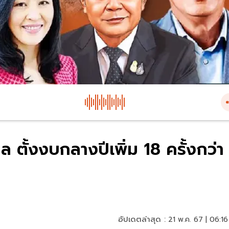
ตั้งงบกลางปีเพิ่ม 18 ครั้งกว่า
อัปเดตล่าสุด :
21 พ.ค. 67 | 06:16