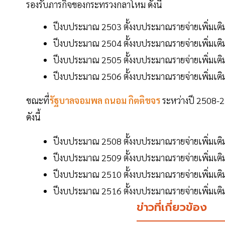
รองรับภารกิจของกระทรวงกลาโหม ดังนี้
ปีงบประมาณ 2503 ตั้งงบประมาณรายจ่ายเพิ่มเติ
ปีงบประมาณ 2504 ตั้งงบประมาณรายจ่ายเพิ่มเติ
ปีงบประมาณ 2505 ตั้งงบประมาณรายจ่ายเพิ่มเติ
ปีงบประมาณ 2506 ตั้งงบประมาณรายจ่ายเพิ่มเติ
ขณะที่
รัฐบาลจอมพล ถนอม กิตติขจร
ระหว่างปี 2508-25
ดังนี้
ปีงบประมาณ 2508 ตั้งงบประมาณรายจ่ายเพิ่มเติ
ปีงบประมาณ 2509 ตั้งงบประมาณรายจ่ายเพิ่มเติ
ปีงบประมาณ 2510 ตั้งงบประมาณรายจ่ายเพิ่มเติ
ปีงบประมาณ 2516 ตั้งงบประมาณรายจ่ายเพิ่มเติ
ข่าวที่เกี่ยวข้อง