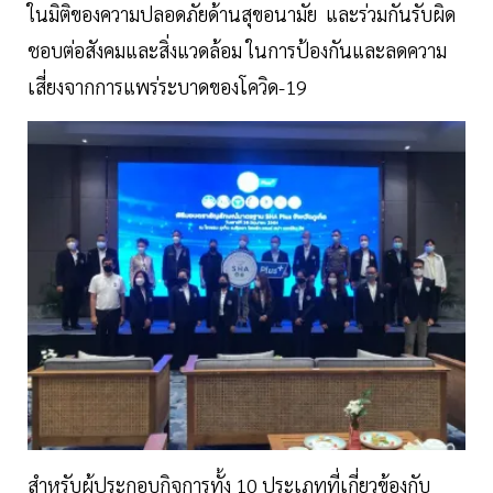
ในมิติของความปลอดภัยด้านสุขอนามัย และร่วมกันรับผิด
ชอบต่อสังคมและสิ่งแวดล้อม ในการป้องกันและลดความ
เสี่ยงจากการแพร่ระบาดของโควิด-19
สำหรับผู้ประกอบกิจการทั้ง 10 ประเภทที่เกี่ยวข้องกับ