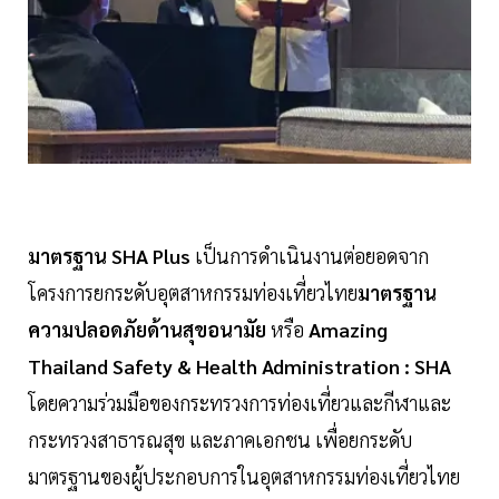
มาตรฐาน SHA Plus
เป็นการดำเนินงานต่อยอดจาก
โครงการยกระดับอุตสาหกรรมท่องเที่ยวไทย
มาตรฐาน
ความปลอดภัยด้านสุขอนามัย
หรือ
Amazing
Thailand Safety & Health Administration : SHA
โดยความร่วมมือของกระทรวงการท่องเที่ยวและกีฬาและ
กระทรวงสาธารณสุข และภาคเอกชน เพื่อยกระดับ
มาตรฐานของผู้ประกอบการในอุตสาหกรรมท่องเที่ยวไทย