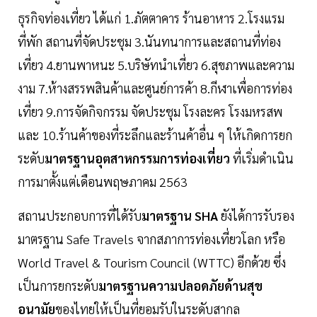
ธุรกิจท่องเที่ยว ได้แก่ 1.ภัตตาคาร ร้านอาหาร 2.โรงแรม
ที่พัก สถานที่จัดประชุม 3.นันทนาการและสถานที่ท่อง
เที่ยว 4.ยานพาหนะ 5.บริษัทนำเที่ยว 6.สุขภาพและความ
งาม 7.ห้างสรรพสินค้าและศูนย์การค้า 8.กีฬาเพื่อการท่อง
เที่ยว 9.การจัดกิจกรรม จัดประชุม โรงละคร โรงมหรสพ
และ 10.ร้านค้าของที่ระลึกและร้านค้าอื่น ๆ ให้เกิดการยก
ระดับ
มาตรฐานอุตสาหกรรมการท่องเที่ยว
ที่เริ่มดำเนิน
การมาตั้งแต่เดือนพฤษภาคม 2563
สถานประกอบการที่ได้รับ
มาตรฐาน SHA
ยังได้การรับรอง
มาตรฐาน Safe Travels จากสภาการท่องเที่ยวโลก หรือ
World Travel & Tourism Council (WTTC) อีกด้วย ซึ่ง
เป็นการยกระดับ
มาตรฐานความปลอดภัยด้านสุข
อนามัย
ของไทยให้เป็นที่ยอมรับในระดับสากล