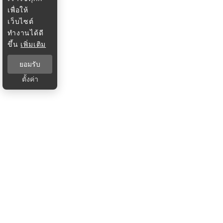
เพื่อให้
เว็บไซต์
ทำงานได้ดี
ขึ้น
เพิ่มเติม
ยอมรับ
ตั้งค่า