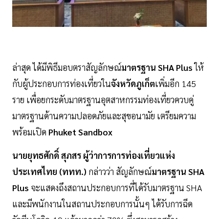
ล่าสุด ได้มีพิธีมอบตราสัญลักษณ์
มาตรฐาน SHA Plus
ให้
กับผู้ประกอบการท่องเที่ยวใน
จังหวัดภูเก็ต
เพิ่มอีก 145
ราย เพื่อยกระดับมาตรฐานอุตสาหกรรมท่องเที่ยวควบคู่
มาตรฐานด้านความปลอดภัยและสุขอนามัย เตรียมความ
พร้อมเปิด
Phuket Sandbox
นายยุทธศักดิ์ สุภสร ผู้ว่าการการท่องเที่ยวแห่ง
ประเทศไทย (ททท.)
กล่าวว่า สัญลักษณ์
มาตรฐาน SHA
Plus
จะแสดงถึงสถานประกอบการที่ได้รับมาตรฐาน SHA
และมีพนักงานในสถานประกอบการนั้นๆ ได้รับการฉีด