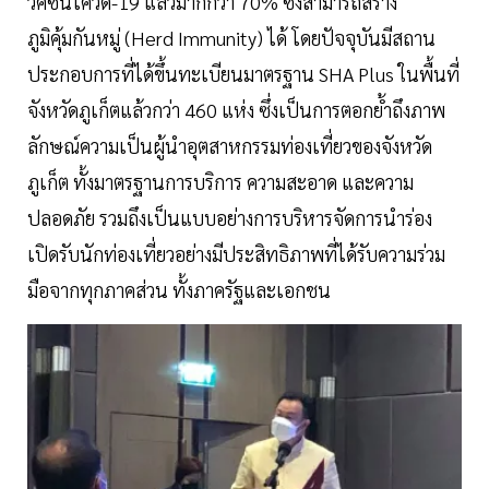
วัคซีนโควิด-19 แล้วมากกว่า 70% ซึ่งสามารถสร้าง
ภูมิคุ้มกันหมู่ (Herd Immunity) ได้ โดยปัจจุบันมีสถาน
ประกอบการที่ได้ขึ้นทะเบียนมาตรฐาน SHA Plus ในพื้นที่
จังหวัดภูเก็ตแล้วกว่า 460 แห่ง ซึ่งเป็นการตอกย้ำถึงภาพ
ลักษณ์ความเป็นผู้นำอุตสาหกรรมท่องเที่ยวของจังหวัด
ภูเก็ต ทั้งมาตรฐานการบริการ ความสะอาด และความ
ปลอดภัย รวมถึงเป็นแบบอย่างการบริหารจัดการนำร่อง
เปิดรับนักท่องเที่ยวอย่างมีประสิทธิภาพที่ได้รับความร่วม
มือจากทุกภาคส่วน ทั้งภาครัฐและเอกชน