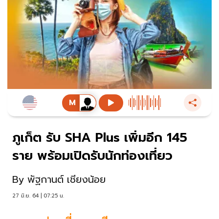
ภูเก็ต รับ SHA Plus เพิ่มอีก 145
ราย พร้อมเปิดรับนักท่องเที่ยว
By
พัฐกานต์ เชียงน้อย
27 มิ.ย. 64 | 07:25 น.