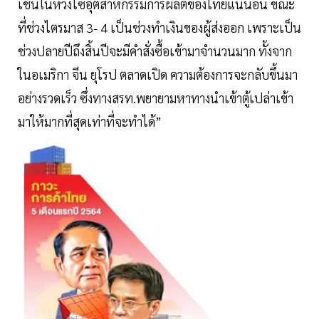
เชนในห่วงโซ่อุตสาหกรรมการผลิตของไทยแน่นอน ขณะ
ที่ช่วงไตรมาส 3- 4 เป็นช่วงทำเงินของผู้ส่งออก เพราะเป็น
ช่วงปลายปีถึงสิ้นปีจะมีคำสั่งซื้อเข้ามาจำนวนมาก ทั้งจาก
ในอเมริกา จีน ยุโรป ตลาดเปิด ความต้องการจะกลับขึ้นมา
อย่างรวดเร็ว ซึ่งทางสรท.พยายามหาทางนำเข้าตู้เปล่าเข้า
มาให้มากที่สุดเท่าที่จะทำได้”