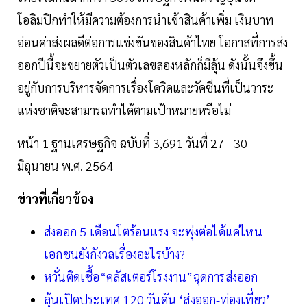
โอลิมปิกทำให้มีความต้องการนำเข้าสินค้าเพิ่ม เงินบาท
อ่อนค่าส่งผลดีต่อการแข่งขันของสินค้าไทย โอกาสที่การส่ง
ออกปีนี้จะขยายตัวเป็นตัวเลขสองหลักก็มีลุ้น ดังนั้นจึงขึ้น
อยู่กับการบริหารจัดการเรื่องโควิดและวัคซีนที่เป็นวาระ
แห่งชาติจะสามารถทำได้ตามเป้าหมายหรือไม่
หน้า 1 ฐานเศรษฐกิจ ฉบับที่ 3,691 วันที่ 27 - 30
มิถุนายน พ.ศ. 2564
ข่าวที่เกี่ยวข้อง
ส่งออก 5 เดือนโตร้อนแรง จะพุ่งต่อได้แค่ไหน
เอกชนยังกังวลเรื่องอะไรบ้าง?
หวั่นติดเชื้อ“คลัสเตอร์โรงงาน”ฉุดการส่งออก
ลุ้นเปิดประเทศ 120 วันดัน ‘ส่งออก-ท่องเที่ยว’