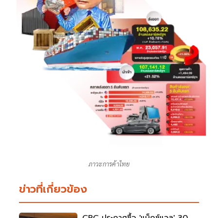
ภาวะการค้าไทย
ข่าวที่เกี่ยวข้อง