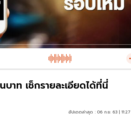
บาท เช็กรายละเอียดได้ที่นี่
อัปเดตล่าสุด :
06 ก.ย. 63 | 11:27