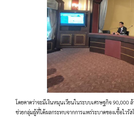
โดยคาดว่าจะมีเงินหมุนเวียนในระบบเศรษฐกิจ 90,000 ล้านบ
ช่วยกลุ่มผู้ที่ได้ผลกระทบจากการแพร่ระบาดของเชื้อไวรัส