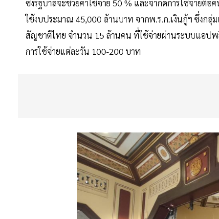
ซึ่งรัฐบาลจะช่วยค่าใช้จ่าย 50 % และจำกัดการใช้จ่าย
ใช้งบประมาณ 45,000 ล้านบาท จากพ.ร.ก.เงินกู้ฯ ซึ่งกลุ่มเ
สัญชาติไทย จำนวน 15 ล้านคน ที่ใช้จ่ายผ่านระบบแอปพลิเ
การใช้จ่ายแต่ละวัน 100-200 บาท