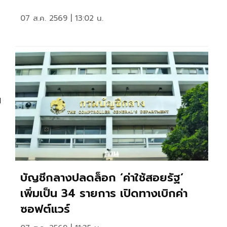
07 ส.ค. 2569 | 13:02 น.
ม
บัญชีกลางปลดล็อก ‘ค่าใช้สอยรัฐ‘
เพิ่มเป็น 34 รายการ เปิดทางเบิกค่า
ซอฟต์แวร์