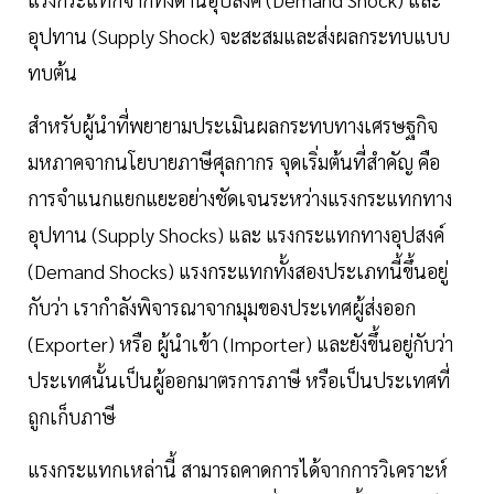
อุปทาน (Supply Shock) จะสะสมและส่งผลกระทบแบบ
ทบต้น
สำหรับผู้นำที่พยายามประเมินผลกระทบทางเศรษฐกิจ
มหภาคจากนโยบายภาษีศุลกากร จุดเริ่มต้นที่สำคัญ คือ
การจำแนกแยกแยะอย่างชัดเจนระหว่างแรงกระแทกทาง
อุปทาน (Supply Shocks) และ แรงกระแทกทางอุปสงค์
(Demand Shocks) แรงกระแทกทั้งสองประเภทนี้ขึ้นอยู่
กับว่า เรากำลังพิจารณาจากมุมของประเทศผู้ส่งออก
(Exporter) หรือ ผู้นำเข้า (Importer) และยังขึ้นอยู่กับว่า
ประเทศนั้นเป็นผู้ออกมาตรการภาษี หรือเป็นประเทศที่
ถูกเก็บภาษี
แรงกระแทกเหล่านี้ สามารถคาดการได้จากการวิเคราะห์