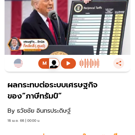
ผลกระทบต่อระบบเศรษฐกิจ
ของ“ภาษีทรัมป์”
By
ธวัชชัย อินทรประดิษฐ์
18 เม.ย. 68 | 00:00 น.