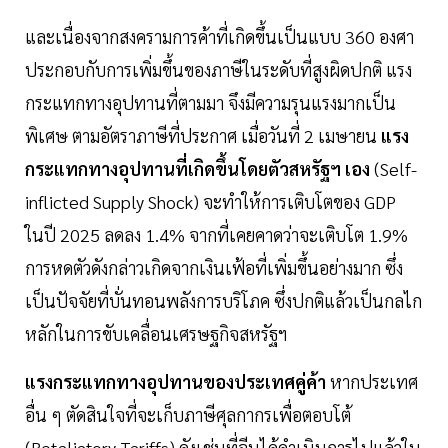
และเนื่องจากสงครามการค้าที่เกิดขึ้นเป็นแบบ 360 องศา
ประกอบกับการเพิ่มขึ้นของภาษีในระดับที่สูงผิดปกติ แรง
กระแทกทางอุปทานที่ตามมา จึงมีความรุนแรงมากเป็น
พิเศษ ตามอัตราภาษีที่ประกาศ เมื่อวันที่ 2 เมษายน
แรง
กระแทกทางอุปทานที่เกิดขึ้นโดยตัวสหรัฐฯ เอง
(Self-
inflicted Supply Shock) จะทำให้การเติบโตของ GDP
ในปี 2025 ลดลง 1.4% จากที่เคยคาดว่าจะเติบโต 1.9%
การหดตัวดังกล่าวเกิดจากเงินเฟ้อที่เพิ่มขึ้นอย่างมาก ซึ่ง
เป็นปัจจัยที่บั่นทอนพลังการบริโภค ซึ่งปกติแล้วเป็นกลไก
หลักในการขับเคลื่อนเศรษฐกิจสหรัฐฯ
แรงกระแทกทางอุปทานของประเทศคู่ค้า
หากประเทศ
อื่น ๆ ตัดสินใจที่จะเก็บภาษีศุลกากรเพื่อตอบโต้
(Retaliatory Tariffs) ดังเช่นที่จีนได้ดำเนินการไปแล้วใน