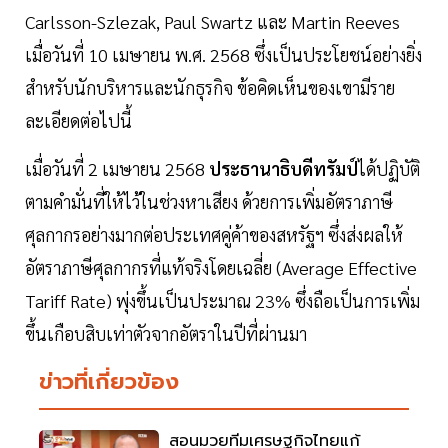
Carlsson-Szlezak, Paul Swartz และ Martin Reeves
เมื่อวันที่ 10 เมษายน พ.ศ. 2568 ซึ่งเป็นประโยชน์อย่างยิ่ง
สำหรับนักบริหารและนักธุรกิจ ข้อคิดเห็นของเขามีราย
ละเอียดต่อไปนี้
เมื่อวันที่ 2 เมษายน 2568
ประธานาธิบดีทรัมป์
ได้ปฏิบัติ
ตามคำมั่นที่ให้ไว้ในช่วงหาเสียง ด้วยการเพิ่มอัตราภาษี
ศุลกากรอย่างมากต่อประเทศคู่ค้าของสหรัฐฯ ซึ่งส่งผลให้
อัตราภาษีศุลกากรที่แท้จริงโดยเฉลี่ย (Average Effective
Tariff Rate) พุ่งขึ้นเป็นประมาณ 23% ซึ่งถือเป็นการเพิ่ม
ขึ้นเกือบสิบเท่าตัวจากอัตราในปีที่ผ่านมา
ข่าวที่เกี่ยวข้อง
สอนมวยทีมเศรษฐกิจไทยแก้