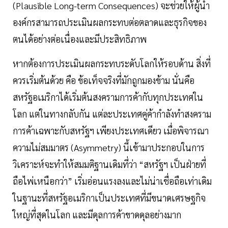
(Plausible Long-term Consequences) จะช่วยให้ผู้นำ
องค์กรสามารถประเมินผลกระทบต่อตลาดและธุรกิจของ
ตนได้อย่างต่อเนื่องและมีประสิทธิภาพ
หากต้องการประเมินผลกระทบระดับโลกให้รอบด้าน สิ่งที่
ควรเริ่มต้นด้วย คือ ข้อเท็จจริงที่มักถูกมองข้าม นั่นคือ
สหรัฐอเมริกาได้เริ่มต้นสงครามการค้ากับทุกประเทศใน
โลก แต่ในทางกลับกัน แต่ละประเทศคู่ค้ากำลังทำสงคราม
การค้าเฉพาะกับสหรัฐฯ เพียงประเทศเดียว เมื่อพิจารณา
ความไม่สมมาตร (Asymmetry) นี้เข้ามาประกอบในการ
วิเคราะห์จะทำให้สมมติฐานเดิมที่ว่า “สหรัฐฯ เป็นฝ่ายที่
ถือไพ่เหนือกว่า” เริ่มอ่อนแรงลงและไม่น่าเชื่อถือเท่าเดิม
ในฐานะที่สหรัฐอเมริกาเป็นประเทศที่มีขนาดเศรษฐกิจ
ใหญ่ที่สุดในโลก และมีดุลการค้าขาดดุลอย่างมาก