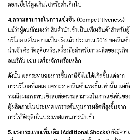
ดอกเบี้ยไว้สูงเกินไปหรือต่ำเกินไป
4.ความสามารถในการแข่งขัน (Competitiveness)
แม้ว่าผู้คนมักมองว่า สินค้านำเข้าเป็นเพียงสินค้าสำหรับผู้
บริโภค แต่ในความเป็นจริงแล้ว ประมาณ 50% ของสินค้า
นำเข้า คือ วัตถุดิบหรือเครื่องมือสำหรับการผลิตของธุรกิจ
อเมริกัน เช่น เครื่องจักรหรือเหล็ก
ดังนั้น ผลกระทบของการขึ้นภาษีจึงไม่ได้เกิดขึ้นแค่จาก
การบริโภคที่ลดลง เพราะราคาสินค้าแพงขึ้นเท่านั้น แต่ยัง
รวมถึงผลกระทบเชิงลบต่อความสามารถในการแข่งขันของ
ผู้ผลิตภายในประเทศ เพราะต้นทุนการผลิตที่สูงขึ้นจาก
การใช้วัตถุดิบในประเทศแทนการนำเข้า
5.แรงกระแทกเพิ่มเติม (Additional Shocks)
ยังมีความ