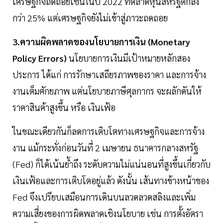
เศรษฐกิจถดถอยเช่นในปี 2022 ที่ตลาดหุ้นสหรัฐตกลง
กว่า 25% แต่เศรษฐกิจยังไม่เข้าสู่ภาวะถดถอย
3.ความผิดพลาดของนโยบายการเงิน (Monetary
Policy Errors)
นโยบายการเงินมีเป้าหมายหลักสอง
ประการ ได้แก่ การรักษาเสถียรภาพของราคา และการจ้าง
งานเต็มศักยภาพ แต่นโยบายภาษีศุลกากร จะผลักดันให้
ราคาสินค้าสูงขึ้น หรือ เงินเฟ้อ
ในขณะเดียวกันก็ลดการเติบโตทางเศรษฐกิจและการจ้าง
งาน แม้กระทั่งก่อนวันที่ 2 เมษายน ธนาคารกลางสหรัฐ
(Fed) ก็ได้เน้นย้ำถึง ระดับความไม่แน่นอนที่สูงขึ้นเกี่ยวกับ
เงินเฟ้อและการเติบโตอยู่แล้ว ดังนั้น เส้นทางข้างหน้าของ
Fed จึงเปรียบเสมือนการเดินบนลวดลวดสลิงและเพิ่ม
ความเสี่ยงของการผิดพลาดเชิงนโยบาย เช่น การตั้งอัตรา