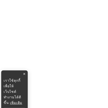
×
เราใช้คุกกี้
เพื่อให้
เว็บไซต์
ทำงานได้ดี
ขึ้น
เพิ่มเติม