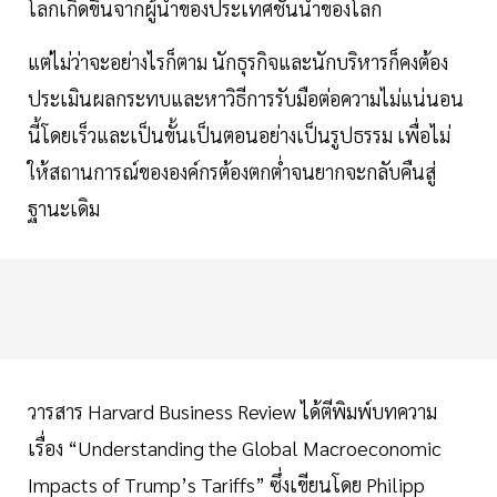
โลกเกิดขึ้นจากผู้นำของประเทศชั้นนำของโลก
แต่ไม่ว่าจะอย่างไรก็ตาม นักธุรกิจและนักบริหารก็คงต้อง
ประเมินผลกระทบและหาวิธีการรับมือต่อความไม่แน่นอน
นี้โดยเร็วและเป็นขั้นเป็นตอนอย่างเป็นรูปธรรม เพื่อไม่
ให้สถานการณ์ขององค์กรต้องตกต่ำจนยากจะกลับคืนสู่
ฐานะเดิม
วารสาร Harvard Business Review ได้ตีพิมพ์บทความ
เรื่อง “Understanding the Global Macroeconomic
Impacts of Trump’s Tariffs” ซึ่งเขียนโดย Philipp