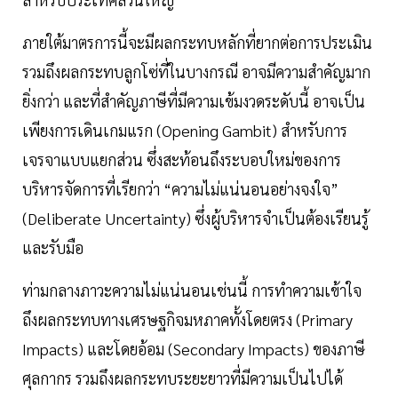
ภายใต้มาตรการนี้จะมีผลกระทบหลักที่ยากต่อการประเมิน
รวมถึงผลกระทบลูกโซ่ที่ในบางกรณี อาจมีความสำคัญมาก
ยิ่งกว่า และที่สำคัญภาษีที่มีความเข้มงวดระดับนี้ อาจเป็น
เพียงการเดินเกมแรก (Opening Gambit) สำหรับการ
เจรจาแบบแยกส่วน ซึ่งสะท้อนถึงระบอบใหม่ของการ
บริหารจัดการที่เรียกว่า “ความไม่แน่นอนอย่างจงใจ”
(Deliberate Uncertainty) ซึ่งผู้บริหารจำเป็นต้องเรียนรู้
และรับมือ
ท่ามกลางภาวะความไม่แน่นอนเช่นนี้ การทำความเข้าใจ
ถึงผลกระทบทางเศรษฐกิจมหภาคทั้งโดยตรง (Primary
Impacts) และโดยอ้อม (Secondary Impacts) ของภาษี
ศุลกากร รวมถึงผลกระทบระยะยาวที่มีความเป็นไปได้