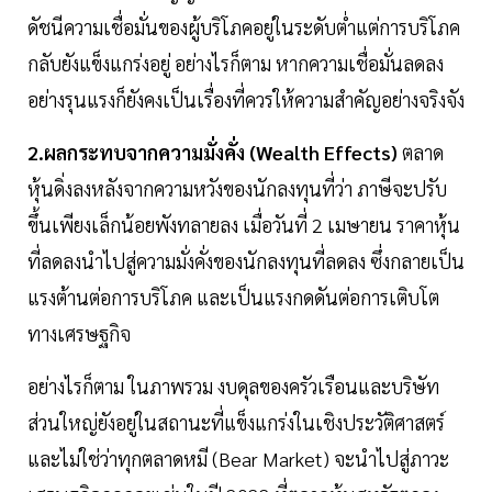
ดัชนีความเชื่อมั่นของผู้บริโภคอยู่ในระดับต่ำแต่การบริโภค
กลับยังแข็งแกร่งอยู่ อย่างไรก็ตาม หากความเชื่อมั่นลดลง
อย่างรุนแรงก็ยังคงเป็นเรื่องที่ควรให้ความสำคัญอย่างจริงจัง
2.ผลกระทบจากความมั่งคั่ง (Wealth Effects)
ตลาด
หุ้นดิ่งลงหลังจากความหวังของนักลงทุนที่ว่า ภาษีจะปรับ
ขึ้นเพียงเล็กน้อยพังทลายลง เมื่อวันที่ 2 เมษายน ราคาหุ้น
ที่ลดลงนำไปสู่ความมั่งคั่งของนักลงทุนที่ลดลง ซึ่งกลายเป็น
แรงต้านต่อการบริโภค และเป็นแรงกดดันต่อการเติบโต
ทางเศรษฐกิจ
อย่างไรก็ตาม ในภาพรวม งบดุลของครัวเรือนและบริษัท
ส่วนใหญ่ยังอยู่ในสถานะที่แข็งแกร่งในเชิงประวัติศาสตร์
และไม่ใช่ว่าทุกตลาดหมี (Bear Market) จะนำไปสู่ภาวะ