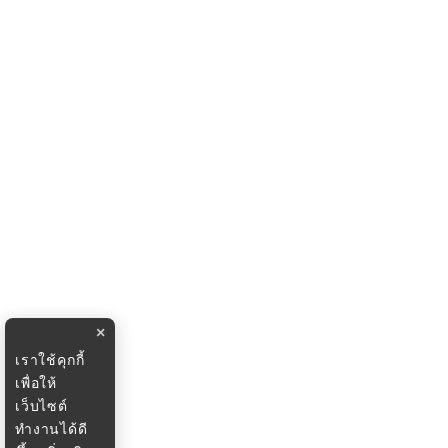
×
เราใช้คุกกี้
เพื่อให้
เว็บไซต์
ทำงานได้ดี