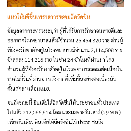
แนวโน้มดีขึ้นเพราะการระดมฉีดวัคซีน
ข้อมูลจากกระทรวงระบุว่า ผู้ที่ได้รับการรักษาจนหายดีและ
ออกจากโรงพยาบาลแล้วมีจำนวน 25,454,320 ราย ส่วนผู้
ที่ยังคงรักษาตัวอยู่ในโรงพยาบาลมีจำนวน 2,114,508 ราย
ซึ่งลดลง 114,216 ราย ในช่วง 24 ชั่วโมงที่ผ่านมา โดย
จำนวนผู้ที่ยังคงรักษาตัวอยู่ในโรงพยาบาลลดลงต่อเนื่องใน
ช่วงไม่กี่วันที่ผ่านมา หลังจากที่เพิ่มขึ้นอย่างต่อเนื่องนับ
ตั้งแต่กลางเดือนเม.ย.
จนถึงขณะนี้ อินเดียได้ฉีดวัคซีนให้ประชาชนทั่วประเทศ
ไปแล้ว 212,066,614 โดส และเฉพาะวันเสาร์ (29 พ.ค.)
เพียงวันเดียว อินเดียได้ฉีดวัคซีนให้ประชาชนถึง