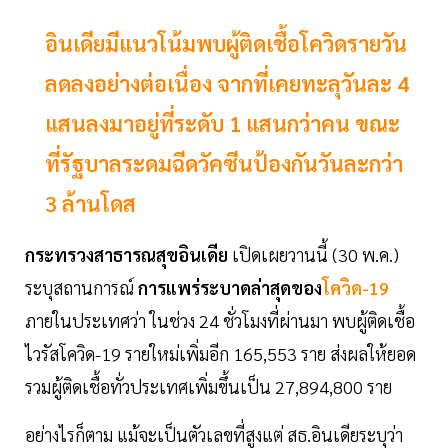
อินเดียมีแนวโน้มพบผู้ติดเชื้อโควิดรายวัน
ลดลงอย่างต่อเนื่อง จากที่เคยทะลุวันละ 4
แสนลงมาอยู่ที่ระดับ 1 แสนกว่าคน ขณะ
ที่รัฐบาลระดมฉีดวัคซีนป้องกันวันละกว่า
3 ล้านโดส
กระทรวงสาธารณสุขอินเดีย
เปิดเผยวานนี้ (30 พ.ค.)
ระบุสถานการณ์
การแพร่ระบาดล่าสุดของ
โควิด-19
ภายในประเทศว่า ในช่วง 24 ชั่วโมงที่ผ่านมา พบผู้ติดเชื้อ
ไวรัสโควิด-19 รายใหม่เพิ่มอีก 165,553 ราย ส่งผลให้ยอด
รวมผู้ติดเชื้อทั่วประเทศเพิ่มขึ้นเป็น 27,894,800 ราย
อย่างไรก็ตาม แม้จะเป็นตัวเลขที่สูงแต่ สธ.อินเดียระบุว่า