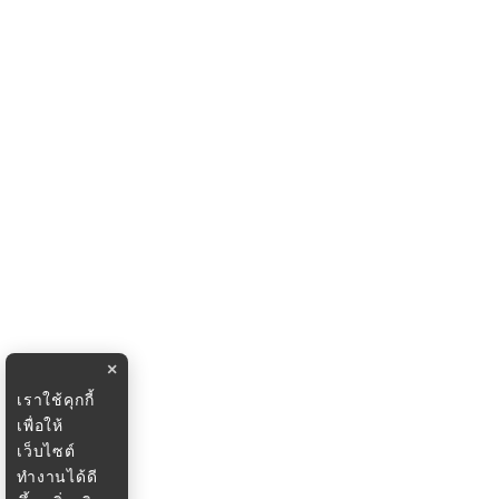
×
เราใช้คุกกี้
เพื่อให้
เว็บไซต์
ทำงานได้ดี