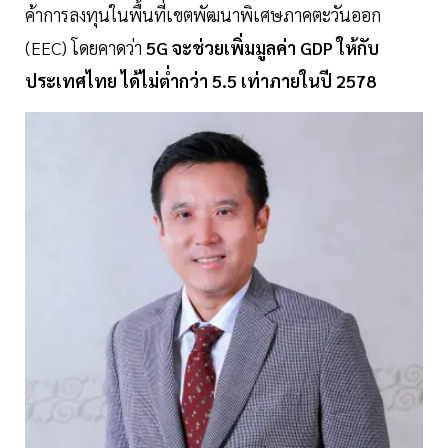
ค้าการลงทุนในพื้นที่เขตพัฒนาพิเศษภาคตะวันออก
(EEC) โดยคาดว่า
5G จะช่วยเพิ่มมูลค่า GDP ให้กับ
ประเทศไทย ได้ไม่ต่ำกว่า 5.5 เท่าภายในปี 2578