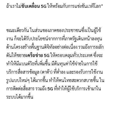
ถ้าเราไม่
ขับเคลื่อน 5G
ให้พร้อมกับการแข่งขันเวทีโลก”
ขณะเดียวกัน ในส่วนของภาคของประชาชนซึ่งเป็นผู้ใช้
งาน ก็จะได้รับประโยชน์จากการที่ภาครัฐเดินหน้าลงทุน
ด้านโครงสร้างพื้นฐานดิจิทัลอย่างต่อเนื่อง รวมถึงการผลัก
ดันให้ขยาย
เครือข่าย 5G
ให้ครอบคลุมทั่วประเทศ ซึ่งจะ
ทำให้มีแบนด์วิธที่เพิ่มขึ้น มีต้นทุนค่าใช้จ่ายในการใช้
บริการสื่อสารข้อมูล (ดาต้า) ที่ต่ำลง และรองรับการใช้งาน
รูปแบบใหม่ๆ ได้มากขึ้น ทำให้คนไทยสะดวกสบายขึ้น ใน
การติดต่อสื่อสาร รวมถึง
5G
ที่ทำให้ผู้ใช้บริการเข้ามาใน
ระบบได้มากขึ้น