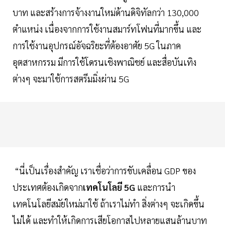
บาท และสร้างการจ้างงานใหม่ด้านดิจิทัลกว่า 130,000
ตำแหน่ง เนื่องจากการใช้งานสมาร์ทโฟนที่มากขึ้น และ
การใช้งานอุปกรณ์อัจฉริยะที่ต้องอาศัย 5G ในภาค
อุตสาหกรรม มีการใช้โดรนเชิงพาณิชย์ และสื่อบันเทิง
ต่างๆ จะมาใช้การสตรีมมิ่งผ่าน 5G
“นี่เป็นเรื่องสำคัญ เราเชื่อว่าการขับเคลื่อน GDP ของ
ประเทศต้องเกิดจาก
เทคโนโลยี 5G
และการนำ
เทคโนโลยีสมัยใหม่มาใช้ ถ้าเราไม่ทำ สิ่งต่างๆ จะเกิดขึ้น
ไม่ได้ และทำให้เกิดการเสียโอกาสไปหลายแสนล้านบาท