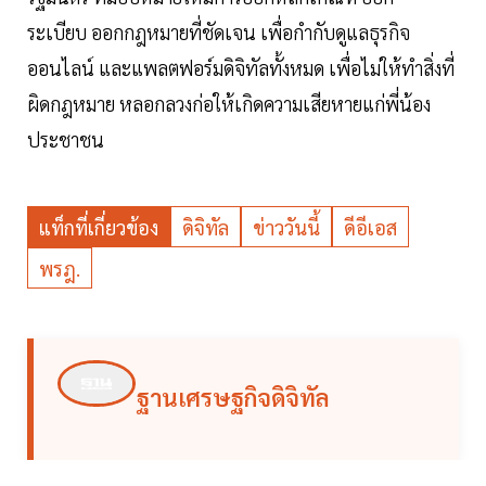
ระเบียบ ออกกฎหมายที่ชัดเจน เพื่อกำกับดูแลธุรกิจ
ออนไลน์ และแพลตฟอร์มดิจิทัลทั้งหมด เพื่อไม่ให้ทำสิ่งที่
ผิดกฎหมาย หลอกลวงก่อให้เกิดความเสียหายแก่พี่น้อง
ประชาชน
แท็กที่เกี่ยวข้อง
ดิจิทัล
ข่าววันนี้
ดีอีเอส
พรฎ.
ฐานเศรษฐกิจดิจิทัล