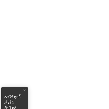
×
เราใช้คุกกี้
เพื่อให้
เว็บไซต์