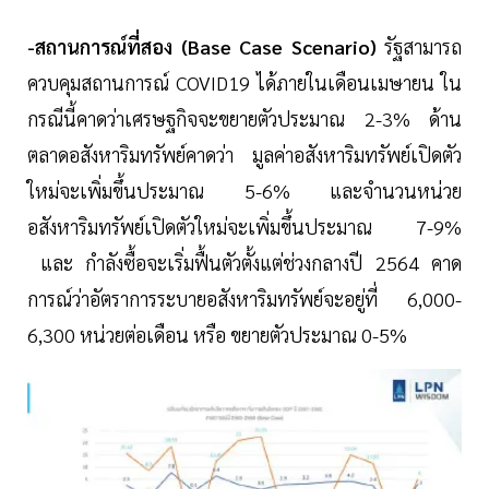
-สถานการณ์ที่สอง (Base Case Scenario)
รัฐสามารถ
ควบคุมสถานการณ์ COVID19 ได้ภายในเดือนเมษายน ใน
กรณีนี้คาดว่าเศรษฐกิจจะขยายตัวประมาณ 2-3% ด้าน
ตลาดอสังหาริมทรัพย์คาดว่า มูลค่าอสังหาริมทรัพย์เปิดตัว
ใหม่จะเพิ่มขึ้นประมาณ 5-6% และจำนวนหน่วย
อสังหาริมทรัพย์เปิดตัวใหม่จะเพิ่มขึ้นประมาณ 7-9%
และ กำลังซื้อจะเริ่มฟื้นตัวตั้งแต่ช่วงกลางปี 2564 คาด
การณ์ว่าอัตราการระบายอสังหาริมทรัพย์จะอยู่ที่ 6,000-
6,300 หน่วยต่อเดือน หรือ ขยายตัวประมาณ 0-5%