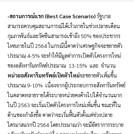
-สถานการณ์แรก (Best Case Scenario)
รัฐบาล
สามารถควบคุมสถานการณ์ได้เร็วภายในช่วงปลายเดือน
กุมภาพันธ์และวัคซีนสามารถเข้าถึง 50% ของประชากร
ไทยภายในปี 2564 ในกรณีนี้คาดว่าเศรษฐกิจจะขยายตัว
ประมาณ 4-5% จะทำให้มีมูลค่าการเปิดตัวโครงการใหม่
ของอสังหาริมทรัพย์ประมาณ 13-15% และ จำนวน
หน่วยอสังหาริมทรัพย์เปิดตัวใหม่
จะขยายตัวเพิ่มขึ้น
ประมาณ 9-10% เนื่องจากผู้ประกอบการอสังหาริมทรัพย์
ในตลาดหลายรายได้ระบายหน่วยคงค้างไปได้จำนวนมาก
ในปี 2563 จะเริ่มเปิดตัวโครงการใหม่เพิ่มขึ้น ขณะที่ใน
ด้านของกำลังซื้อ คาดว่าจะเริ่มฟื้นตัวตั้งแต่ช่วงปลาย
ไตรมาสแรกปี 2564 โดยประมาณว่า จะมีอัตราการระบาย