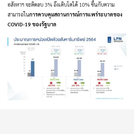
อสังหาฯ จะติดลบ 3% ถึงเติบโตได้ 10% ขึ้นกับความ
สามารถใน
การควบคุมสถานการณ์การแพร่ระบาดของ
COVID-19 ของรัฐบาล