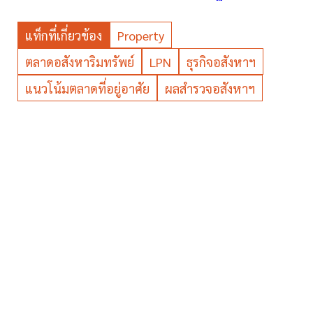
แท็กที่เกี่ยวข้อง
Property
ตลาดอสังหาริมทรัพย์
LPN
ธุรกิจอสังหาฯ
แนวโน้มตลาดที่อยู่อาศัย
ผลสำรวจอสังหาฯ