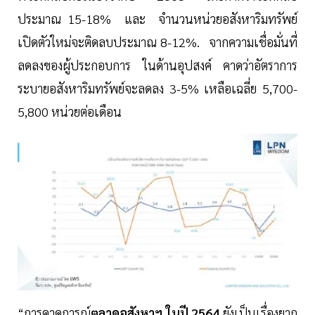
ประมาณ 15-18% และ จำนวนหน่วยอสังหาริมทรัพย์
เปิดตัวใหม่จะติดลบประมาณ 8-12%. จากความเชื่อมั่นที่
ลดลงของผู้ประกอบการ ในด้านอุปสงค์ คาดว่าอัตราการ
ระบายอสังหาริมทรัพย์จะลดลง 3-5% เหลือเฉลี่ย 5,700-
5,800 หน่วยต่อเดือน
“การคาดการณ์
ตลาดอสังหาฯ ในปี 2564
ยังเป็นเรื่องยาก