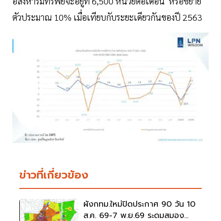
อสังหาริมทรัพย์จะอยู่ที่ 6,500 หน่วยต่อเดือน หรือขยาย
ตัวประมาณ 10% เมื่อเทียบกับระยะเดียวกันของปี 2563
ข่าวที่เกี่ยวข้อง
ผังกทม.ใหม่ปิดประกาศ 90 วัน 10
ส.ค. 69-7 พ.ย.69 ระดมสมอง