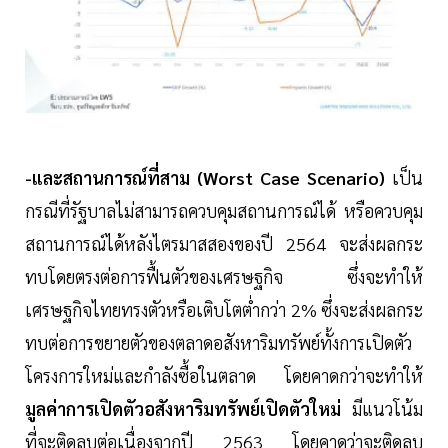
-และสถานการณ์ที่สาม (Worst Case Scenario)
เป็น
กรณีที่รัฐบาลไม่สามารถควบคุมสถานการณ์ได้ หรือควบคุม
สถานการณ์ได้หลังไตรมาสสองของปี 2564 จะส่งผลกระ
ทบโดยตรงต่อการฟื้นตัวของเศรษฐกิจ ซึ่งจะทำให้
เศรษฐกิจไทยทรงตัวหรือเติบโตต่ำกว่า 2% ซึ่งจะส่งผลกระ
ทบต่อการขยายตัวของตลาดอสังหาริมทรัพย์ทั้งการเปิดตัว
โครงการใหม่และกำลังซื้อในตลาด โดยคาดกว่าจะทำให้
มูลค่าการเปิดตัวอสังหาริมทรัพย์เปิดตัวใหม่
มีแนวโน้ม
ที่จะติดลบต่อเนื่องจากปี 2563 โดยคาดว่าจะติดลบ