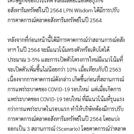
เศรษฐกิจของประเทศ ที่ส่งผลต่อเนื่องต่อธุรกิจ
อสังหาริมทรัพย์ในปี 2564 LPN Wisdom ได้มีการปรับ
การคาดการณ์ตลาดอสังหาริมทรัพย์ในปี 2564
หลังจากที่ก่อนหน้านี้ได้มีการคาดการณ์ว่าสถานการณ์อสัง
หาฯ ในปี 2564 จะมีแนวโน้มทรงตัวหรือเติบโตได้
ประมาณ 3-5% และการเปิดตัวโครงการใหม่มีแนวโน้มที่
จะเปิดตัวเพิ่มขึ้นไม่น้อยกว่า 10% เมื่อเทียบกับปี 2563
เนื่องจากการคาดการณ์ดังกล่าว เกิดขึ้นก่อนที่สถานการณ์
การแพร่ระบาดของ COVID-19 รอบใหม่ แต่เมื่อเกิดการ
แพร่ระบาดของ COVID-19 รอบใหม่ ที่มีแนวโน้มที่รุนแรง
กว่าการแพร่ระบาดในรอบแรก ทำให้บริษัทต้องมีการปรับ
การคาดการณ์ตลาดอสังหาริมทรัพย์ในปี 2564 โดยแบ่ง
ออกเป็น 3 สถานการณ์ (Scenario) โดยคาดการณ์ว่าตลาด