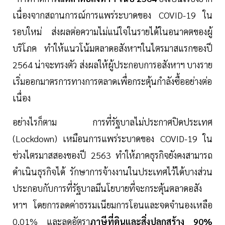
เนื่องจากสถานการณ์การแพร่ระบาดของ COVID-19 ใน
รอบใหม่ ส่งผลต่อความไม่แน่ใจในรายได้ในอนาคตของผู้
บริโภค ทำให้แนวโน้มตลาดอสังหาฯในไตรมาสแรกของปี
2564 น่าจะทรงตัว ส่งผลให้ผู้ประกอบการอสังหาฯ บางราย
เริ่มออกมาตรการทางการตลาดเพื่อกระตุ้นกำลังซื้ออย่างต่อ
เนื่อง
อย่างไรก็ตาม การที่รัฐบาลไม่ประกาศปิดประเทศ
(Lockdown) เหมือนการแพร่ระบาดของ COVID-19 ใน
ช่วงไตรมาสสองของปี 2563 ทำให้ภาคธุรกิจยังคงสามารถ
ดำเนินธุรกิจได้ รักษาการจ้างงานในประเทศไว้ได้บางส่วน
ประกอบกับการที่รัฐบาลมีนโยบายที่จะกระตุ้นตลาดอสัง
หาฯ โดยการลดค่าธรรมเนียมการโอนและจดจำนองเหลือ
0.01% และลดอัตรา
ภาษีที่ดินและสิ่งปลูกสร้าง 90%