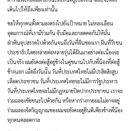
เดินไปให้ถึงเพียงเท่านั้น
ขอให้ทุกคนตั้งตามองตรงไปยังเป้าหมาย ไม่หลงเลือน
อุดมการณ์ที่เรามีร่วมกัน จับมือและกอดคอกันให้มั่น
ฝ่าฟันอุปสรรคไปด้วยกันจนถึงวันที่ฝันของเรา ฝันที่วีรชน
ประชาธิปไตยหลายต่อหลายรุ่นได้ฝันมาอย่างต่อเนื่องจะ
เป็นจริง ผมยังคงต่อสู้อยู่ข้างในคู่ขนานไปกับพี่น้องที่ต่อสู้
ข้างนอก เมื่อถึงวันนั้น วันที่ประเทศไทยไม่มีปรสิตสิงสูบ
เลือดประชาชน วันที่ประเทศไทยจะไม่มีการรัฐประหาร
วันที่ประเทศไทยจะไม่มีกฎหมายปิดปากประชาชน เราจะ
ร่วมฉลองชัยชนะไปด้วยกัน หรือหากร่างกายผมไม่อาจอยู่
ร่วมฉลองจิตวิญญาณของผมจะยังคงอยู่ยินดีเคียงข้างพี่น้อง
ทุกคนตลอดกาล