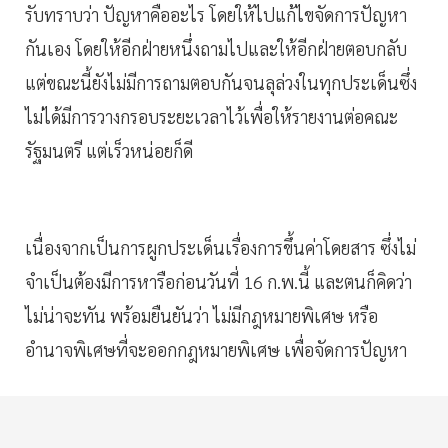
รับทราบว่า ปัญหาคืออะไร โดยให้ไปแก้ไขจัดการปัญหา
กันเอง โดยให้อีกฝ่ายหนึ่งถามไปและให้อีกฝ่ายตอบกลับ
แต่ขณะนี้ยังไม่มีการถามตอบกันจนลุล่วงในทุกประเด็นซึ่ง
ไม่ได้มีการวางกรอบระยะเวลาไว้เพื่อให้รายงานต่อคณะ
รัฐมนตรี แต่เร็วหน่อยก็ดี
เนื่องจากเป็นการผูกประเด็นเรื่องการขึ้นค่าโดยสาร ซึ่งไม่
จำเป็นต้องมีการหารือก่อนวันที่ 16 ก.พ.นี้ และตนก็คิดว่า
ไม่น่าจะทัน พร้อมยืนยันว่า ไม่มีกฎหมายพิเศษ หรือ
อำนาจพิเศษที่จะออกกฎหมายพิเศษ เพื่อจัดการปัญหา