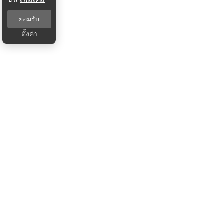
ยอมรับ
ตั้งค่า