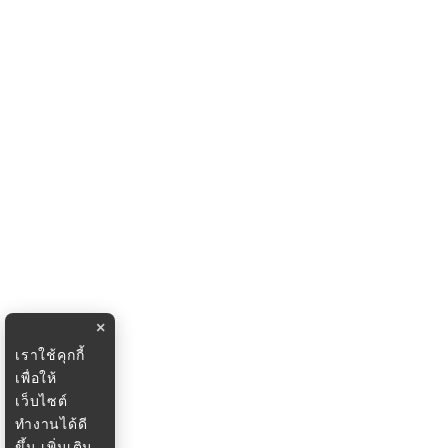
×
เราใช้คุกกี้
เพื่อให้
เว็บไซต์
ทำงานได้ดี
ขึ้น
เพิ่มเติม