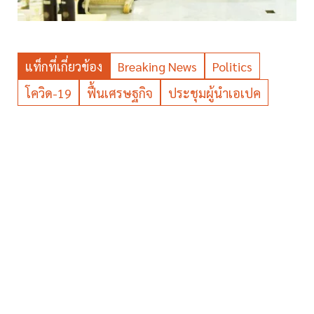
แท็กที่เกี่ยวข้อง
Breaking News
Politics
โควิด-19
ฟื้นเศรษฐกิจ
ประชุมผู้นำเอเปค