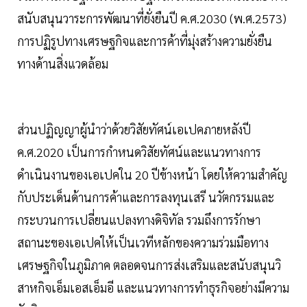
สนับสนุนวาระการพัฒนาที่ยั่งยืนปี ค.ศ.2030 (พ.ศ.2573)
การปฏิรูปทางเศรษฐกิจและการค้าที่มุ่งสร้างความยั่งยืน
ทางด้านสิ่งแวดล้อม
ส่วนปฏิญญาผู้นำว่าด้วยวิสัยทัศน์เอเปคภายหลังปี
ค.ศ.2020 เป็นการกำหนดวิสัยทัศน์และแนวทางการ
ดำเนินงานของเอเปคใน 20 ปีข้างหน้า โดยให้ความสำคัญ
กับประเด็นด้านการค้าและการลงทุนเสรี นวัตกรรมและ
กระบวนการเปลี่ยนแปลงทางดิจิทัล รวมถึงการรักษา
สถานะของเอเปคให้เป็นเวทีหลักของความร่วมมือทาง
เศรษฐกิจในภูมิภาค ตลอดจนการส่งเสริมและสนับสนุนวิ
สาหกิจเอ็มเอสเอ็มอี และแนวทางการทำธุรกิจอย่างมีความ