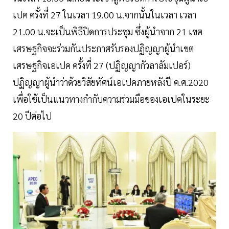
เปค ครั้งที่ 27 ในเวลา 19.00 น.จากนั้นในเวลา เวลา
21.00 น.จะเป็นพิธีปิดการประชุม ซึ่งผู้นำจาก 21 เขต
เศรษฐกิจจะร่วมกันประกาศรับรองปฏิญญาผู้นำเขต
เศรษฐกิจเอเปค ครั้งที่ 27 (ปฏิญญากัวลาลัมเปอร์)
ปฏิญญาผู้นำว่าด้วยวิสัยทัศน์เอเปคภายหลังปี ค.ศ.2020
เพื่อใช้เป็นแนวทางกำกับความร่วมมือของเอเปคในระยะ
20 ปีต่อไป