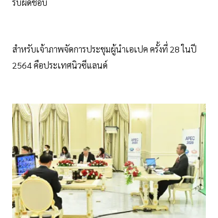
รับผิดชอบ
สำหรับเจ้าภาพจัดการประชุมผู้นำเอเปค ครั้งที่ 28 ในปี
2564 คือประเทศนิวซีแลนด์