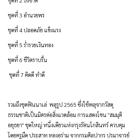
ชุดที่ 2 ธงชาติ
ชุดที่ 3 อำนวยพร
ชุดที่ 4 ปลอดภัย แข็งแรง
ชุดที่ 5 ร่ำรวยเงินทอง
ชุดที่ 6 ชีวิตราบรื่น
ชุดที่ 7 คิดดี ทำดี
รวมถึงชุดฟินนาเล่ พลุรูป 2565 ซึ่งใช้พลุจากวัสดุ
ธรรมชาติเป็นมิตรต่อสิ่งแวดล้อม การแสดงโขน "สมมุติ
อยุธยา" ชุดใหญ่ หนึ่งเดียวแห่งกรุงรัตนโกสินทร์ ควบคุม
โดยครูมืด ประสาท ทองอร่าม จากกรมศิลปากร ปรมาจารย์