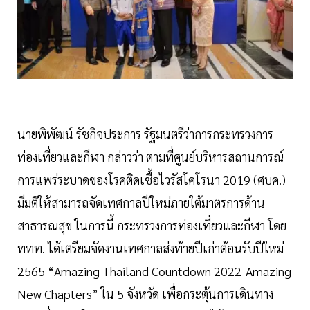
นายพิพัฒน์ รัชกิจประการ รัฐมนตรีว่าการกระทรวงการ
ท่องเที่ยวและกีฬา กล่าวว่า ตามที่ศูนย์บริหารสถานการณ์
การแพร่ระบาดของโรคติดเชื้อไวรัสโคโรนา 2019 (ศบค.)
มีมติให้สามารถจัดเทศกาลปีใหม่ภายใต้มาตรการด้าน
สาธารณสุข ในการนี้ กระทรวงการท่องเที่ยวและกีฬา โดย
ททท. ได้เตรียมจัดงานเทศกาลส่งท้ายปีเก่าต้อนรับปีใหม่
2565 “Amazing Thailand Countdown 2022-Amazing
New Chapters” ใน 5 จังหวัด เพื่อกระตุ้นการเดินทาง