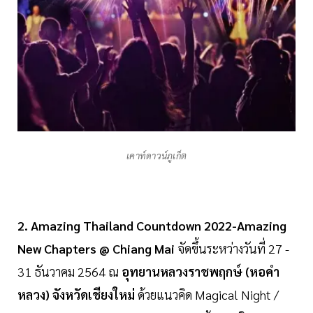
เคาท์ดาวน์ภูเก็ต
2. Amazing Thailand Countdown 2022-Amazing
New Chapters @ Chiang Mai
จัดขึ้นระหว่างวันที่ 27 -
31 ธันวาคม 2564 ณ
อุทยานหลวงราชพฤกษ์ (หอคำ
หลวง) จังหวัดเชียงใหม่
ด้วยแนวคิด Magical Night /