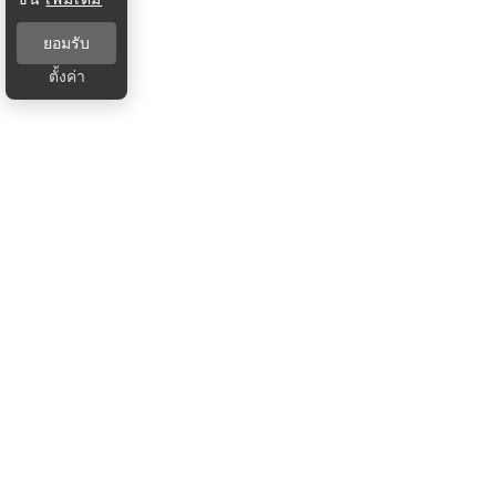
ยอมรับ
ตั้งค่า