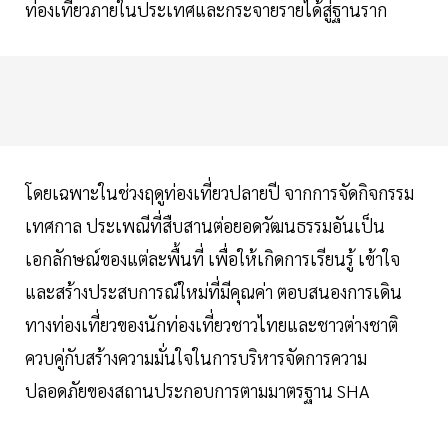
ท่องเที่ยวภายในประเทศและกระจายรายได้สู่ฐานราก
โดยเฉพาะในช่วงฤดูท่องเที่ยวปลายปี จากการจัดกิจกรรม
เทศกาล ประเพณีที่สืบสานต่อยอดวัฒนธรรมอันเป็น
เอกลักษณ์ของแต่ละพื้นที่ เพื่อให้เกิดการเรียนรู้ เข้าใจ
และสร้างประสบการณ์ใหม่ที่มีคุณค่า ตอบสนองการเดิน
ทางท่องเที่ยวของนักท่องเที่ยวชาวไทยและชาวต่างชาติ
ควบคู่กับสร้างความมั่นใจในการบริหารจัดการความ
ปลอดภัยของสถานประกอบการตามมาตรฐาน SHA