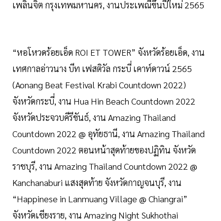
เพลินจิต กรุงเทพมหานคร, งานประเพณีขึ้นปีใหม่ 2565
“หอโหวดร้อยเอ็ด ROI ET TOWER” จังหวัดร้อยเอ็ด, งาน
เทศกาลอ่าวนาง บีท เฟสติวัล กระบี่ เคาท์ดาวน์ 2565
(Aonang Beat Festival Krabi Countdown 2022)
จังหวัดกระบี่, งาน Hua Hin Beach Countdown 2022
จังหวัดประจวบคีรีขันธ์, งาน Amazing Thailand
Countdown 2022 @ อุทัยธานี, งาน Amazing Thailand
Countdown 2022 ตอนหน้าสุดท้ายของปฏิทิน จังหวัด
ราชบุรี, งาน Amazing Thailand Countdown 2022 @
Kanchanaburi แสงสุดท้าย จังหวัดกาญจนบุรี, งาน
“Happinese in Lanmuang Village @ Chiangrai”
จังหวัดเชียงราย, งาน Amazing Night Sukhothai