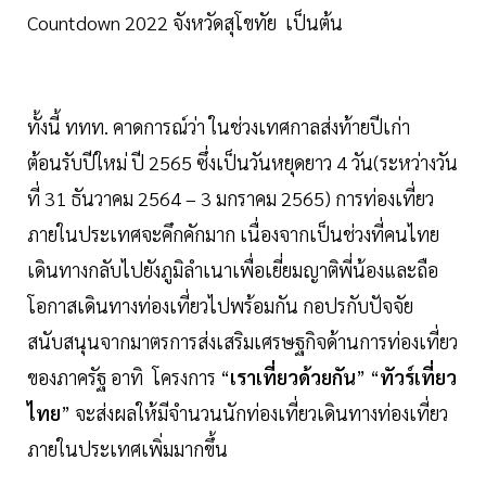
Countdown 2022 จังหวัดสุโขทัย เป็นต้น
ทั้งนี้ ททท. คาดการณ์ว่า ในช่วงเทศกาลส่งท้ายปีเก่า
ต้อนรับปีใหม่ ปี 2565 ซึ่งเป็นวันหยุดยาว 4 วัน(ระหว่างวัน
ที่ 31 ธันวาคม 2564 – 3 มกราคม 2565) การท่องเที่ยว
ภายในประเทศจะคึกคักมาก เนื่องจากเป็นช่วงที่คนไทย
เดินทางกลับไปยังภูมิลำเนาเพื่อเยี่ยมญาติพี่น้องและถือ
โอกาสเดินทางท่องเที่ยวไปพร้อมกัน กอปรกับปัจจัย
สนับสนุนจากมาตรการส่งเสริมเศรษฐกิจด้านการท่องเที่ยว
ของภาครัฐ อาทิ โครงการ “
เราเที่ยวด้วยกัน
” “
ทัวร์เที่ยว
ไทย
” จะส่งผลให้มีจำนวนนักท่องเที่ยวเดินทางท่องเที่ยว
ภายในประเทศเพิ่มมากขึ้น