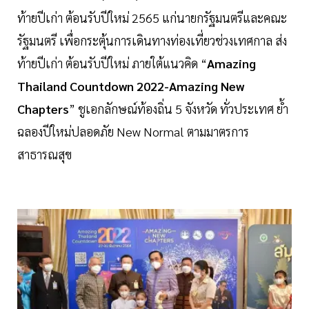
ท้ายปีเก่า ต้อนรับปีใหม่ 2565 แก่นายกรัฐมนตรีและคณะ
รัฐมนตรี เพื่อกระตุ้นการเดินทางท่องเที่ยวช่วงเทศกาล ส่ง
ท้ายปีเก่า ต้อนรับปีใหม่ ภายใต้แนวคิด “
Amazing
Thailand Countdown 2022-Amazing New
Chapters
” ชูเอกลักษณ์ท้องถิ่น 5 จังหวัด ทั่วประเทศ ย้ำ
ฉลองปีใหม่ปลอดภัย New Normal ตามมาตรการ
สาธารณสุข