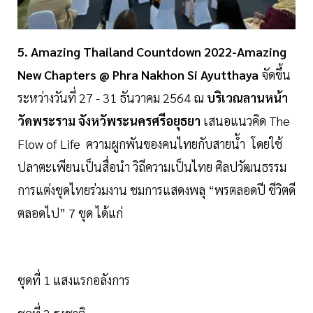
5. Amazing Thailand Countdown 2022-Amazing
New Chapters @ Phra Nakhon Si Ayutthaya
จัดขึ้น
ระหว่างวันที่ 27 - 31 ธันวาคม 2564 ณ
บริเวณลานหน้า
วัดพระราม จังหวัพระนครศรีอยุธยา
เสนอแนวคิด The
Flow of Life ความผูกพันของคนไทยกับสายน้ำ โดยใช้
ปลาตะเพียนเป็นสื่อนำ วิถีความเป็นไทย ศิลปวัฒนธรรม
การแต่งชุดไทยร่วมงาน ชมการแสดงพลุ “พรตลอดปี ชีวิตดี
ตลอดไป” 7 ชุด ได้แก่
ชุดที่ 1 แสงแรกอลังการ