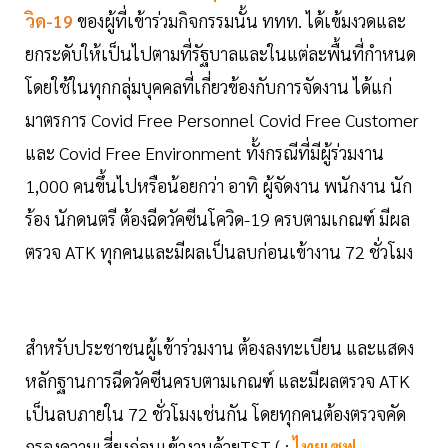
วิด-19
ของผู้ที่เข้าร่วมกิจกรรมนั้น ททท. ได้เข้มงวดและ
ยกระดับให้เป็นไปตามที่รัฐบาลและในแต่ละพื้นที่กำหนด
โดยใช้ในทุกกลุ่มบุคคลที่เกี่ยวข้องกับการจัดงาน ได้แก่
มาตรการ Covid Free Personnel Covid Free Customer
และ Covid Free Environment ทั้งกรณีที่มีผู้ร่วมงาน
1,000 คนขึ้นไปหรือน้อยกว่า อาทิ ผู้จัดงาน พนักงาน นัก
ร้อง นักดนตรี ต้องฉีดวัคซีนโควิด-19 ครบตามเกณฑ์ มีผล
ตรวจ ATK ทุกคนและมีผลเป็นลบก่อนเข้างาน 72 ชั่วโมง
สำหรับประชาชนผู้เข้าร่วมงาน ต้องลงทะเบียน และแสดง
หลักฐานการฉีดวัคซีนครบตามเกณฑ์ และมีผลตรวจ ATK
เป็นลบภายใน 72 ชั่วโมงเช่นกัน โดยทุกคนต้องตรวจคัด
กรองความเสี่ยงก่อนเข้างานด้วยTST ( :
ไทยเซฟ