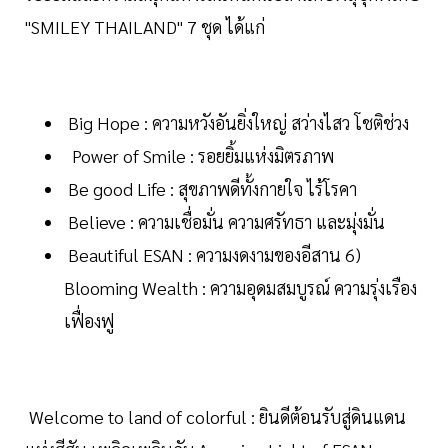
"SMILEY THAILAND" 7 ชุด ได้แก่
Big Hope : ความหวังอันยิ่งใหญ่ สว่างไสว โชติช่วง
Power of Smile : รอยยิ้มแห่งมิตรภาพ
Be good Life : สุขภาพดีทั้งกายใจ ไร้โรคา
Believe : ความเชื่อมั่น ความศรัทธา และมุ่งมั่น
Beautiful ESAN : ความงดงามของอีสาน 6)
Blooming Wealth : ความอุดมสมบูรณ์ ความรุ่งเรือง
เฟื่องฟู
Welcome to land of colorful : ยินดีต้อนรับสู่ดินแดน