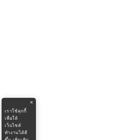
×
เราใช้คุกกี้
เพื่อให้
เว็บไซต์
ทำงานได้ดี
ขึ้น
เพิ่มเติม