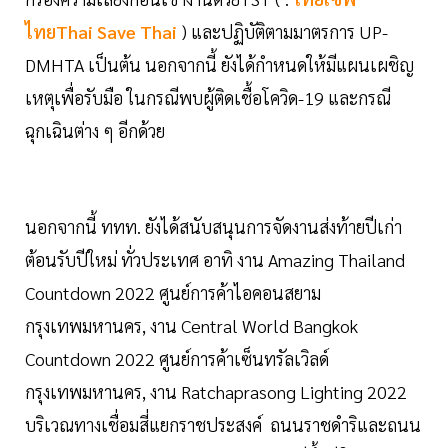
ไทยThai Save Thai
) และปฏิบัติตามมาตรการ UP-
DMHTA เป็นต้น นอกจากนี้ ยังได้กำหนดให้มีแผนเผชิญ
เหตุเพื่อรับมือ ในกรณีพบผู้ติดเชื้อโควิด-19 และกรณี
ฉุกเฉินต่าง ๆ อีกด้วย
นอกจากนี้ ททท. ยังได้สนับสนุนการจัดงานส่งท้ายปีเก่า
ต้อนรับปีใหม่ ทั่วประเทศ อาทิ งาน Amazing Thailand
Countdown 2022 ศูนย์การค้าไอคอนสยาม
กรุงเทพมหานคร, งาน Central World Bangkok
Countdown 2022 ศูนย์การค้าเซ็นทรัลเวิลด์
กรุงเทพมหานคร, งาน Ratchaprasong Lighting 2022
บริเวณทางเชื่อมสี่แยกราชประสงค์ ถนนราชดำริและถนน