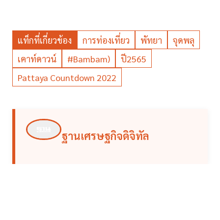
แท็กที่เกี่ยวข้อง
การท่องเที่ยว
พัทยา
จุดพลุ
เคาท์ดาวน์
#bambam)
ปี2565
Pattaya Countdown 2022
ฐานเศรษฐกิจดิจิทัล