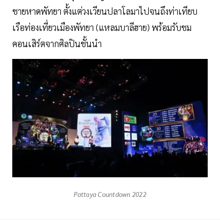
ชายหาดพัทยา ตั้งแต่วงเวียนปลาโลมาไปจนถึงท่าเทียบ
เรือท่องเที่ยวเมืองพัทยา (แหลมบาลีฮาย) พร้อมรับชม
คอนเสิร์ตจากศิลปินชั้นนำ
Pattaya Countdown 2022