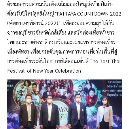
ด้วยมหกรรมความบันเทิงเฉลิมฉลองใหญ่ส่งท้ายปีเก่า-
ต้อนรับปีใหม่สุดยิ่งใหญ่ "PATTAYA COUNTDOWN 2022
(พัทยา เคาท์ดาวน์ 2022)” เพื่อส่งมอบความสุข ให้กับ
ชาวชลบุรี ชาวจังหวัดใกล้เคียง และนักท่องเที่ยวทั้งชาว
ไทยและชาวต่างชาติ ส่งเสริมและเผยแพร่การท่องเที่ยว
เมืองพัทยา เพื่อยกระดับคุณภาพการท่องเที่ยวในพื้นที่สู่
การท่องเที่ยวระดับโลก ภายใต้คอนเซ็ปต์ The Best Thai
Festival of New Year Celebration