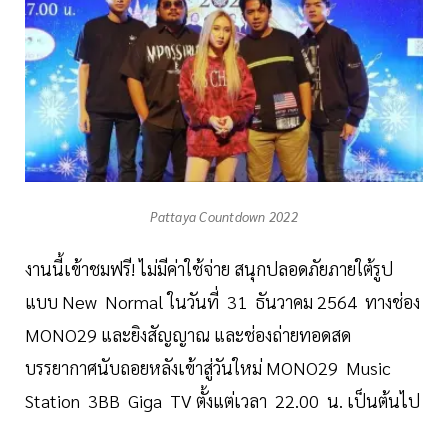
Pattaya Countdown 2022
งานนี้เข้าชมฟรี! ไม่มีค่าใช้จ่าย สนุกปลอดภัยภายใต้รูป
แบบ New Normal ในวันที่ 31 ธันวาคม 2564 ทางช่อง
MONO29 และยิงสัญญาณ และช่องถ่ายทอดสด
บรรยากาศนับถอยหลังเข้าสู่วันใหม่ MONO29 Music
Station 3BB Giga TV ตั้งแต่เวลา 22.00 น. เป็นต้นไป