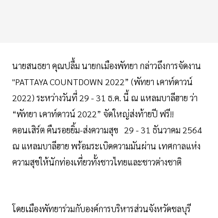
นายสนธยา คุณปลื้ม นายกเมืองพัทยา กล่าวถึงการจัดงาน
"PATTAYA COUNTDOWN 2022” (พัทยา เคาท์ดาวน์
2022) ระหว่างวันที่ 29 - 31 ธ.ค. นี้ ณ แหลมบาลีฮาย ว่า
“พัทยา เคาท์ดาวน์ 2022” จัดใหญ่ส่งท้ายปี ฟรี!!
คอนเสิร์ต คืนรอยยิ้ม-ส่งความสุข 29 - 31 ธันวาคม 2564
ณ แหลมบาลีฮาย พร้อมระเบิดความมันผ่าน เทศกาลแห่ง
ความสุขให้นักท่องเที่ยวทั้งชาวไทยและชาวต่างชาติ
โดยเมืองพัทยาร่วมกับองค์การบริหารส่วนจังหวัดชลบุรี