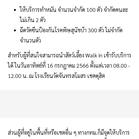
ให้บริการทำหมัน จำนวนจำกัด 100 ตัว จำกัดคนละ
ไม่เกิน 2 ตัว
ฉีดวัคซีนป้องกันโรคพิษสุนัขบ้า 300 ตัว ไม่จำกัด
จำนวนตัว
สำหรับผู้ที่สนใจสามารถนำสัตว์เลี้ยง Walk in เข้ารับบริการ
ได้ ในวันอาทิตย์ที่ 16 กรกฎาคม 2566 ตั้งแต่เวลา 08.00 -
12.00 น. ณ โรงเรียนวัดจันทรสโมสร เขตดุสิต
ส่วนผู้ที่อยู่ในพื้นที่หรือเขตอื่น ๆ ทางกทม.ก็มีจุดให้บริการ