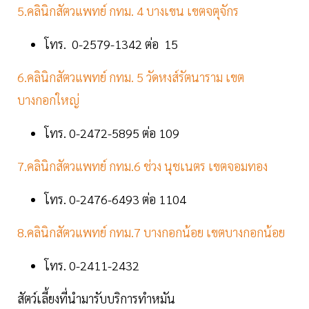
5.คลินิกสัตวแพทย์ กทม. 4 บางเขน เขตจตุจักร
โทร. 0-2579-1342 ต่อ 15
6.คลินิกสัตวแพทย์ กทม. 5 วัดหงส์รัตนาราม เขต
บางกอกใหญ่
โทร. 0-2472-5895 ต่อ 109
7.คลินิกสัตวแพทย์ กทม.6 ช่วง นุชเนตร เขตจอมทอง
โทร. 0-2476-6493 ต่อ 1104
8.คลินิกสัตวแพทย์ กทม.7 บางกอกน้อย เขตบางกอกน้อย
โทร. 0-2411-2432
สัตว์เลี้ยงที่นำมารับบริการทำหมัน