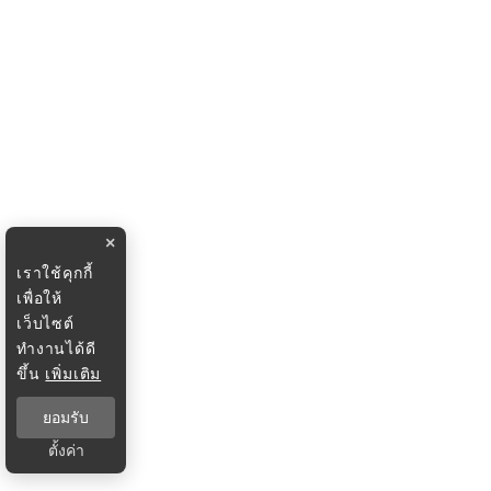
×
เราใช้คุกกี้
เพื่อให้
เว็บไซต์
ทำงานได้ดี
ขึ้น
เพิ่มเติม
ยอมรับ
ตั้งค่า