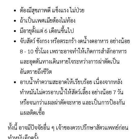
ต้องมีสุขภาพดี แข็งแรง ไม่ป่วย
ถ้าเป็นเพศเมียต้องไม่ท้อง
มีอายุตั้งแต่ 6 เดือนขึ้นไป
จับสัตว์ ขังกรง หรือตระกร้า งดน้ำงดอาหาร อย่างน้อย
8 - 10 ชั่วโมง เพราะอาจทำให้เกิดการสำลักอาหาร
และอุดตันทางเดินหายใจระหว่างการผ่าตัดเป็น
อันตรายถึงชีวิต
อาบน้ำทำความสะอาดให้เรียบร้อย เนื่องจากหลัง
ทำหมันไม่ควรอาบน้ำให้สัตว์เลี้ยง อย่างน้อย 7 วัน
หรือจนกว่าแผลผ่าตัดจะหาย และเป็นการป้องกัน
แผลติดเชื้อ
ทั้งนี้ อาจมีปัจจัยอื่น ๆ เจ้าของควรปรึกษาสัตวแพทย์ก่อน
ทำหมันอีกครั้ง