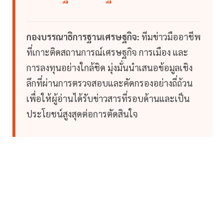
กองบรรณาธิการฐานเศรษฐกิจ:
ทีมข่าวมืออาชีพ
ที่เกาะติดสถานการณ์เศรษฐกิจ การเมือง และ
การลงทุนอย่างใกล้ชิด มุ่งมั่นนำเสนอข้อมูลเชิง
ลึกที่ผ่านการตรวจสอบและคัดกรองอย่างถี่ถ้วน
เพื่อให้ผู้อ่านได้รับข่าวสารที่รอบด้านและเป็น
ประโยชน์สูงสุดต่อการตัดสินใจ