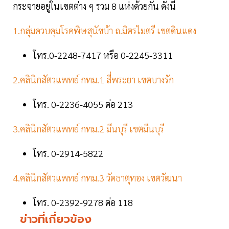
กระจายอยู่ในเขตต่าง ๆ รวม 8 แห่งด้วยกัน ดังนี้
1.กลุ่มควบคุมโรคพิษสุนัขบ้า ถ.มิตรไมตรี เขตดินแดง
โทร.0-2248-7417 หรือ 0-2245-3311
2.คลินิกสัตวแพทย์ กทม.1 สี่พระยา เขตบางรัก
โทร. 0-2236-4055 ต่อ 213
3.คลินิกสัตวแพทย์ กทม.2 มีนบุรี เขตมีนบุรี
โทร. 0-2914-5822
4.คลินิกสัตวแพทย์ กทม.3 วัดธาตุทอง เขตวัฒนา
โทร. 0-2392-9278 ต่อ 118
ข่าวที่เกี่ยวข้อง