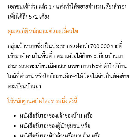
เอกชนเข้าร่วมแล้ว 17 แห่งทำให้ขยายจำนวนเตียงสำรอง
เพิ่มได้ถึง 572 เตียง
คุณสมบัติ หลักเกณฑ์และเงื่อนไข
กลุ่มเป้าหมายซึ่งเป็นประชากรแฝงกว่า 700,000 รายที่
เข้ามาทำงานในพื้นที่ กทม.แต่ไม่ได้ย้ายทะเบียนบ้านมา
สามารถลงทะเบียนเลือกสถานพยาบาลประจำตัวใกล้บ้าน
ใกล้ที่ทำงาน หรือใกล้สถานศึกษาได้ โดยไม่จำเป็นต้องย้าย
ทะเบียนบ้านมา
ใช้หลักฐานอย่างใดอย่างหนึ่ง ดังนี้
หนังสือรับรองของเจ้าของบ้าน หรือ
หนังสือรับรองของผู้นำชุมชน หรือ
หนังสือรับรองผู้ว่าจ้างหรือนายจ้าง หรือ