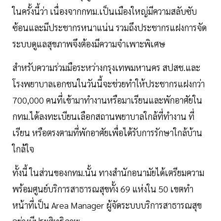
ในครั้งนี้ว่า เนื่องจากกทม.เป็นเมืองใหญ่มีความสลับซับ
ซ้อนและมีประชากรหนาแน่น รวมถึงประชากรแฝงการจัด
ระบบดูแลสุขภาพจึงต้องมีความจำเพาะพิเศษ
สำหรับความร่วมมือระหว่างกรุงเทพมหานคร สปสช.และ
โรงพยาบาลเอกชนในวันนี้จะช่วยทำให้ประชากรแฝงกว่า
700,000 คนที่เข้ามาทำงานหรือมาเรียนและพักอาศัยใน
กทม.ได้ลงทะเบียนเลือกสถานพยาบาลใกล้ที่ทำงาน ที่
เรียน หรือตรงตามที่พักอาศัยเพื่อได้รับการรักษาใกล้บ้าน
ใกล้ใจ
ทั้งนี้ ในส่วนของกทม.นั้น ทางสำนักอนามัยได้เตรียมความ
พร้อมศูนย์บริการสาธารณสุขทั้ง 69 แห่งใน 50 เขตทำ
หน้าที่เป็น Area Manager ผู้จัดระบบบริการสาธารณสุข