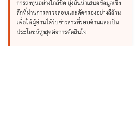
การลงทุนอย่างใกล้ชิด มุ่งมั่นนำเสนอข้อมูลเชิง
ลึกที่ผ่านการตรวจสอบและคัดกรองอย่างถี่ถ้วน
เพื่อให้ผู้อ่านได้รับข่าวสารที่รอบด้านและเป็น
ประโยชน์สูงสุดต่อการตัดสินใจ