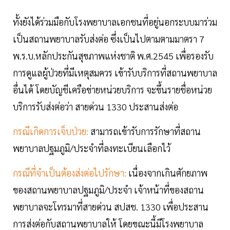
ทั้งยังได้ร่วมมือกับโรงพยาบาลเอกชนที่อยู่นอกระบบมาร่วม
เป็นสถานพยาบาลรับส่งต่อ ซึ่งเป็นไปตามตามมาตรา 7
พ.ร.บ.หลักประกันสุขภาพแห่งชาติ พ.ศ.2545 เพื่อรองรับ
การดูแลผู้ป่วยที่มีเหตุสมควร เข้ารับบริการที่สถานพยาบาล
อื่นได้ โดยบัญชีเครือข่ายหน่วยบริการ จะขึ้นรายชื่อหน่วย
บริการรับส่งต่อว่า สายด่วน 1330 ประสานส่งต่อ
กรณีเกิดการเจ็บป่วย:
สามารถเข้ารับการรักษาที่สถาน
พยาบาลปฐมภูมิ/ประจำที่ลงทะเบียนเลือกไว้
กรณีที่จำเป็นต้องส่งต่อไปรักษา:
เนื่องจากเกินศักยภาพ
ของสถานพยาบาลปฐมภูมิ/ประจำ เจ้าหน้าที่ของสถาน
พยาบาลจะโทรมาที่สายด่วน สปสช. 1330 เพื่อประสาน
การส่งต่อกับสถานพยาบาลให้ โดยขณะนี้มีโรงพยาบาล