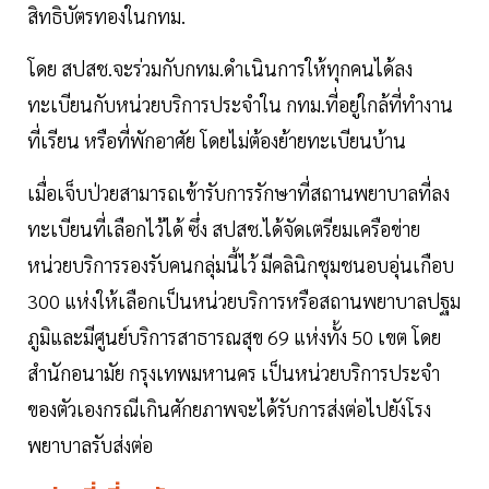
สิทธิบัตรทองในกทม.
โดย สปสช.จะร่วมกับกทม.ดำเนินการให้ทุกคนได้ลง
ทะเบียนกับหน่วยบริการประจำใน กทม.ที่อยู่ใกล้ที่ทำงาน
ที่เรียน หรือที่พักอาศัย โดยไม่ต้องย้ายทะเบียนบ้าน
เมื่อเจ็บป่วยสามารถเข้ารับการรักษาที่สถานพยาบาลที่ลง
ทะเบียนที่เลือกไว้ได้ ซึ่ง สปสช.ได้จัดเตรียมเครือข่าย
หน่วยบริการรองรับคนกลุ่มนี้ไว้ มีคลินิกชุมชนอบอุ่นเกือบ
300 แห่งให้เลือกเป็นหน่วยบริการหรือสถานพยาบาลปฐม
ภูมิและมีศูนย์บริการสาธารณสุข 69 แห่งทั้ง 50 เขต โดย
สำนักอนามัย กรุงเทพมหานคร เป็นหน่วยบริการประจำ
ของตัวเองกรณีเกินศักยภาพจะได้รับการส่งต่อไปยังโรง
พยาบาลรับส่งต่อ