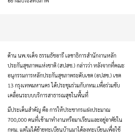
อย่างมีประสิทธิภาพ
ด้าน นพ.จเด็จ ธรรมธัชอารี เลขาธิการสำนักงานหลัก
ประกันสุขภาพแห่งชาติ (สปสช.) กล่าวว่า หลังจากที่คณะ
อนุกรรมการหลักประกันสุขภาพระดับเขต (อปสข.) เขต
13 กรุงเทพมหานคร ได้ประชุมร่วมกับกทม.เพื่อร่วมขับ
เคลื่อนระบบบริการสาธารณสุขในพื้นที่
มีประเด็นสำคัญ คือ การให้ประชากรแฝงประมาณ
700,000 คนที่เข้ามาทำงานหรือมาเรียนและอยู่อาศัยใน
กทม. แต่ไม่ได้ย้ายทะเบียนบ้านมาได้ลงทะเบียนเพื่อใช้