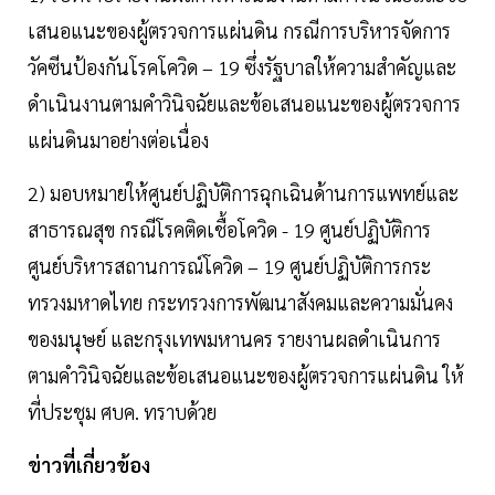
เสนอแนะของผู้ตรวจการแผ่นดิน กรณีการบริหารจัดการ
วัคซีนป้องกันโรคโควิด – 19 ซึ่งรัฐบาลให้ความสำคัญและ
ดำเนินงานตามคำวินิจฉัยและข้อเสนอแนะของผู้ตรวจการ
แผ่นดินมาอย่างต่อเนื่อง
2) มอบหมายให้ศูนย์ปฏิบัติการฉุกเฉินด้านการแพทย์และ
สาธารณสุข กรณีโรคติดเชื้อโควิด - 19 ศูนย์ปฏิบัติการ
ศูนย์บริหารสถานการณ์โควิด – 19 ศูนย์ปฏิบัติการกระ
ทรวงมหาดไทย กระทรวงการพัฒนาสังคมและความมั่นคง
ของมนุษย์ และกรุงเทพมหานคร รายงานผลดำเนินการ
ตามคำวินิจฉัยและข้อเสนอแนะของผู้ตรวจการแผ่นดิน ให้
ที่ประชุม ศบค. ทราบด้วย
ข่าวที่เกี่ยวข้อง