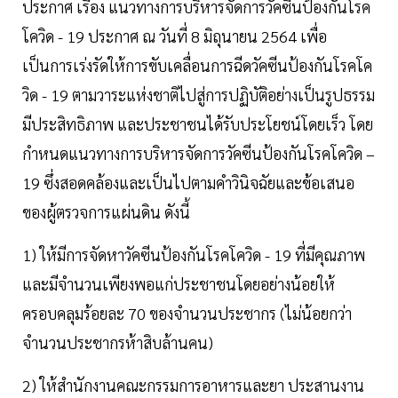
ประกาศ เรื่อง แนวทางการบริหารจัดการวัคซีนป้องกันโรค
โควิด - 19 ประกาศ ณ วันที่ 8 มิถุนายน 2564 เพื่อ
เป็นการเร่งรัดให้การขับเคลื่อนการฉีดวัคซีนป้องกันโรคโค
วิด - 19 ตามวาระแห่งชาติไปสู่การปฏิบัติอย่างเป็นรูปธรรม
มีประสิทธิภาพ และประชาชนได้รับประโยชน์โดยเร็ว โดย
กำหนดแนวทางการบริหารจัดการวัคซีนป้องกันโรคโควิด –
19 ซึ่งสอดคล้องและเป็นไปตามคำวินิจฉัยและข้อเสนอ
ของผู้ตรวจการแผ่นดิน ดังนี้
1) ให้มีการจัดหาวัคซีนป้องกันโรคโควิด - 19 ที่มีคุณภาพ
และมีจำนวนเพียงพอแก่ประชาชนโดยอย่างน้อยให้
ครอบคลุมร้อยละ 70 ของจำนวนประชากร (ไม่น้อยกว่า
จำนวนประชากรห้าสิบล้านคน)
2) ให้สำนักงานคณะกรรมการอาหารและยา ประสานงาน