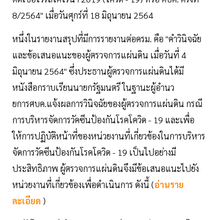
8/2564" เมื่อวันศุกร์ที่ 18 มิถุนายน 2564
หนึ่งในรายงานสรุปที่มีการรายงานต่อครม. คือ "คำวินิจฉัย
และข้อเสนอแนะของผู้ตรวจการแผ่นดิน เมื่อวันที่ 4
มิถุนายน 2564" ซึ่งประธานผู้ตรวจการแผ่นดินได้มี
หนังสือกราบเรียนนายกรัฐมนตรี ในฐานะผู้อำนว
ยการศบค.แจ้งผลการวินิจฉัยของผู้ตรวจการแผ่นดิน กรณี
การบริหารจัดการวัคซีนป้องกันโรคโควิด - 19 และเพื่อ
ให้การปฏิบัติหน้าที่ของหน่วยงานที่เกี่ยวข้องในการบริหาร
จัดการวัคซีนป้องกันโรคโควิด - 19 เป็นไปอย่างมี
ประสิทธิภาพ ผู้ตรวจการแผ่นดินจึงมีข้อเสนอแนะไปยัง
หน่วยงานที่เกี่ยวข้องเพื่อดำเนินการ ดังนี้ (
อ่านราย
ละเอียด
)