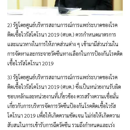
2) รัฐโดยศูนย์บริหารสถานการณ์การแพร่ระบาดของโรค
ติดเชื้อไวรัสโคโรนา 2019 (ศบค.) ควรกำหนดมาตรการ
และแนวทางในการให้ภาคส่วนต่าง ๆ เข้ามามีส่วนร่วมใน
การจัดหาและกระจายวัคซีนทางเลือกในการป้องกันโรคติด
เชื้อไวรัสโคโรนา 2019
3) รัฐโดยศูนย์บริหารสถานการณ์การแพร่ระบาดของโรค
ติดเชื้อไวรัสโคโรนา 2019 (ศบค.) ซึ่งเป็นหน่วยงานรับผิด
ชอบหลักและหน่วยงานที่เกี่ยวข้อง ควรสร้างความเชื่อมั่น
เกี่ยวกับการบริหารจัดการวัคซีนป้องกันโรคติดเชื้อไวรัส
โคโรนา 2019 เพื่อให้เกิดความชัดเจน ไม่ก่อให้เกิดความ
สับสนในการเข้ารับการฉีดวัคซีน รวมถึงกำหนดและเร่ง