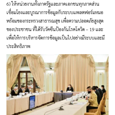
6) ให้หน่วยงานทั้งภาครัฐและภาคเอกชนทุกภาคส่วน
เชื่อมโยงและบูรณาการข้อมูลกับระบบแพลตฟอร์มหมอ
พร้อมของกระทรวงสาธารณสุข เพื่อความปลอดภัยสูงสุด
ของประชาชน ที่ได้รับวัคซีนป้องกันโรคโควิด – 19 และ
เพื่อให้การบริหารจัดการข้อมูลเป็นไปอย่างมีระบบและมี
ประสิทธิภาพ