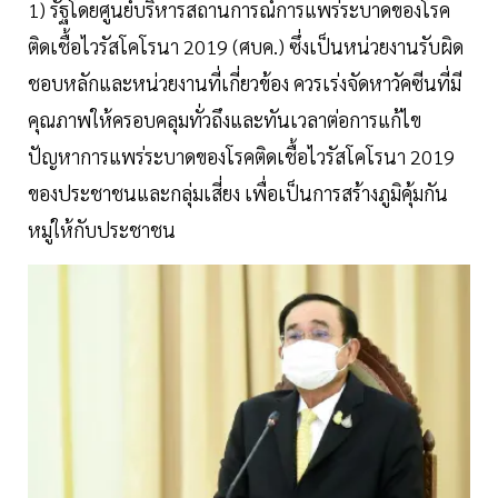
1) รัฐโดยศูนย์บริหารสถานการณ์การแพร่ระบาดของโรค
ติดเชื้อไวรัสโคโรนา 2019 (ศบค.) ซึ่งเป็นหน่วยงานรับผิด
ชอบหลักและหน่วยงานที่เกี่ยวข้อง ควรเร่งจัดหาวัคซีนที่มี
คุณภาพให้ครอบคลุมทั่วถึงและทันเวลาต่อการแก้ไข
ปัญหาการแพร่ระบาดของโรคติดเชื้อไวรัสโคโรนา 2019
ของประชาชนและกลุ่มเสี่ยง เพื่อเป็นการสร้างภูมิคุ้มกัน
หมู่ให้กับประชาชน