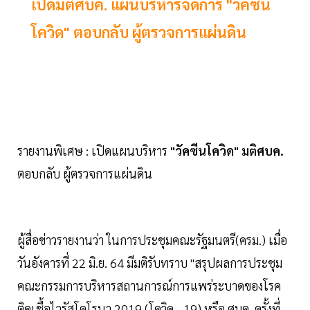
เปิดมติศบค. แผนบริหารจัดการ "วัคซีน
โควิด" ตอบกลับ ผู้ตรวจการแผ่นดิน
รายงานพิเศษ : เปิดแผนบริหาร
"วัคซีนโควิด"
มติศบค.
ตอบกลับ ผู้ตรวจการแผ่นดิน
ผู้สื่อข่าวรายงานว่า ในการประชุมคณะรัฐมนตรี(ครม.) เมื่อ
วันอังคารที่ 22 มิ.ย. 64 มีมติรับทราบ "สรุปผลการประชุม
คณะกรรมการบริหารสถานการณ์การแพร่ระบาดของโรค
ติดเชื้อไวรัสโคโรนา 2019 (โควิด - 19) หรือ ศบค. ครั้งที่