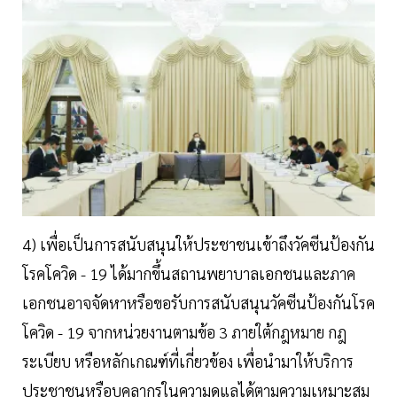
4) เพื่อเป็นการสนับสนุนให้ประชาชนเข้าถึงวัคซีนป้องกัน
โรคโควิด - 19 ได้มากขึ้นสถานพยาบาลเอกชนและภาค
เอกชนอาจจัดหาหรือขอรับการสนับสนุนวัคซีนป้องกันโรค
โควิด - 19 จากหน่วยงานตามข้อ 3 ภายใต้กฎหมาย กฎ
ระเบียบ หรือหลักเกณฑ์ที่เกี่ยวข้อง เพื่อนำมาให้บริการ
ประชาชนหรือบุคลากรในความดูแลได้ตามความเหมาะสม