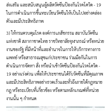
ส่งเสริม และสนับสนุนผู้ผลิตวัคซีนป้องกันโรคโควิด - 19
ในการดำเนินการขึ้นทะเบียนวัคซีนให้เป็นไปอย่างคล่อง
ตัวและมีประสิทธิภาพ
3) ให้กรมควบคุมโรค องค์การเภสัชกรรม สถาบันวัคซีน
แห่งชาติ สภากาชาดไทย ราชวิทยาลัยจุฬาภรณ์ หรือหน่วย
งานของรัฐ ที่มีหน้าที่และอำนาจในการให้บริการทางการ
แพทย์ หรือสาธารณสุขแก่ประชาชน ร่วมมือกันในการ
ดำเนินการจัดหา สั่ง หรือนำเข้าวัคซีนป้องกันโรคโควิด -
19 อย่างเร่งด่วน เพื่อให้ประชาชนได้รับวัคซีนที่มีคุณภาพ
และมีประสิทธิภาพอย่างรวดเร็วและทั่วถึงภายใต้กฎหมาย
กฎ หรือระเบียบที่เกี่ยวข้อง หรือตามหลักเกณฑ์ที่หน่วย
งานนั้น ๆ กำหนด