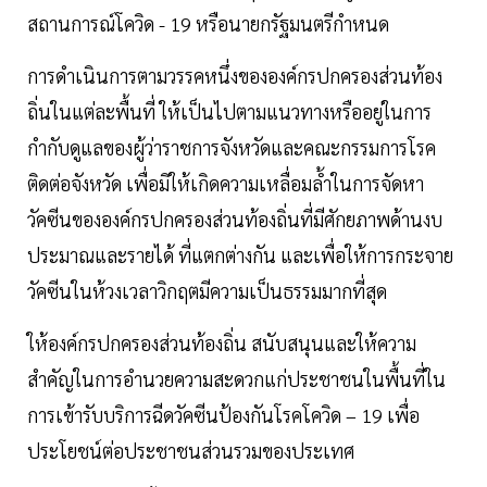
สถานการณ์โควิด - 19 หรือนายกรัฐมนตรีกำหนด
การดำเนินการตามวรรคหนึ่งขององค์กรปกครองส่วนท้อง
ถิ่นในแต่ละพื้นที่ ให้เป็นไปตามแนวทางหรืออยู่ในการ
กำกับดูแลของผู้ว่าราชการจังหวัดและคณะกรรมการโรค
ติดต่อจังหวัด เพื่อมิให้เกิดความเหลื่อมล้ำในการจัดหา
วัคซีนขององค์กรปกครองส่วนท้องถิ่นที่มีศักยภาพด้านงบ
ประมาณและรายได้ ที่แตกต่างกัน และเพื่อให้การกระจาย
วัคซีนในห้วงเวลาวิกฤตมีความเป็นธรรมมากที่สุด
ให้องค์กรปกครองส่วนท้องถิ่น สนับสนุนและให้ความ
สำคัญในการอำนวยความสะดวกแก่ประชาชนในพื้นที่ใน
การเข้ารับบริการฉีดวัคซีนป้องกันโรคโควิด – 19 เพื่อ
ประโยชน์ต่อประชาชนส่วนรวมของประเทศ