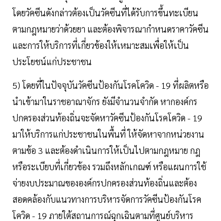
โดยวัคซีนดังกล่าวต้องเป็นวัคซีนที่ได้รับการขึ้นทะเบียน
ตามกฎหมายว่าด้วยยา และต้องพิจารณากำหนดราคาวัคซีน
และการให้บริการที่เกี่ยวข้องให้เหมาะสมเพื่อให้เป็น
ประโยชน์แก่ประชาชน
5) โดยที่ในปัจจุบันวัคซีนป้องกันโรคโควิด - 19 ที่ผลิตหรือ
นำเข้ามาในราชอาณาจักร ยังมีจำนวนจำกัด หากองค์กร
ปกครองส่วนท้องถิ่นจะจัดหาวัคซีนป้องกันโรคโควิด - 19
มาให้บริการแก่ประชาชนในพื้นที่ ให้จัดหาจากหน่วยงาน
ตามข้อ 3 และต้องดำเนินการให้เป็นไปตามกฎหมาย กฎ
หรือระเบียบที่เกี่ยวข้อง รวมถึงหลักเกณฑ์ หรือแผนการใช้
จ่ายงบประมาณขององค์กรปกครองส่วนท้องถิ่นและต้อง
สอดคล้องกับแนวทางการบริหารจัดการวัคซีนป้องกันโรค
โควิด - 19 ภายใต้สถานการณ์ฉุกเฉินตามที่ศูนย์บริหาร