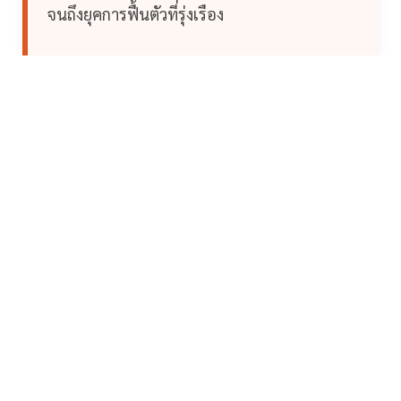
จนถึงยุคการฟื้นตัวที่รุ่งเรือง