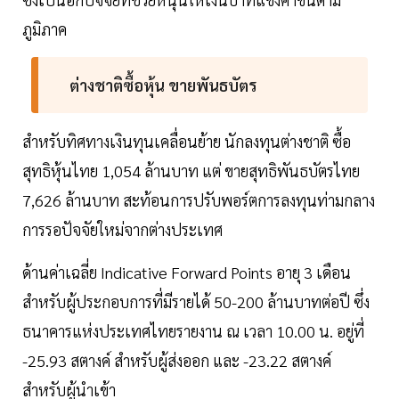
ภูมิภาค
ต่างชาติซื้อหุ้น ขายพันธบัตร
สำหรับทิศทางเงินทุนเคลื่อนย้าย นักลงทุนต่างชาติ ซื้อ
สุทธิหุ้นไทย 1,054 ล้านบาท แต่ ขายสุทธิพันธบัตรไทย
7,626 ล้านบาท สะท้อนการปรับพอร์ตการลงทุนท่ามกลาง
การรอปัจจัยใหม่จากต่างประเทศ
ด้านค่าเฉลี่ย Indicative Forward Points อายุ 3 เดือน
สำหรับผู้ประกอบการที่มีรายได้ 50-200 ล้านบาทต่อปี ซึ่ง
ธนาคารแห่งประเทศไทยรายงาน ณ เวลา 10.00 น. อยู่ที่
-25.93 สตางค์ สำหรับผู้ส่งออก และ -23.22 สตางค์
สำหรับผู้นำเข้า