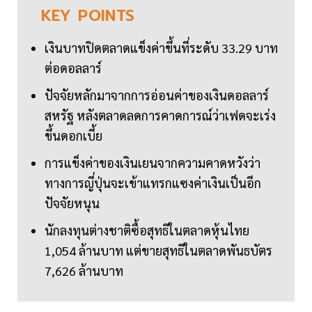
KEY
POINTS
เงินบาทปิดตลาดแข็งค่าขึ้นที่ระดับ 33.29 บาท
ต่อดอลลาร์
ปัจจัยหลักมาจากการอ่อนค่าของเงินดอลลาร์
สหรัฐ หลังตลาดลดการคาดการณ์ว่าเฟดจะเร่ง
ขึ้นดอกเบี้ย
การแข็งค่าของเงินเยนจากความคาดหวังว่า
ทางการญี่ปุ่นจะเข้าแทรกแซงค่าเงินเป็นอีก
ปัจจัยหนุน
นักลงทุนต่างชาติซื้อสุทธิในตลาดหุ้นไทย
1,054 ล้านบาท แต่ขายสุทธิในตลาดพันธบัตร
7,626 ล้านบาท