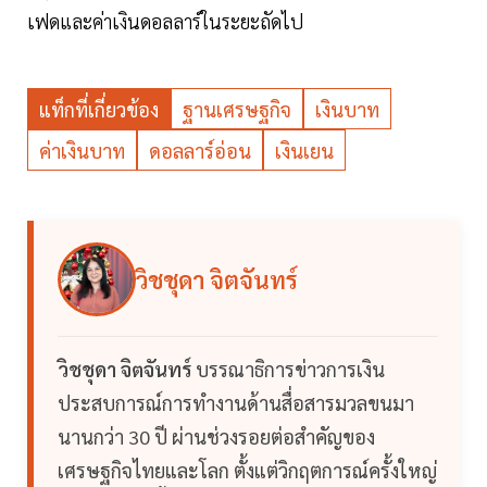
เฟดและค่าเงินดอลลาร์ในระยะถัดไป
แท็กที่เกี่ยวข้อง
ฐานเศรษฐกิจ
เงินบาท
ค่าเงินบาท
ดอลลาร์อ่อน
เงินเยน
วิชชุดา จิตจันทร์
วิชชุดา จิตจันทร์
บรรณาธิการข่าวการเงิน
ประสบการณ์การทำงานด้านสื่อสารมวลขนมา
นานกว่า 30 ปี ผ่านช่วงรอยต่อสำคัญของ
เศรษฐกิจไทยและโลก ตั้งแต่วิกฤตการณ์ครั้งใหญ่