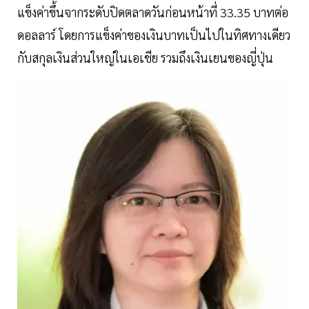
แข็งค่าขึ้นจากระดับปิดตลาดวันก่อนหน้าที่ 33.35 บาทต่อ
ดอลลาร์ โดยการแข็งค่าของเงินบาทเป็นไปในทิศทางเดียว
กับสกุลเงินส่วนใหญ่ในเอเชีย รวมถึงเงินเยนของญี่ปุ่น