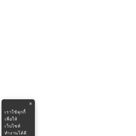
×
เราใช้คุกกี้
เพื่อให้
เว็บไซต์
ทำงานได้ดี