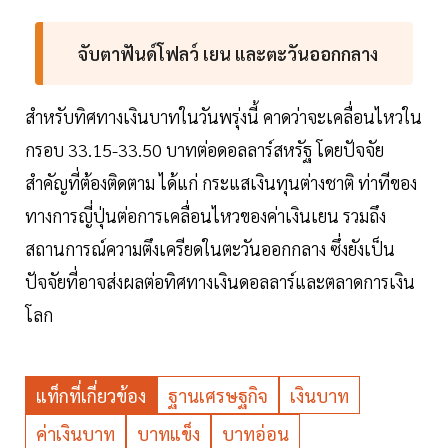
จับตาฟันด์โฟลว์ เยน และตะวันออกกลาง
สำหรับทิศทางเงินบาทในวันพรุ่งนี้ คาดว่าจะเคลื่อนไหวใน
กรอบ 33.15-33.50 บาทต่อดอลลาร์สหรัฐ โดยปัจจัย
สำคัญที่ต้องติดตาม ได้แก่ กระแสเงินทุนต่างชาติ ท่าทีของ
ทางการญี่ปุ่นต่อการเคลื่อนไหวของค่าเงินเยน รวมถึง
สถานการณ์ความตึงเครียดในตะวันออกกลาง ซึ่งยังเป็น
ปัจจัยที่อาจส่งผลต่อทิศทางเงินดอลลาร์และตลาดการเงิน
โลก
แท็กที่เกี่ยวข้อง
ฐานเศรษฐกิจ
เงินบาท
ค่าเงินบาท
บาทแข็ง
บาทอ่อน