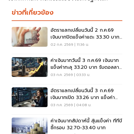
ข่าวที่เกี่ยวข้อง
อัตราแลกเปลี่ยนวันนี้ 2 ก.ค.69
เงินบาทปิดแข็งค่าแตะ 33.30 บาท
รับฟันด์โฟลว์
02 ก.ค. 2569 | 11:36 น.
ค่าเงินบาทวันนี้ 3 ก.ค.69 เงินบาท
แข็งค่าทะลุ 33.20 บาท รับดอลลาร์
อ่อน
03 ก.ค. 2569 | 03:33 น.
อัตราแลกเปลี่ยนวันนี้ 3 ก.ค.69
เงินบาทเปิด 33.26 บาท แข็งค่า
เล็กน้อย
03 ก.ค. 2569 | 04:08 น.
ค่าเงินบาทสัปดาห์นี้ ลุ้นแข็งค่า ทีทีบี
ชี้กรอบ 32.70-33.40 บาท