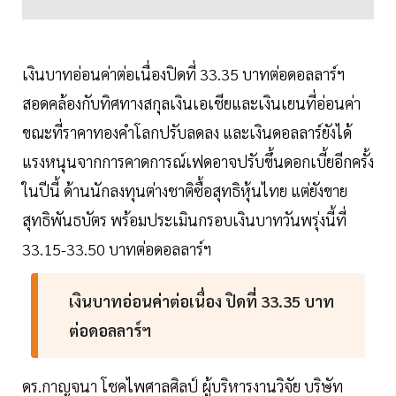
เงินบาทอ่อนค่าต่อเนื่องปิดที่ 33.35 บาทต่อดอลลาร์ฯ
สอดคล้องกับทิศทางสกุลเงินเอเชียและเงินเยนที่อ่อนค่า
ขณะที่ราคาทองคำโลกปรับลดลง และเงินดอลลาร์ยังได้
แรงหนุนจากการคาดการณ์เฟดอาจปรับขึ้นดอกเบี้ยอีกครั้ง
ในปีนี้ ด้านนักลงทุนต่างชาติซื้อสุทธิหุ้นไทย แต่ยังขาย
สุทธิพันธบัตร พร้อมประเมินกรอบเงินบาทวันพรุ่งนี้ที่
33.15-33.50 บาทต่อดอลลาร์ฯ
เงินบาทอ่อนค่าต่อเนื่อง ปิดที่ 33.35 บาท
ต่อดอลลาร์ฯ
ดร.กาญจนา โชคไพศาลศิลป์ ผู้บริหารงานวิจัย บริษัท