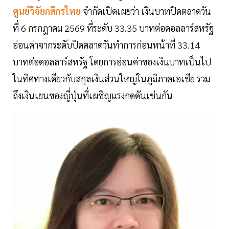
ศูนย์วิจัยกสิกรไทย
จำกัดเปิดเผยว่า เงินบาทปิดตลาดวัน
ที่ 6 กรกฎาคม 2569 ที่ระดับ 33.35 บาทต่อดอลลาร์สหรัฐ
อ่อนค่าจากระดับปิดตลาดวันทำการก่อนหน้าที่ 33.14
บาทต่อดอลลาร์สหรัฐ โดยการอ่อนค่าของเงินบาทเป็นไป
ในทิศทางเดียวกับสกุลเงินส่วนใหญ่ในภูมิภาคเอเชีย รวม
ถึงเงินเยนของญี่ปุ่นที่เผชิญแรงกดดันเช่นกัน