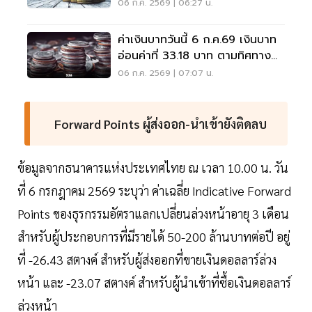
06 ก.ค. 2569 | 06:27 น.
ค่าเงินบาทวันนี้ 6 ก.ค.69 เงินบาท
อ่อนค่าที่ 33.18 บาท ตามทิศทาง
สกุลเงินเอเชีย
06 ก.ค. 2569 | 07:07 น.
Forward Points ผู้ส่งออก-นำเข้ายังติดลบ
ข้อมูลจากธนาคารแห่งประเทศไทย ณ เวลา 10.00 น. วัน
ที่ 6 กรกฎาคม 2569 ระบุว่า ค่าเฉลี่ย Indicative Forward
Points ของธุรกรรมอัตราแลกเปลี่ยนล่วงหน้าอายุ 3 เดือน
สำหรับผู้ประกอบการที่มีรายได้ 50-200 ล้านบาทต่อปี อยู่
ที่ -26.43 สตางค์ สำหรับผู้ส่งออกที่ขายเงินดอลลาร์ล่วง
หน้า และ -23.07 สตางค์ สำหรับผู้นำเข้าที่ซื้อเงินดอลลาร์
ล่วงหน้า