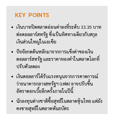
KEY
POINTS
เงินบาทปิดตลาดอ่อนค่าลงที่ระดับ 33.35 บาท
ต่อดอลลาร์สหรัฐ ซึ่งเป็นทิศทางเดียวกับสกุล
เงินส่วนใหญ่ในเอเชีย
ปัจจัยกดดันหลักมาจากการแข็งค่าของเงิน
ดอลลาร์สหรัฐ และราคาทองคำในตลาดโลกที่
ปรับตัวลดลง
เงินดอลลาร์ได้รับแรงหนุนจากการคาดการณ์
ว่าธนาคารกลางสหรัฐฯ (เฟด) อาจปรับขึ้น
อัตราดอกเบี้ยอีกครั้งภายในปีนี้
นักลงทุนต่างชาติซื้อสุทธิในตลาดหุ้นไทย แต่ยัง
คงขายสุทธิในตลาดพันธบัตร