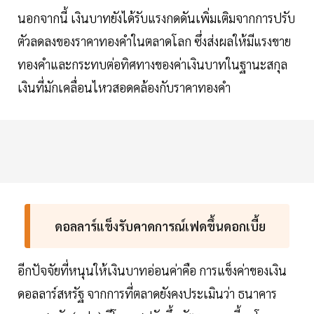
นอกจากนี้ เงินบาทยังได้รับแรงกดดันเพิ่มเติมจากการปรับ
ตัวลดลงของราคาทองคำในตลาดโลก ซึ่งส่งผลให้มีแรงขาย
ทองคำและกระทบต่อทิศทางของค่าเงินบาทในฐานะสกุล
เงินที่มักเคลื่อนไหวสอดคล้องกับราคาทองคำ
ดอลลาร์แข็งรับคาดการณ์เฟดขึ้นดอกเบี้ย
อีกปัจจัยที่หนุนให้เงินบาทอ่อนค่าคือ การแข็งค่าของเงิน
ดอลลาร์สหรัฐ จากการที่ตลาดยังคงประเมินว่า ธนาคาร