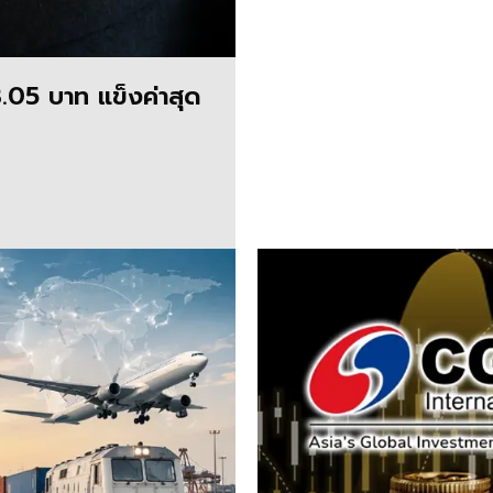
3.05 บาท แข็งค่าสุด