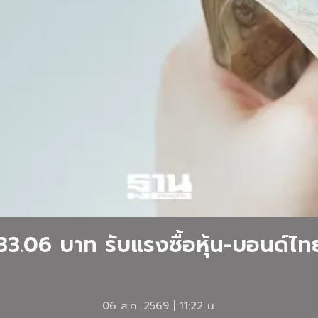
 33.06 บาท รับแรงซื้อหุ้น-บอนด์ไ
06 ส.ค. 2569 | 11:22 น.