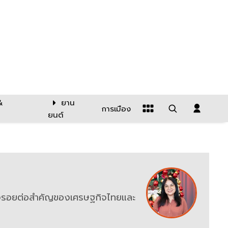
&
ยาน
การเมือง
ยนต์
วงรอยต่อสำคัญของเศรษฐกิจไทยและ