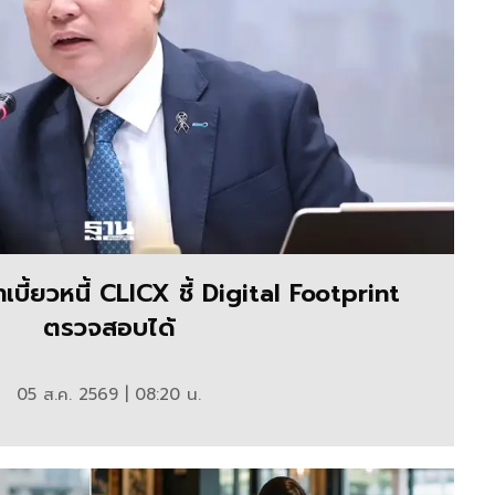
เบี้ยวหนี้ CLICX ชี้ Digital Footprint
ตรวจสอบได้
05 ส.ค. 2569 | 08:20 น.