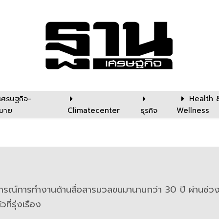
เศรษฐกิจ-
Health 
บาย
Climatecenter
ธุรกิจ
Wellness
ารณ์การทำงานด้านสื่อสารมวลขนมานานกว่า 30 ปี ผ่านช่
ี่รุ่งเรือง