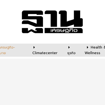
เศรษฐกิจ-
Health 
บาย
Climatecenter
ธุรกิจ
Wellness