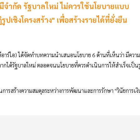
มีจำกัด รัฐบาลใหม่ ไม่ควรใช้นโยบายแบบ
เชิงโครงสร้าง" เพื่อสร้างรายได้ที่ยั่งยืน
ีอาร์ไอ) ได้จัดทำบทความนำเสนอนโยบาย 6 ด้านที่เห็นว่า มีความ
งจากได้รัฐบาลใหม่ ตลอดจนนโยบายที่ควรดำเนินการให้สำเร็จเป็นร
ยเน้นการสร้างความสมดุลระหว่างการพัฒนาและการรักษา "วินัยการเงิ