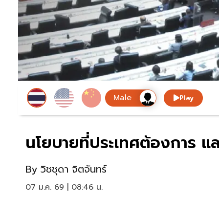
Play
นโยบายที่ประเทศต้องการ และ
By
วิชชุดา จิตจันทร์
07 ม.ค. 69 | 08:46 น.