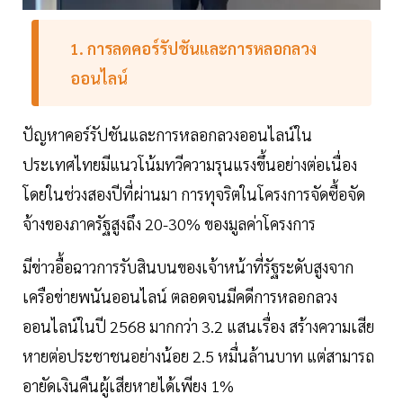
1. การลดคอร์รัปชันและการหลอกลวง
ออนไลน์
ปัญหาคอร์รัปชันและการหลอกลวงออนไลน์ใน
ประเทศไทยมีแนวโน้มทวีความรุนแรงขึ้นอย่างต่อเนื่อง
โดยในช่วงสองปีที่ผ่านมา การทุจริตในโครงการจัดซื้อจัด
จ้างของภาครัฐสูงถึง 20-30% ของมูลค่าโครงการ
มีข่าวอื้อฉาวการรับสินบนของเจ้าหน้าที่รัฐระดับสูงจาก
เครือข่ายพนันออนไลน์ ตลอดจนมีคดีการหลอกลวง
ออนไลน์ในปี 2568 มากกว่า 3.2 แสนเรื่อง สร้างความเสีย
หายต่อประชาชนอย่างน้อย 2.5 หมื่นล้านบาท แต่สามารถ
อายัดเงินคืนผู้เสียหายได้เพียง 1%