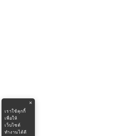
×
เราใช้คุกกี้
เพื่อให้
เว็บไซต์
ทำงานได้ดี