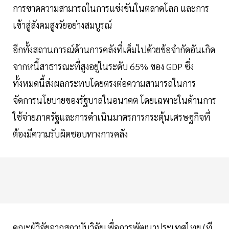
การขาดความสามารถในการแข่งขันในตลาดโลก และการ
เข้าสู่สังคมสูงวัยอย่างสมบูรณ์
อีกทั้งสถานการณ์ด้านการคลังที่เต็มไปด้วยข้อจำกัดอันเกิด
จากหนี้สาธารณะที่สูงอยู่ในระดับ 65% ของ GDP ซึ่ง
ทั้งหมดนี้ส่งผลกระทบโดยตรงต่อความสามารถในการ
จัดการนโยบายของรัฐบาลในอนาคต โดยเฉพาะในด้านการ
ใช้จ่ายภาครัฐและการดำเนินมาตรการกระตุ้นเศรษฐกิจที่
ต้องมีความรับผิดชอบทางการคลัง
คณะผู้วิจัยจากสถาบันวิจัยเพื่อการพัฒนาประเทศไทย (ที