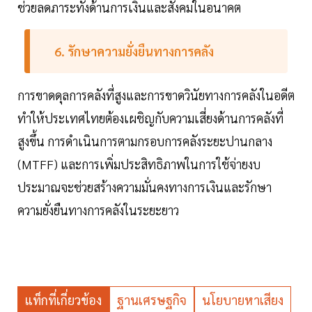
ช่วยลดภาระทั้งด้านการเงินและสังคมในอนาคต
6. รักษาความยั่งยืนทางการคลัง
การขาดดุลการคลังที่สูงและการขาดวินัยทางการคลังในอดีต
ทำให้ประเทศไทยต้องเผชิญกับความเสี่ยงด้านการคลังที่
สูงขึ้น การดำเนินการตามกรอบการคลังระยะปานกลาง
(MTFF) และการเพิ่มประสิทธิภาพในการใช้จ่ายงบ
ประมาณจะช่วยสร้างความมั่นคงทางการเงินและรักษา
ความยั่งยืนทางการคลังในระยะยาว
แท็กที่เกี่ยวข้อง
ฐานเศรษฐกิจ
นโยบายหาเสียง