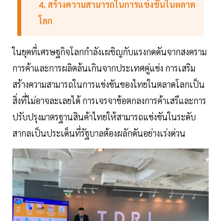
4. สร้างความสามารถในการแข่งขันในตลาด
โลก
ในยุคที่เศรษฐกิจโลกกำลังเผชิญกับแรงกดดันจากสงคราม
การค้าและการผลิตล้นเกินจากประเทศคู่แข่ง การเสริม
สร้างความสามารถในการแข่งขันของไทยในตลาดโลกเป็น
สิ่งที่ไม่อาจละเลยได้ การเจรจาข้อตกลงการค้าเสรีและการ
ปรับปรุงมาตรฐานสินค้าไทยให้สามารถแข่งขันในระดับ
สากลเป็นประเด็นที่รัฐบาลต้องผลักดันอย่างเร่งด่วน