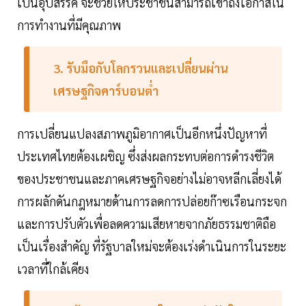
เป็นอุปสรรค จะช่วยให้ประชาชนสามารถเข้าถึงโอกาสใน
การทำงานที่มีคุณภาพ
3. รับมือกับโลกรวนและเปลี่ยนผ่าน
เศรษฐกิจคาร์บอนต่ำ
การเปลี่ยนแปลงสภาพภูมิอากาศเป็นอีกหนึ่งปัญหาที่
ประเทศไทยต้องเผชิญ ซึ่งส่งผลกระทบต่อการดำรงชีวิต
ของประชาชนและภาคเศรษฐกิจอย่างไม่อาจหลีกเลี่ยงได้
การผลักดันกฎหมายด้านการลดการปล่อยก๊าซเรือนกระจก
และการปรับตัวเพื่อลดความเสียหายจากภัยธรรมชาติถือ
เป็นเรื่องสำคัญ ที่รัฐบาลใหม่จะต้องเร่งดำเนินการในระยะ
เวลาที่ใกล้เคียง