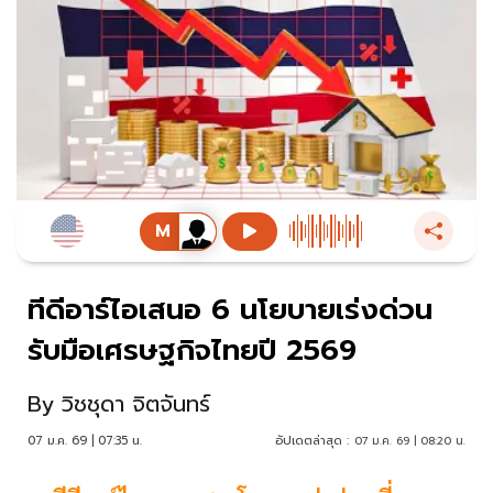
ทีดีอาร์ไอเสนอ 6 นโยบายเร่งด่วน
รับมือเศรษฐกิจไทยปี 2569
By
วิชชุดา จิตจันทร์
07 ม.ค. 69 | 07:35 น.
อัปเดตล่าสุด :
07 ม.ค. 69 | 08:20 น.