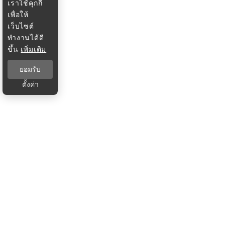
เราใช้คุกกี้
เพื่อให้
เว็บไซต์
ทำงานได้ดี
ขึ้น
เพิ่มเติม
ยอมรับ
ตั้งค่า