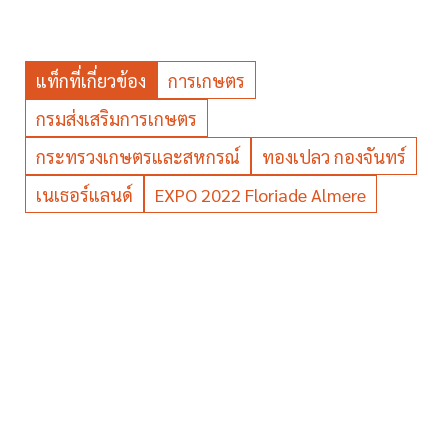
แท็กที่เกี่ยวข้อง
การเกษตร
กรมส่งเสริมการเกษตร
กระทรวงเกษตรและสหกรณ์
ทองเปลว กองจันทร์
เนเธอร์แลนด์
EXPO 2022 Floriade Almere