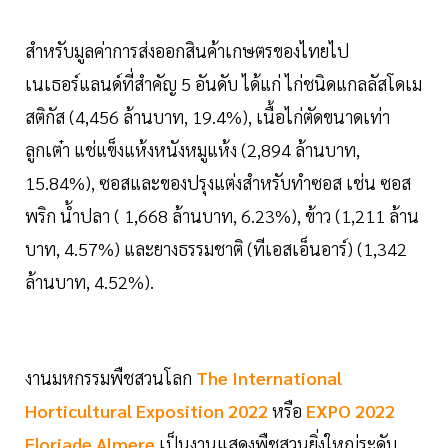
สำหรับมูลค่าการส่งออกสินค้าเกษตรของไทยไป
เนเธอร์แลนด์ที่สำคัญ 5 อันดับ ได้แก่ ไก่ชนิดแกลลัสโดเม
สติกัส (4,456 ล้านบาท, 19.4%), เนื้อไก่ตัดขนาดเท่า
ลูกเต๋า แช่แข็งแห้งหนังหมูแห้ง (2,894 ล้านบาท,
15.84%), ซอสและของปรุงแต่งสำหรับทำซอส เช่น ซอส
พริก น้ำปลา ( 1,668 ล้านบาท, 6.23%), ข้าว (1,211 ล้าน
บาท, 4.57%) และยางธรรมชาติ (ทีเอสเอ็นอาร์) (1,342
ล้านบาท, 4.52%).
งานมหกรรมพืชสวนโลก
The International
Horticultural Exposition 2022
หรือ
EXPO 2022
Floriade Almere
เป็นงานแสดงพืชสวนยิ่งใหญ่ระดับ