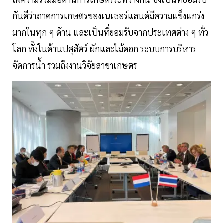
กันดีว่าภาคการเกษตรของเนเธอร์แลนด์มีความแข็งแกร่ง
มากในทุก ๆ ด้าน และเป็นที่ยอมรับจากประเทศต่าง ๆ ทั่ว
โลก ทั้งในด้านปศุสัตว์ ผักและไม้ดอก ระบบการบริหาร
จัดการน้ำ รวมถึงงานวิจัยสาขาเกษตร