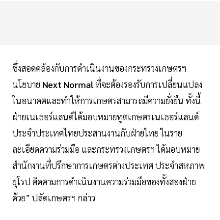
ซึ่งสอดคล้องกับการดำเนินงานของกระทรวงเกษตรฯ
นโยบาย
Next Normal
ที่จะต้องรองรับการเปลี่ยนแปลง
ในอนาคตและทำให้การเกษตรสามารถมีความยั่งยืน ทั้งนี้
ฝ่ายเนเธอร์แลนด์ได้มอบหมายทูตเกษตรเนเธอร์แลนด์
ประจำประเทศไทยประสานงานกับฝ่ายไทย ในราย
ละเอียดความร่วมมือ และกระทรวงเกษตรฯ ได้มอบหมาย
สำนักงานที่ปรึกษาการเกษตรต่างประเทศ ประจำสหภาพ
ยุโรป ติดตามการดำเนินงานความร่วมมือของทั้งสองฝ่าย
ด้วย” ปลัดเกษตรฯ กล่าว