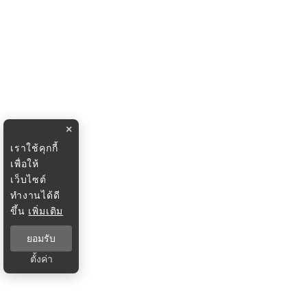
×
เราใช้คุกกี้
เพื่อให้
เว็บไซต์
ทำงานได้ดี
ขึ้น
เพิ่มเติม
ยอมรับ
ตั้งค่า