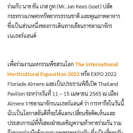
ร่วมกับ นาย ยัน เกส กูท (Mr. Jan Kees Goet) ปลัด
กระทรวงเกษตรทรัพยากรธรรมชาติ และคุณภาพอาหาร
ซึ่งเป็นส่วนหนึ่งของการเดินทางเยือนราชอาณาจักร
เนเธอร์แลนด์
เพื่อร่วมงานมหกรรมพืชสวนโลก
The International
Horticultural Exposition 2022
หรือ EXPO 2022
Floriade Almere และเป็นประธานพิธีเปิด Thailand
Pavilion ระหว่างวันที่ 11 – 15 เมษายน 2565 ณ เมือง
Almere ราชอาณาจักรเนเธอร์แลนด์ ว่า การหารือในวันนี้
นับเป็นโอกาสอันดีที่จะได้แลกเปลี่ยนข้อคิดเห็นและ
ประสบการณ์ที่ทั้งสองฝ่ายเผชิญความท้าทายร่วมกัน รวม
ถึงความร่วมมือด้านการเกษตรระหว่างกัน ซึ่งเป็นที่ยอมรับ