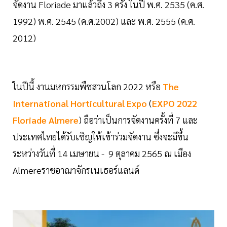
จัดงาน Floriade มาแล้วถึง 3 ครั้ง ในปี พ.ศ. 2535 (ค.ศ.
1992) พ.ศ. 2545 (ค.ศ.2002) และ พ.ศ. 2555 (ค.ศ.
2012)
ในปีนี้ งานมหกรรมพืชสวนโลก 2022 หรือ
The
International Horticultural Expo
(
EXPO 2022
Floriade Almere
) ถือว่าเป็นการจัดงานครั้งที่ 7 และ
ประเทศไทยได้รับเชิญให้เข้าร่วมจัดงาน ซึ่งจะมีขึ้น
ระหว่างวันที่ 14 เมษายน - 9 ตุลาคม 2565 ณ เมือง
Almereราชอาณาจักรเนเธอร์แลนด์