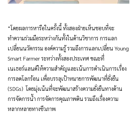
“โดยผลการหารือในครั้งนี้ ทั้งสองฝ่ายเห็นชอบที่จะ
ทำความร่วมมือระหว่างกันทั้งในด้านวิชาการ การแลก
เปลี่ยนนวัตกรรม องค์ความรู้ รวมถึงการแลกเปลี่ยน Young
Smart Farmer ระหว่างทั้งสองประเทศ ขณะที่
เนเธอร์แลนด์ให้ความสำคัญและเน้นการดำเนินการเรื่อง
การลดโลกร้อน เพื่อบรรลุเป้าหมายการพัฒนาที่ยั่งยืน
(SDGs) โดยมุ่งเน้นที่จะพัฒนาสร้างความยั่งยืนทางด้าน
การจัดการน้ำ การจัดการคุณภาพดิน รวมถึงเรื่องความ
หลากหลายทางชีวภาพ