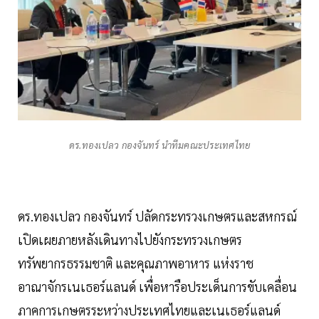
ดร.ทองเปลว กองจันทร์ นำทีมคณะประเทศไทย
ดร.ทองเปลว กองจันทร์ ปลัดกระทรวงเกษตรและสหกรณ์
เปิดเผยภายหลังเดินทางไปยังกระทรวงเกษตร
ทรัพยากรธรรมชาติ และคุณภาพอาหาร แห่งราช
อาณาจักรเนเธอร์แลนด์ เพื่อหารือประเด็นการขับเคลื่อน
ภาคการเกษตรระหว่างประเทศไทยและเนเธอร์แลนด์