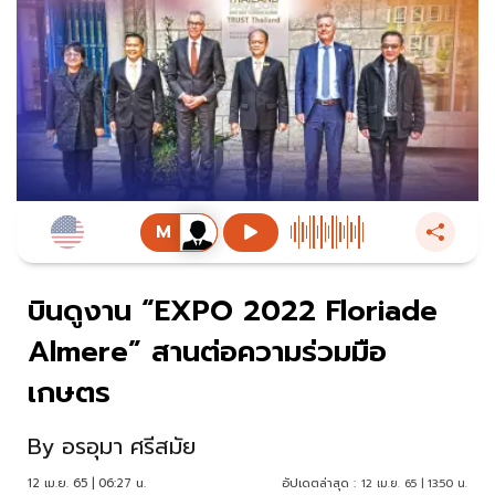
บินดูงาน “EXPO 2022 Floriade
Almere” สานต่อความร่วมมือ
เกษตร
By
อรอุมา ศรีสมัย
12 เม.ย. 65 | 06:27 น.
อัปเดตล่าสุด :
12 เม.ย. 65 | 13:50 น.