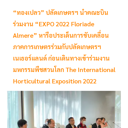
“ทองเปลว” ปลัดเกษตรฯ นำคณะบิน
ร่วมงาน “EXPO 2022 Floriade
Almere” หารือประเด็นการขับเคลื่อน
ภาคการเกษตรร่วมกับปลัดเกษตรฯ
เนเธอร์แลนด์ ก่อนเดินทางเข้าร่วมงาน
มหกรรมพืชสวนโลก The International
Horticultural Exposition 2022