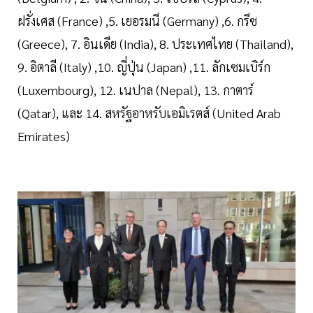
ฝรั่งเศส (France) ,5. เยอรมนี (Germany) ,6. กรีซ
(Greece), 7. อินเดีย (India), 8. ประเทศไทย (Thailand),
9. อิตาลี (Italy) ,10. ญี่ปุ่น (Japan) ,11. ลักเซมเบิร์ก
(Luxembourg), 12. เนปาล (Nepal), 13. กาตาร์
(Qatar), และ 14. สหรัฐอาหรับเอมิเรตส์ (United Arab
Emirates)