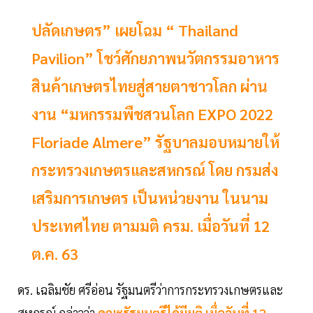
ปลัดเกษตร” เผยโฉม “ Thailand
Pavilion” โชว์ศักยภาพนวัตกรรมอาหาร
สินค้าเกษตรไทยสู่สายตาชาวโลก ผ่าน
งาน “มหกรรมพืชสวนโลก EXPO 2022
Floriade Almere” รัฐบาลมอบหมายให้
กระทรวงเกษตรและสหกรณ์ โดย กรมส่ง
เสริมการเกษตร เป็นหน่วยงาน ในนาม
ประเทศไทย ตามมติ ครม. เมื่อวันที่ 12
ต.ค. 63
ดร. เฉลิมชัย ศรีอ่อน รัฐมนตรีว่าการกระทรวงเกษตรและ
สหกรณ์ กล่าวว่า
คณะรัฐมนตรีได้มีมติ เมื่อวันที่ 12