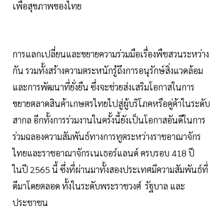
เพื่อสุขภาพของไทย
การแลกเปลี่ยนและขยายความร่วมมือเรื่องพืชสวนระหว่าง
กัน รวมทั้งสร้างความตระหนักรู้ถึงการอนุรักษ์สิ่งแวดล้อม
และการพัฒนาที่ยั่งยืน ซึ่งจะช่วยส่งเสริมโอกาสในการ
ขยายตลาดสินค้าเกษตรไทยไปสู่ผู้บริโภคหรือคู่ค้าในระดับ
สากล อีกทั้งการร่วมงานในครั้งนี้ยังเป็นโอกาสอันดีในการ
ร่วมฉลองความสัมพันธ์ทางการทูตระหว่างราชอาณาจักร
ไทยและราชอาณาจักรเนเธอร์แลนด์ ครบรอบ 418 ปี
ในปี 2565 นี้ ซึ่งที่ผ่านมาทั้งสองประเทศมีความสัมพันธ์ที่
ดีมาโดยตลอด ทั้งในระดับพระราชวงศ์ รัฐบาล และ
ประชาชน