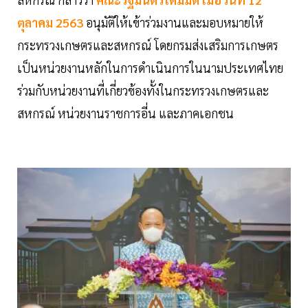
ตุลาคม 2563
อนุมัติให้เข้าร่วมงานและมอบหมายให้
กระทรวงเกษตรและสหกรณ์ โดยกรมส่งเสริมการเกษตร
เป็นหน่วยงานหลักในการดำเนินการในนามประเทศไทย
ร่วมกับหน่วยงานที่เกี่ยวข้องทั้งในกระทรวงเกษตรและ
สหกรณ์ หน่วยงานราชการอี่น และภาคเอกชน