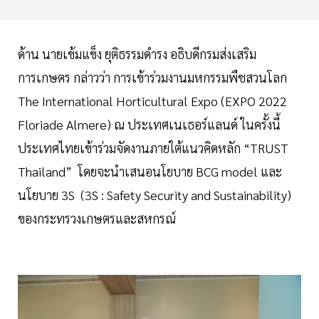
ด้าน นายเข้มแข็ง ยุติธรรมดำรง อธิบดีกรมส่งเสริม
การเกษตร กล่าวว่า การเข้าร่วมงานมหกรรมพืชสวนโลก
The International Horticultural Expo (EXPO 2022
Floriade Almere) ณ ประเทศเนเธอร์แลนด์ ในครั้งนี้
ประเทศไทยเข้าร่วมจัดงานภายใต้แนวคิดหลัก “TRUST
Thailand” โดยจะนำเสนอนโยบาย BCG model และ
นโยบาย 3S (3S : Safety Security and Sustainability)
ของกระทรวงเกษตรและสหกรณ์