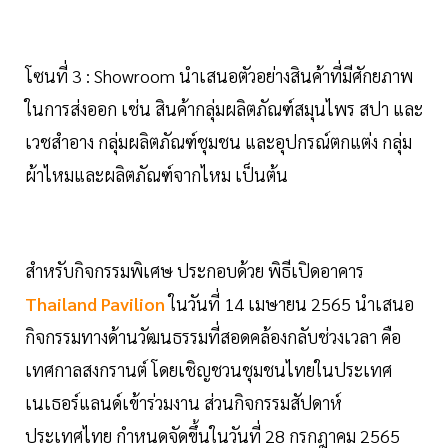
โซนที่ 3 : Showroom นำเสนอตัวอย่างสินค้าที่มีศักยภาพ
ในการส่งออก เช่น สินค้ากลุ่มผลิตภัณฑ์สมุนไพร สปา และ
เวชสำอาง กลุ่มผลิตภัณฑ์ชุมชน และอุปกรณ์ตกแต่ง กลุ่ม
ผ้าไหมและผลิตภัณฑ์จากไหม เป็นต้น
สำหรับกิจกรรมพิเศษ ประกอบด้วย พิธีเปิดอาคาร
Thailand Pavilion
ในวันที่ 14 เมษายน 2565 นำเสนอ
กิจกรรมทางด้านวัฒนธรรมที่สอดคล้องกลับช่วงเวลา คือ
เทศกาลสงกรานต์ โดยเชิญชวนชุมชนไทยในประเทศ
เนเธอร์แลนด์เข้าร่วมงาน ส่วนกิจกรรมสัปดาห์
ประเทศไทย กำหนดจัดขึ้นในวันที่ 28 กรกฎาคม 2565