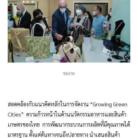
ชมงาน
สอดคล้องกับแนวคิดหลักในการจัดงาน “Growing Green
Cities” ความก้าวหน้าในด้านนวัตกรรมอาหารและสินค้า
เกษตรของไทย การพัฒนากระบวนการผลิตที่มีคุณภาพได้
มาตรฐาน ตั้งแต่ต้นทางจนถึงปลายทาง นำเสนอสินค้า