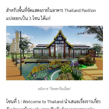
สำหรับพื้นที่จัดแสดงภายในอาคาร Thailand Pavilion
แบ่งออกเป็น 3 โซน ได้แก่
อลังการ "ไทยพาวิลเลี่ยน"
โซนที่ 1 : Welcome to Thailand นำเสนอเรื่องราวเกี่ยว