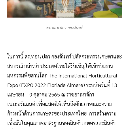
ดร.ทองเปลว กองจันทร์
ในการนี้ ดร.ทองเปลว กองจันทร์ ปลัดกระทรวงเกษตรและ
สหกรณ์ กล่าวว่า ประเทศไทยได้รับเชิญให้เข้าร่วมงาน
มหกรรมพืชสวนโลก The International Horticultural
Expo (EXPO 2022 Floriade Almere) ระหว่างวันที่ 13
เมษายน – 9 ตุลาคม 2565 ณ ราชอาณาจักร
เนเธอร์แลนด์ เพื่อแสดงให้เห็นถึงศักยภาพและความ
ก้าวหน้าด้านการเกษตรของประเทศไทย การสร้างความ
เชื่อมั่นในคุณภาพมาตรฐานของสินค้าเกษตรและสินค้า