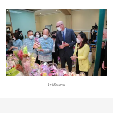
โชว์ศักยภาพ