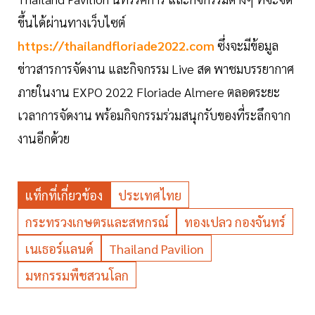
ขึ้นได้ผ่านทางเว็บไซต์
https://thailandfloriade2022.com
ซึ่งจะมีข้อมูล
ข่าวสารการจัดงาน และกิจกรรม Live สด พาชมบรรยากาศ
ภายในงาน EXPO 2022 Floriade Almere ตลอดระยะ
เวลาการจัดงาน พร้อมกิจกรรมร่วมสนุกรับของที่ระลึกจาก
งานอีกด้วย
แท็กที่เกี่ยวข้อง
ประเทศไทย
กระทรวงเกษตรและสหกรณ์
ทองเปลว กองจันทร์
เนเธอร์แลนด์
Thailand Pavilion
มหกรรมพืชสวนโลก