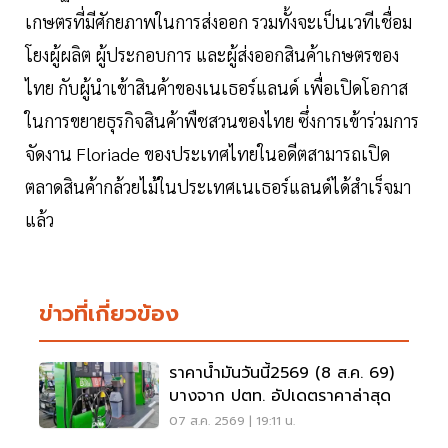
เกษตรที่มีศักยภาพในการส่งออก รวมทั้งจะเป็นเวทีเชื่อม
โยงผู้ผลิต ผู้ประกอบการ และผู้ส่งออกสินค้าเกษตรของ
ไทย กับผู้นำเข้าสินค้าของเนเธอร์แลนด์ เพื่อเปิดโอกาส
ในการขยายธุรกิจสินค้าพืชสวนของไทย ซึ่งการเข้าร่วมการ
จัดงาน Floriade ของประเทศไทยในอดีตสามารถเปิด
ตลาดสินค้ากล้วยไม้ในประเทศเนเธอร์แลนด์ได้สำเร็จมา
แล้ว
ข่าวที่เกี่ยวข้อง
ราคาน้ำมันวันนี้2569 (8 ส.ค. 69)
บางจาก ปตท. อัปเดตราคาล่าสุด
07 ส.ค. 2569 | 19:11 น.