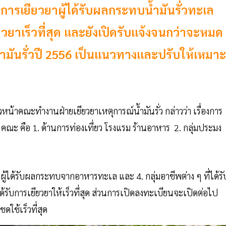
ารเยียวยาผู้ได้รับผลกระทบน้ำมันรั่วทะเล
ยวยาเร็วที่สุด และยังเปิดรับแจ้งจนกว่าจะหมด
น้ำมันรั่วปี 2556 เป็นแนวทางและปรับให้เหมาะ
หน้าคณะทำงานฝ่ายเยียวยาเหตุการณ์น้ำมันรั่ว กล่าวว่า เรื่องการ
4 คณะ คือ 1. ด้านการท่องเที่ยว โรงแรม ร้านอาหาร 2. กลุ่มประมง
 ผู้ได้รับผลกระทบจากอาหารทะเล และ 4. กลุ่มอาชีพต่าง ๆ ที่ได้รั
ด้รับการเยียวยาให้เร็วที่สุด ส่วนการเปิดลงทะเบียนจะเปิดต่อไป
รชดใช้เร็วที่สุด