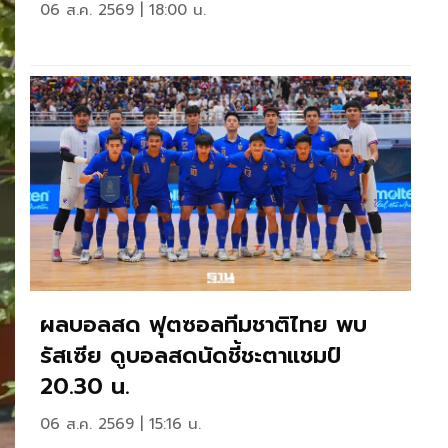
06 ส.ค. 2569 | 18:00 น.
ผลบอลสด ฟุตซอลทีมชาติไทย พบ
รัสเซีย ดูบอลสดนัดชี้ชะตาแชมป์
20.30 น.
06 ส.ค. 2569 | 15:16 น.