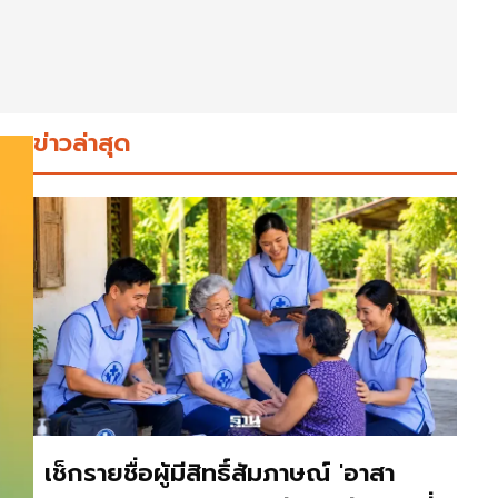
ข่าวล่าสุด
เช็กรายชื่อผู้มีสิทธิ์สัมภาษณ์ 'อาสา