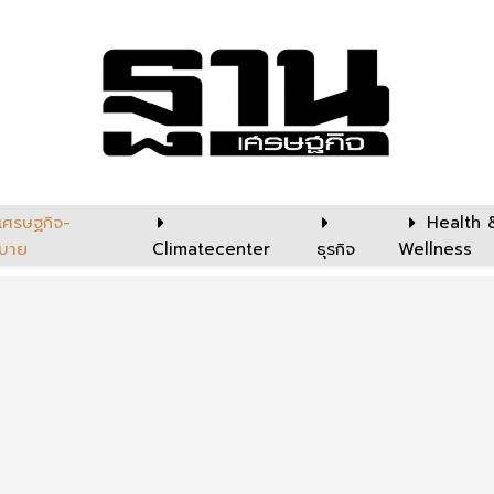
เศรษฐกิจ-
Health 
บาย
Climatecenter
ธุรกิจ
Wellness