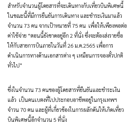
สำหรับจำนวนผู้โดยสารที่จะเดินทางกับเที่ยวบินพิเศษนี้
ในขณะนี้ที่มีการยืนยันการเดินทาง และชำระเงินมาแล้ว
จำนวน 73 คน จากเป้าหมายที่ 75 คน เพื่อให้เพียงพอต่อ
ค่าใช้จ่าย “ตอนนี้ยังขาดอยู่อีก 2 ที่นั่ง ซึ่งจะต้องส่งรายชื่อ
ให้กับสายการบินภายในวันที่ 26 ม.ค.2565 เพื่อการ
ดำเนินการทางด้านเอกสารต่าง ๆ เหมือนการจองตั๋วปกติ
ทั่วไป”
ซึ่งในจำนวน 73 คนของผู้โดยสารที่ยืนยันและชำระเงิน
แล้ว เป็นคนเบตงที่ไปประกอบอาชีพอยู่ในกรุงเทพฯ
จำวน 70 คน และผู้ที่เกี่ยวข้องในการผลักดันให้เกิดเที่ยว
บินพิเศษนี้อีกจำนวน 5 ที่นั่ง