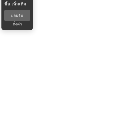
ขึ้น
เพิ่มเติม
ยอมรับ
ตั้งค่า