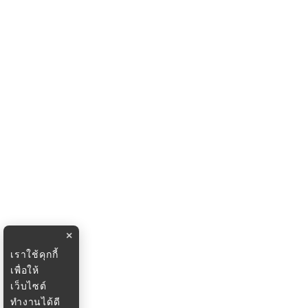
×
เราใช้คุกกี้
เพื่อให้
เว็บไซต์
ทำงานได้ดี