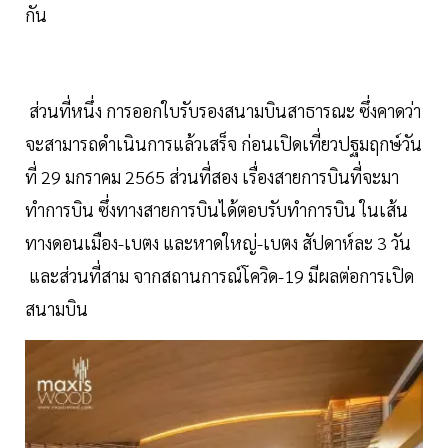
กัน
ส่วนที่หนึ่ง การออกใบรับรองสนามบินสาธารณะ ซึ่งคาดว่า
จะสามารถดำเนินการแล้วเสร็จ ก่อนเปิดเที่ยวปฐมฤกษ์วัน
ที่ 29 มกราคม 2565 ส่วนที่สอง เรื่องสายการบินที่จะมา
ทำการบิน ซึ่งทางสายการบินได้ตอบรับทำการบิน ในเส้น
ทางดอนเมือง-เบตง และหาดใหญ่-เบตง สัปดาห์ละ 3 วัน
และส่วนที่สาม จากสถานการณ์โควิด-19 มีผลต่อการเปิด
สนามบิน