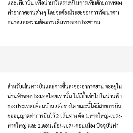
และเที่ยวบิน เพื่อนำมาวิเคราะห์ในการเพิ่มศักยภาพของ
ท่าอากาศยานต่างๆ โดยจะต้องมีระยะของการพัฒนาตาม
ขนาดและความต้องการเดินทางของประชาชน
สำหรับเส้นทางบินและการขึ้นลงของอากาศยาน จะอยู่ใน
น่านฟ้าของประเทศไทยเท่านั้น ไม่มีล้ำเข้าไปในน่านฟ้า
ของประเทศเพื่อนบ้านแต่อย่างใด ขณะนี้ได้มีสายการบิน
ขออนุญาตทำการบินไว้ 2 เส้นทาง คือ 1.หาดใหญ่-เบตง-
หาดใหญ่ และ 2.ดอนเมือง-เบตง-ดอนเมือง ปัจจุบันท่า