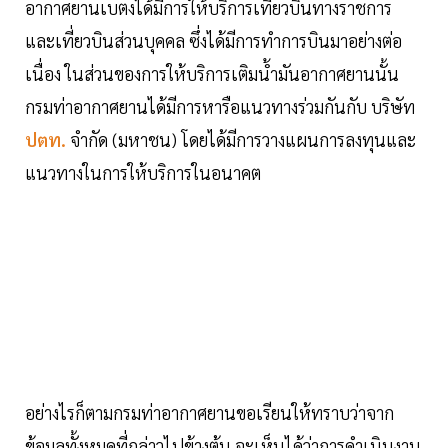
อากาศยานเบตงได้มีการให้บริการเที่ยวบินทางราชการ
และเที่ยวบินส่วนบุคคล ซึ่งได้มีการทำการบินมาอย่างต่อ
เนื่อง ในส่วนของการให้บริการเติมน้ำมันอากาศยานนั้น
กรมท่าอากาศยานได้มีการหารือแนวทางร่วมกันกับ บริษัท
ปตท.
จำกัด (มหาชน) โดยได้มีการวางแผนการลงทุนและ
แนวทางในการให้บริการในอนาคต
อย่างไรก็ตามกรมท่าอากาศยานขอเรียนให้ทราบว่าจาก
ข้อมูลทั้งหมดที่กล่าวไปข้างต้น จะเห็นได้ว่าการดำเนินงาน