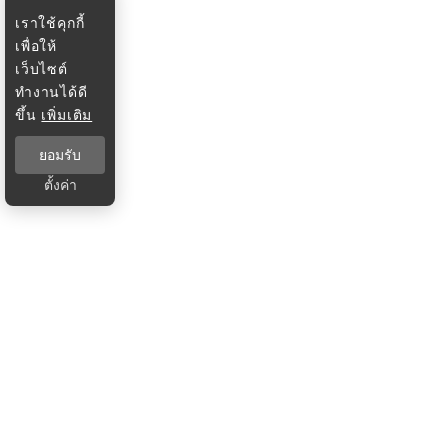
เราใช้คุกกี้
เพื่อให้
เว็บไซต์
ทำงานได้ดี
ขึ้น
เพิ่มเติม
ยอมรับ
ตั้งค่า