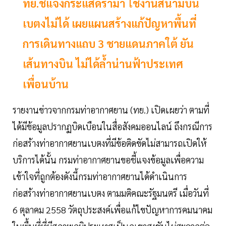
ทย.ชี้แจงกระแสดราม่า ใช้งานสนามบิน
เบตงไม่ได้ เผยแผนสร้างแก้ปัญหาพื้นที่
การเดินทางแถบ 3 ชายแดนภาคใต้ ยัน
เส้นทางบิน ไม่ได้ล้ำน่านฟ้าประเทศ
เพื่อนบ้าน
รายงานข่าวจากกรมท่าอากาศยาน (ทย.) เปิดเผยว่า ตามที่
ได้มีข้อมูลปรากฏบิดเบือนในสื่อสังคมออนไลน์ ถึงกรณีการ
ก่อสร้างท่าอากาศยานเบตงที่มีข้อติดขัดไม่สามารถเปิดให้
บริการได้นั้น กรมท่าอากาศยานขอชี้แจงข้อมูลเพื่อความ
เข้าใจที่ถูกต้องดังนี้กรมท่าอากาศยานได้ดำเนินการ
ก่อสร้างท่าอากาศยานเบตง ตามมติคณะรัฐมนตรี เมื่อวันที่
6 ตุลาคม 2558 วัตถุประสงค์เพื่อแก้ไขปัญหาการคมนาคม