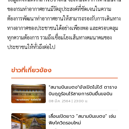
ของกรมท่าอากาศยานมีวัตถุประสงค์ที่ชัดเจนในความ
ต้องการพัฒนาท่าอากาศยานให้สามารถรองรับการเดินทาง
ทางอากาศของประชาชนได้อย่างเพียงพอ และครอบคลุม
ทุกความต้องการ รวมถึงเชื่อมโยงเส้นทางคมนาคมของ
ประชาชนให้ทั่วถึงต่อไป
ข่าวที่เกี่ยวข้อง
"สนามบินเบตง"ยังเปิดไม่ได้ ตาราง
บินฤดูร้อนไร้สายการบินยื่นขอบิน
08 มี.ค. 2564 | 23:00 น.
เลื่อนเปิดยาว “สนามบินเบตง” เซ่น
พิษโควิดรอบใหม่