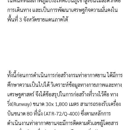
ในพื้นที่ที่มีสภาพภูมิประเทศเป็นภูเขาสูงชันไม่สะดวกต่อ
การเดินทาง และเป็นการพัฒนาเศรษฐกิจความมั่นคงใน
พื้นที่ 3 จังหวัดชายแดนภาคใต้
ทั้งนี้ก่อนการดำเนินการก่อสร้างกรมท่าอากาศยาน ได้มีการ
ศึกษาความเป็นไปได้ วิเคราะห์ข้อมูลทางกายภาพและทาง
เศรษฐศาสตร์ จึงได้ข้อสรุปในการก่อสร้างที่วางไว้คือ ทาง
วิ่ง(Runway) ขนาด 30x 1,800 เมตร สามารถรองรับเครื่อง
บินขนาด 80 ที่นั่ง (ATR-72/Q-400) ซึ่งตามหลักการ
ดำเนินงานท่าอากาศยานจะมีการติดตามตัวเลขผู้โดยสาร