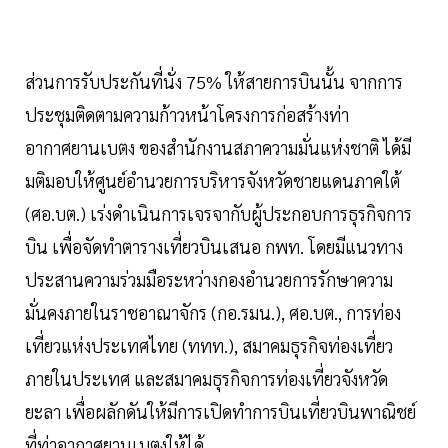
ส่วนการรับประกันที่นั่ง 75% ให้สายการบินนั้น จากการ
ประชุมติดตามความก้าวหน้าโครงการก่อสร้างท่า
อากาศยานเบตง ของสำนักงานสภาความมั่นแห่งชาติ ได้มี
มติมอบให้ศูนย์อำนวยการบริหารจังหวัดชายแดนภาคใต้
(ศอ.บต.) เร่งดำเนินการเจรจากับผู้ประกอบการธุรกิจการ
บิน เพื่อจัดทำตารางเที่ยวบินเสนอ กพท. โดยมีแนวทาง
ประสานความร่วมมือระหว่างกองอำนวยการรักษาความ
มั่นคงภายในราชอาณาจักร (กอ.รมน.), ศอ.บต., การท่อง
เที่ยวแห่งประเทศไทย (ททท.), สมาคมธุรกิจท่องเที่ยว
ภายในประเทศ และสมาคมธุรกิจการท่องเที่ยวจังหวัด
ยะลา เพื่อผลักดันให้มีการเปิดทำการบินเที่ยวบินพาณิชย์
ที่ท่าอากาศยานเบตงให้ได้