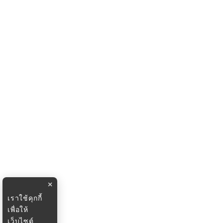
×
เราใช้คุกกี้
เพื่อให้
เว็บไซต์