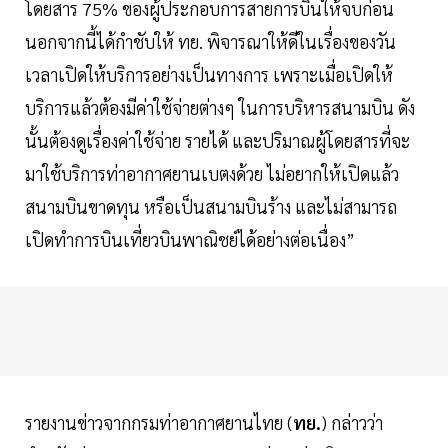
โดยสาร 75% ของผู้ประกอบการสายการบินให้จบก่อน
นอกจากนี้ได้กำชับให้ ทย. พิจารณาให้ดีในเรื่องของวัน
เวลาเปิดให้บริการอย่างเป็นทางการ เพราะเมื่อเปิดให้
บริการแล้วต้องมีค่าใช้จ่ายต่างๆ ในการบริหารสนามบิน ดัง
นั้นต้องดูเรื่องค่าใช้จ่าย รายได้ และปริมาณผู้โดยสารที่จะ
มาใช้บริการท่าอากาศยานเบตงด้วย ไม่อยากให้เปิดแล้ว
สนามบินขาดทุน หรือเป็นสนามบินร้าง และไม่สามารถ
เปิดทำการบินเที่ยวบินพาณิชย์ได้อย่างต่อเนื่อง”
รายงานข่าวจากกรมท่าอากาศยานไทย (
ทย.
) กล่าวว่า