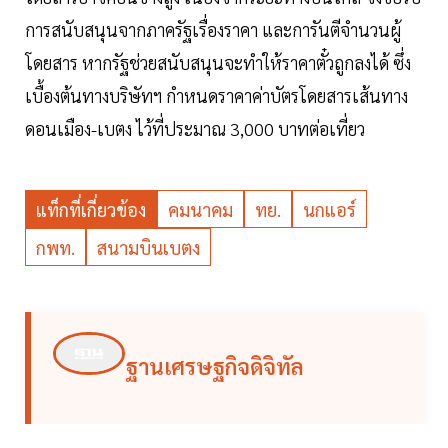
การสนับสนุนจากภาครัฐเรื่องราคา และการันตีจำนวนผู้
โดยสาร หากรัฐช่วยสนับสนุนจะทำให้ราคาตั๋วถูกลงได้ ซึ่ง
เบื้องต้นทางบริษัทฯ กำหนดราคาค่าบัตรโดยสารเส้นทาง
ดอนเมือง-เบตง ไว้ที่ประมาณ 3,000 บาทต่อเที่ยว
แท็กที่เกี่ยวข้อง
คมนาคม
ทย.
นกแอร์
กพท.
สนามบินเบตง
ฐานเศรษฐกิจดิจิทัล