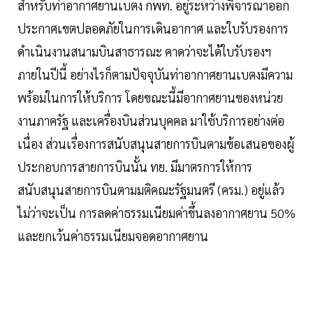
สำหรับท่าอากาศยานเบตง กพท. อยู่ระหว่างพิจารณาออก
ประกาศเขตปลอดภัยในการเดินอากาศ และใบรับรองการ
ดำเนินงานสนามบินสาธารณะ คาดว่าจะได้ใบรับรองฯ
ภายในปีนี้ อย่างไรก็ตามปัจจุบันท่าอากาศยานเบตงมีความ
พร้อมในการให้บริการ โดยขณะนี้มีอากาศยานของหน่วย
งานภาครัฐ และเครื่องบินส่วนบุคคล มาใช้บริการอย่างต่อ
เนื่อง ส่วนเรื่องการสนับสนุนสายการบินตามข้อเสนอของผู้
ประกอบการสายการบินนั้น ทย. มีมาตรการให้การ
สนับสนุนสายการบินตามมติคณะรัฐมนตรี (ครม.) อยู่แล้ว
ไม่ว่าจะเป็น การลดค่าธรรมเนียมค่าขึ้นลงอากาศยาน 50%
และยกเว้นค่าธรรมเนียมจอดอากาศยาน