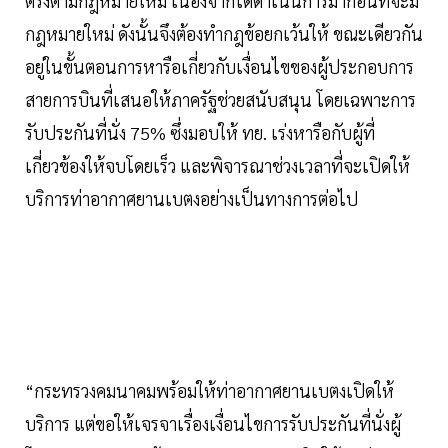
ตรงตามกฎหมายใหม่ เนื่องจากได้ดำเนินการมาก่อนที่จะมี
กฎหมายใหม่ ดังนั้นจึงต้องทำกฎข้อยกเว้นให้ ขณะเดียวกัน
อยู่ในขั้นตอนการหารือเกี่ยวกับเงื่อนไขของผู้ประกอบการ
สายการบินที่เสนอให้ภาครัฐช่วยสนับสนุน โดยเฉพาะการ
รับประกันที่นั่ง 75% ซึ่งมอบให้ ทย. เร่งหารือกับผู้ที่
เกี่ยวข้องให้จบโดยเร็ว และพิจารณาช่วงเวลาที่จะเปิดให้
บริการท่าอากาศยานเบตงอย่างเป็นทางการต่อไป
“กระทรวงคมนาคมพร้อมให้ท่าอากาศยานเบตงเปิดให้
บริการ แต่ขอให้เจรจาเรื่องเงื่อนไขการรับประกันที่นั่งผู้