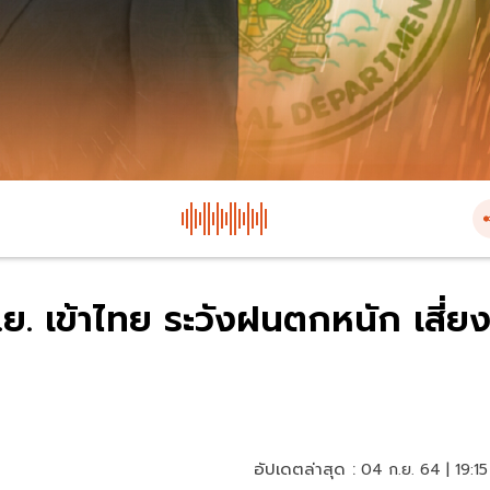
ย. เข้าไทย ระวังฝนตกหนัก เสี่ย
อัปเดตล่าสุด :
04 ก.ย. 64 | 19:15