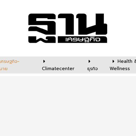
เศรษฐกิจ-
Health 
บาย
Climatecenter
ธุรกิจ
Wellness