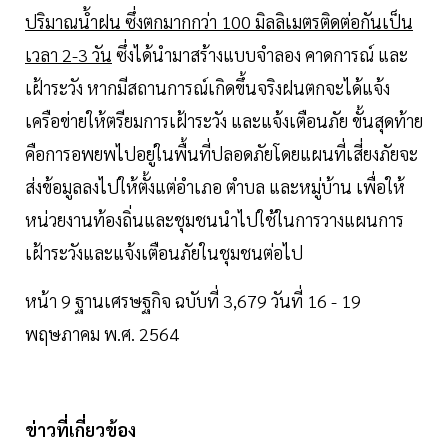
ปริมาณน้ำฝน ซึ่งตกมากกว่า 100 มิลลิเมตรติดต่อกันเป็น
เวลา 2-3 วัน
ซึ่งได้นำมาสร้างแบบจำลอง คาดการณ์ และ
เฝ้าระวัง หากมีสถานการณ์เกิดขึ้นจริงฝนตกจะได้แจ้ง
เครือข่ายให้ตรียมการเฝ้าระวัง และแจ้งเตือนภัย ขั้นสุดท้าย
คือการอพยพไปอยู่ในพื้นที่ปลอดภัยโดยแผนที่เสี่ยงภัยจะ
ส่งข้อมูลลงไปให้ตั้งแต่อำเภอ ตำบล และหมู่บ้าน เพื่อให้
หน่วยงานท้องถิ่นและชุมชนนำไปใช้ในการวางแผนการ
เฝ้าระวังและแจ้งเตือนภัยในชุมชนต่อไป
หน้า 9 ฐานเศรษฐกิจ ฉบับที่ 3,679 วันที่ 16 - 19
พฤษภาคม พ.ศ. 2564
ข่าวที่เกี่ยวข้อง