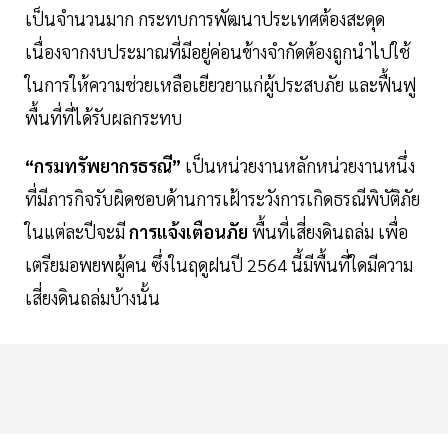
เป็นจำนวนมาก กระทบการพัฒนาประเทศต้องสะดุด
เนื่องจากงบประมาณที่มีอยู่ค่อนข้างจำกัดต้องถูกนำไปใช้
ในการให้ความช่วยเหลือเยียวยาแก่ผู้ประสบภัย และฟื้นฟู
พื้นที่ที่ได้รับผลกระทบ
“กรมทรัพยากรธรณี”
เป็นหน่วยงานหลักหน่วยงานหนึ่ง
ที่มีภารกิจรับผิดชอบด้านการเฝ้าระวังการเกิดธรณีพิบัติภัย
ในแต่ละปีจะมี
การแจ้งเตือนภัย
พื้นที่เสี่ยงดินถล่ม เพื่อ
เตรียมอพยพผู้คน ซึ่งในฤดูฝนปี 2564 นี้มีพื้นที่ใดมีความ
เสี่ยงดินถล่มบ้างนั้น