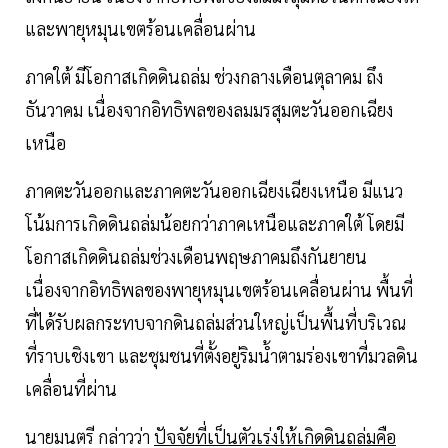
และพายุหมุนเขตร้อนเคลื่อนผ่าน
ภาคใต้ มีโอกาสเกิดดินถล่ม ช่วงกลางเดือนตุลาคม ถึง
ธันวาคม เนื่องจากอิทธิพลของลมมรสุมตะวันออกเฉียง
เหนือ
ภาคตะวันออกและภาคตะวันออกเฉียงเฉียงเหนือ มีแนว
โน้มการเกิดดินถล่มน้อยกว่าภาคเหนือและภาคใต้ โดยมี
โอกาสเกิดดินถล่มช่วงเดือนพฤษภาคมถึงกันยายน
เนื่องจากอิทธิพลของพายุหมุนเขตร้อนเคลื่อนผ่าน พื้นที่
ที่ได้รับผลกระทบจากดินถล่มส่วนใหญ่เป็นพื้นที่บริเวณ
ที่ราบเชิงเขา และชุมชนที่ตั้งอยู่ริมน้ำตามร่องเขาที่มวลดิน
เคลื่อนที่ผ่าน
นายมนตรี กล่าวว่า
ปัจจัยที่เป็นตัวเร่งให้เกิดดินถล่มคือ