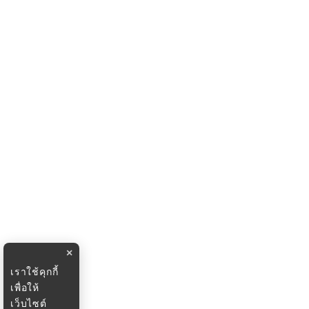
×
เราใช้คุกกี้
เพื่อให้
เว็บไซต์