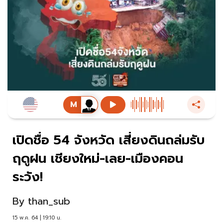
เปิดชื่อ 54 จังหวัด เสี่ยงดินถล่มรับ
ฤดูฝน เชียงใหม่-เลย-เมืองคอน
ระวัง!
By
than_sub
15 พ.ค. 64 | 19:10 น.