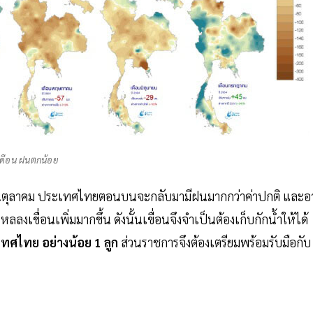
เดือน ฝนตกน้อย
ือนตุลาคม ประเทศไทยตอนบนจะกลับมามีฝนมากกว่าค่าปกติ และอ
ลงเขื่อนเพิ่มมากขึ้น ดังนั้นเขื่อนจึงจำเป็นต้องเก็บกักน้ำให้ได้
ะเทศไทย อย่างน้อย 1 ลูก
ส่วนราชการจึงต้องเตรียมพร้อมรับมือกับ