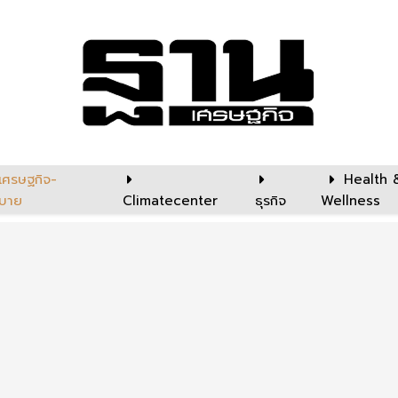
เศรษฐกิจ-
Health 
บาย
Climatecenter
ธุรกิจ
Wellness