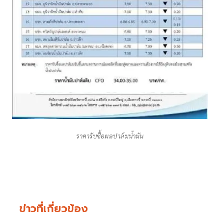
ราคารับซื้อผลปาล์มน้ำมัน
ข่าวที่เกี่ยวข้อง