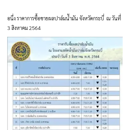
อนึ่ง ราคาการซื้อขายผลปาล์มน้ำมัน จังหวัดกระบี่ ณ วันที่
3 สิงหาคม 2564