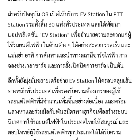
สำหรับปัจจุบัน OR เปิดให้บริการ EV Station ใน PTT
Station รวมทั้งสิ้น 30 แห่งทั่วประเทศ และได้พัฒนา
แอปพลิเคชัน “EV Station” เพื่ออำนวยความสะดวกแก่ผู้
ใช้รถยนต์ไฟฟ้า ในด้านต่าง ๆ ได้อย่างสะดวก รวดเร็ว และ
แม่นยำ อาทิ การค้นหาและนำทางสถานีชาร์จไฟฟ้า การ
จองช่วงเวลาชาร์จ และการสั่งเปิดปิดการชาร์จ เป็นต้น
อีกทั้งยังมุ่งมั่นขยายเครือข่าย EV Station ให้ครอบคลุมเส้น
ทางหลักทั่วประเทศ เพื่อรองรับความต้องการของผู้ใช้
รถยนต์ไฟฟ้าที่มีจำนวนเพิ่มขึ้นอย่างต่อเนื่อง และพร้อม
แสวงหาและร่วมมือกับพันธมิตรทางธุรกิจเพื่อสร้างระบบ
นิเวศการใช้รถยนต์ไฟฟ้าในประเทศไทยให้สมบูรณ์ และ
ตอบโจทย์ผู้ใช้รถยนต์ไฟฟ้าทุกประเภทให้ได้รับความ