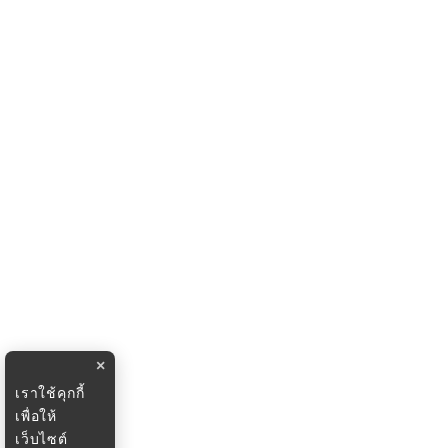
×
เราใช้คุกกี้
เพื่อให้
เว็บไซต์