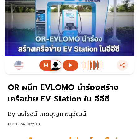
OR ผนึก EVLOMO นำร่องสร้าง
เครือข่าย EV Station ใน อีอีซี
By
นิธิโรจน์ เกิดบุญภาณุวัฒน์
12 เม.ย. 64 | 08:50 น.