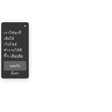
×
เราใช้คุกกี้
เพื่อให้
เว็บไซต์
ทำงานได้ดี
ขึ้น
เพิ่มเติม
ยอมรับ
ตั้งค่า