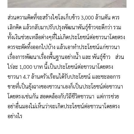
ส่วนความคิดที่จะสร้างไซโลเก็บข้าว 3,000 ล้านตัน ควร
เลิกคิด แล้วกลับมาปรับปรุงพัฒนาพันธุ์ข้าวจะดีกว่า รวม
ทั้งเงินช่วยเหลือต่างๆที่ไม่เกิดประโยชน์ต่อชาวนาโดยตรง
ควรจะตัดทิ้งออกไปบ้าง แล้วเอาทำประโยชน์แก่ชาวนา
เรื่องการพัฒนาเรื่องพื้นฐานอย่างน้ำ และ พันธุ์ข้าว ส่วน
ไร่ละ 1,000 บาท นี้เป็นประโยชน์ต่อชาวนาโดยตรง
ชาวนา 4.7 ล้านครัวเรือนได้รับประโยชน์ และชะลอการ
ขายที่เป็นยุ้งฉางของชาวนาเองก็เป็นประโยชน์ต่อชาวนา
โดยตรงเช่นกัน สอดคล้องกับวิถีชีวิตชาวนา แต่การช่วย
อย่าอื่นมองไม่เห็นว่าจะเกิดประโยชน์ต่อชาวนาโดยตรง
อย่างไร