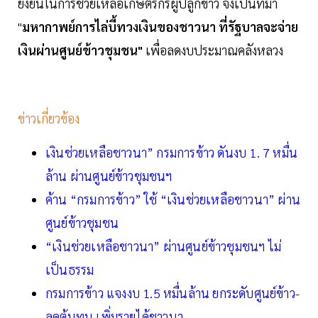
ยั่งยืนในการช่วยเหลือเกษตรกรผู้ปลูกข้าว จึงเป็นที่มา
"
มหากาพย์การไล่บี้ทวงเงินของชาวนา ที่รัฐบาลจะจ่าย
เงินผ่านศูนย์ข้าวชุมชน"
เพื่อลดงบประมาณคลังหลวง
ข่าวเกี่ยวข้อง
เงินช่วยเหลือชาวนา” กรมการข้าว ดันงบ 1. 7 หมื่น
ล้าน ผ่านศูนย์ข้าวชุมชนฯ
ค้าน “กรมการข้าว” ใช้ “เงินช่วยเหลือชาวนา” ผ่าน
ศูนย์ข้าวชุมชน
“เงินช่วยเหลือชาวนา” ผ่านศูนย์ข้าวชุมชนฯ ไม่
เป็นธรรม
กรมการข้าว แจงงบ 1.5 หมื่นล้าน ยกระดับศูนย์ข้าว-
ลดต้นทุน เพิ่มรายได้ชาวนา