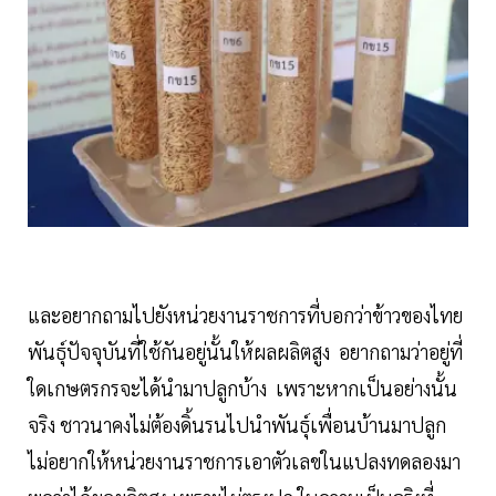
และอยากถามไปยังหน่วยงานราชการที่บอกว่าข้าวของไทย
พันธุ์ปัจจุบันที่ใช้กันอยู่นั้นให้ผลผลิตสูง อยากถามว่าอยู่ที่
ใดเกษตรกรจะได้นำมาปลูกบ้าง เพราะหากเป็นอย่างนั้น
จริง ชาวนาคงไม่ต้องดิ้นรนไปนำพันธุ์เพื่อนบ้านมาปลูก
ไม่อยากให้หน่วยงานราชการเอาตัวเลขในแปลงทดลองมา