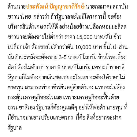
ด้านนาย
ประพัฒน์ ปัญญาชาติรักษ์
นายกสมาคมสถาบัน
ชาวนาไทย กล่าวว่า ถ้ารัฐบาลจะไม่มีโครงการนี้ จะต้อง
บริหารสินค้าเกษตรให้ดี อย่างน้อยข้าวเปลือกหอมมะลิสด
ชาวนาจะต้องขายไม่ต่ำกว่า ราคา 15,000 บาท/ตัน ข้าว
เปลือกเจ้า ต้องขายไม่ต่ำกว่าตัน 10,000 บาท ขึ้นไป ส่วน
มันสำปะหลังจะต้องขาย 3-5 บาท/กิโลกรัม ข้าวโพดเลี้ยง
สัตว์ ต้องไม่ต่ำกว่า ราคา 8 บาท/กิโลกรัม เพราะถ้าราคาดี
รัฐบาลก็ไม่ต้องจ่ายเงินชดเชยอะไรเลย จะต้องให้ราคาไม่
ขาดทุน สามารถทำอาชีพยืนอยู่ด้วยตัวเอง แทบจะไม่ต้อง
กระตุ้นเศรษฐกิจอะไรเลย เพราะเศรษฐกิจจะฟื้นด้วย
ธรรมชาติเอง รัฐบาลก็ต้องดูแลดีๆ อย่าให้พ่อค้า นายทุน ที่
มีอำนาจมาเอาเปรียบเกษตรกร นี่คือ สิ่งที่อยากจะฝาก
รัฐบาล