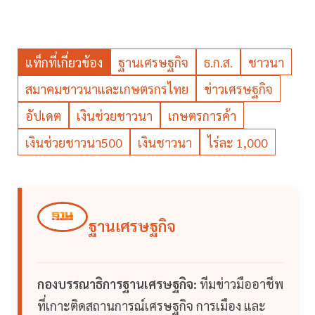
แท็กที่เกี่ยวข้อง
ฐานเศรษฐกิจ
ธ.ก.ส.
ชาวนา
สมาคมชาวนาและเกษตรกรไทย
ข่าวเศรษฐกิจ
อัปเดต
เงินช่วยชาวนา
เกษตรการค้า
เงินช่วยชาวนา500
เงินชาวนา
ไร่ละ 1,000
ฐานเศรษฐกิจ
กองบรรณาธิการฐานเศรษฐกิจ:
ทีมข่าวมืออาชีพ
ที่เกาะติดสถานการณ์เศรษฐกิจ การเมือง และ