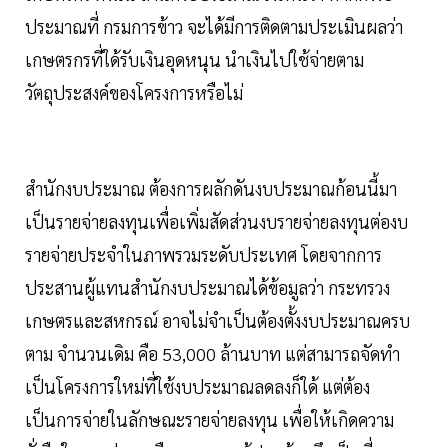
ประมาณที่ กรมการข้าว จะได้มีการติดตามประเมินผลว่า
เกษตรกรที่ใด้รับเงินอุดหนุน นำเงินไปใช้จ่ายตาม
วัตถุประสงค์ของโครงการหรือไม่
สำนักงบประมาณ ต้องการผลักดันงบประมาณก้อนนี้มา
เป็นรายจ่ายลงทุนเพื่อเพิ่มสัดส่วนงบรายจ่ายลงทุนต่องบ
รายจ่ายประจำในภาพรวมระดับประเทศ โดยจากการ
ประสานผู้แทนสำนักงบประมาณได้ข้อมูลว่า กระทรวง
เกษตรและสหกรณ์ อาจไม่จำเป็นต้องตั้งงบประมาณครบ
ตาม จำนวนเดิม คือ 53,000 ล้านบาท แต่สามารถจัดทำ
เป็นโครงการใหม่ที่ใช้งบประมาณลดลงก็ใด้ แต่ต้อง
เป็นการจ่ายในลักษณะรายจ่ายลงทุน เพื่อให้เกิดความ