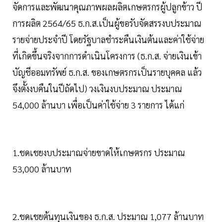
จัดการและพัฒนาคุณภาพผลผลิตเกษตรกรผู้ปลูกข้าว ปี
การผลิต 2564/65 ธ.ก.ส.เป็นผู้ขอรับจัดสรรงบประมาณ
รายจ่ายประจำปี โดยรัฐบาลชำระคืนเงินต้นและค่าใช้จ่าย
ที่เกิดขึ้นจริงจากการดำเนินโครงการ (ธ.ก.ส. จ่ายเงินเข้า
บัญชีออมทรัพย์ ธ.ก.ส. ของเกษตรกรเป็นรายบุคคล แล้ว
จึงตั้งงบคืนในปีถัดไป) วงเงินงบประมาณ ประมาณ
54,000 ล้านบา เพื่อเป็นค่าใช้จ่าย 3 รายการ ได้แก่
1.ชดเชยงบประมาณจ่ายขาดให้เกษตรกร ประมาณ
53,000 ล้านบาท
2.ชดเชยต้นทุนเงินของ ธ.ก.ส. ประมาณ 1,077 ล้านบาท