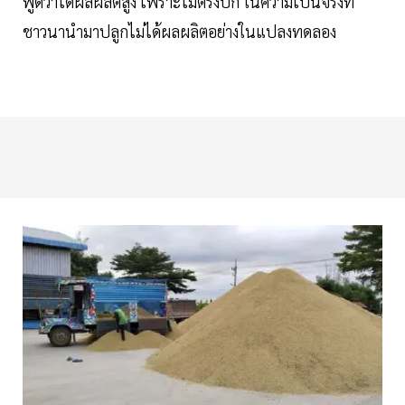
พูดว่าได้ผลผลิตสูง เพราะไม่ตรงปก ในความเป็นจริงที่
ชาวนานำมาปลูกไม่ได้ผลผลิตอย่างในแปลงทดลอง