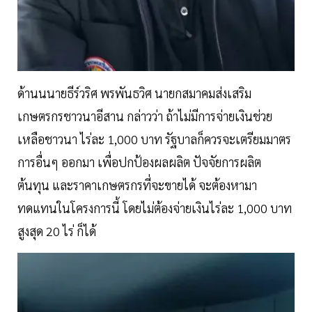
ด้านนนายธีร์วริศ พรพันธวิศ นายกสมาคมส่งเสริม
เกษตรกรชาวนาอีสาน กล่าวว่า ถ้าไม่มีการจ่ายเงินช่วย
เหลือชาวนา ไร่ละ 1,000 บาท รัฐบาลก็ควรจะเตรียมมาตร
การอื่นๆ ออกมา เพื่อปกป้องผลผลิต ปัจจัยการผลิต
ต้นทุน และราคาเกษตรกรที่จะขายได้ จะต้องหามา
ทดแทนในโครงการนี้ โดยไม่ต้องจ่ายเงินไร่ละ 1,000 บาท
สูงสุด 20 ไร่ ก็ได้