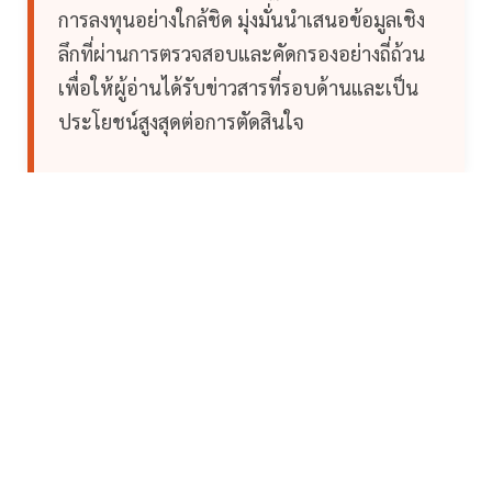
การลงทุนอย่างใกล้ชิด มุ่งมั่นนำเสนอข้อมูลเชิง
ลึกที่ผ่านการตรวจสอบและคัดกรองอย่างถี่ถ้วน
เพื่อให้ผู้อ่านได้รับข่าวสารที่รอบด้านและเป็น
ประโยชน์สูงสุดต่อการตัดสินใจ