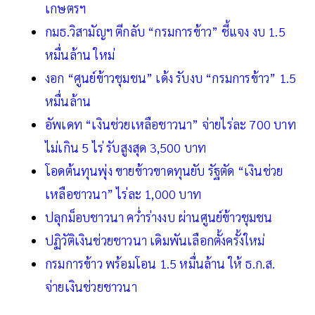
เกษตรฯ
กมธ.วิสามัญฯ ตีกลับ “กรมการข้าว” ชี้แจง งบ 1.5
หมื่นล้าน ใหม่
งอก “ศูนย์ข้าวชุมชน” เด้ง รับงบ “กรมการข้าว” 1.5
หมื่นล้าน
อัพเดท “เงินช่วยเหลือชาวนา” จ่ายไร่ละ 700 บาท
ไม่เกิน 5 ไร่ รับสูงสุด 3,500 บาท
โอดต้นทุนพุ่ง ขายข้าวขาดทุนยับ รัฐตัด “เงินช่วย
เหลือชาวนา” ไร่ละ 1,000 บาท
ปลุกม็อบชาวนา คว่ำร่างงบ ผ่านศูนย์ข้าวชุมชน
ปฏิวัติเงินช่วยชาวนา เดิมพันเลือกตั้งครั้งใหม่
กรมการข้าว พร้อมโอน 1.5 หมื่นล้าน ให้ ธ.ก.ส.
จ่ายเงินช่วยชาวนา