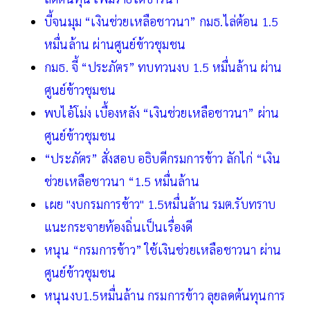
บี้จนมุม “เงินช่วยเหลือชาวนา” กมธ.ไล่ต้อน 1.5
หมื่นล้าน ผ่านศูนย์ข้าวชุมชน
กมธ. จี้ “ประภัตร” ทบทวนงบ 1.5 หมื่นล้าน ผ่าน
ศูนย์ข้าวชุมชน
พบไอ้โม่ง เบื้องหลัง “เงินช่วยเหลือชาวนา” ผ่าน
ศูนย์ข้าวชุมชน
“ประภัตร” สั่งสอบ อธิบดีกรมการข้าว ลักไก่ “เงิน
ช่วยเหลือชาวนา “1.5 หมื่นล้าน
เผย "งบกรมการข้าว" 1.5หมื่นล้าน รมต.รับทราบ
แนะกระจายท้องถิ่นเป็นเรื่องดี
หนุน “กรมการข้าว” ใช้เงินช่วยเหลือชาวนา ผ่าน
ศูนย์ข้าวชุมชน
หนุนงบ1.5หมื่นล้าน กรมการข้าว ลุยลดต้นทุนการ