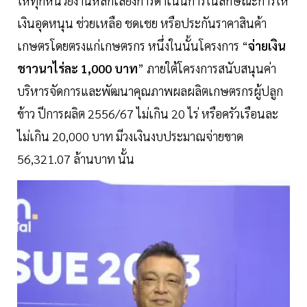
ให้ทุกหน่วยงานหลีกเลี่ยงการดำเนินการในลักษณะการให้
เงินอุดหนุน ช่วยเหลือ ชดเชย หรือประกันราคาสินค้า
เกษตรโดยตรงแก่เกษตรกร หนึ่งในนั้นโครงการ “
จ่ายเงิน
ชาวนาไร่ละ 1,000 บาท
” ภายใต้โครงการสนับสนุนค่า
บริหารจัดการและพัฒนาคุณภาพผลผลิตเกษตรกรผู้ปลูก
ข้าว ปีการผลิต 2556/67 ไม่เกิน 20 ไร่ หรือครัวเรือนละ
ไม่เกิน 20,000 บาท มีวงเงินงบประมาณจ่ายขาด
56,321.07 ล้านบาท นั้น