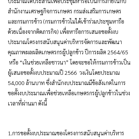
ประมาณได้ประสานเพื่อประชุมหารือเป็นการภายในกับ
สำนักงานเศรษฐกิจการเกษตร กรมส่งเสริมการเกษตร
และกรมการข้าว (กรมการข้าวไม่ได้เข้าร่วมประชุมหารือ
ด้วยเนื่องจากติดภารกิจ) เพื่อหารือการเสนอขอตั้งงบ
ประมาณโครงกรสนับสนุนค่าบริหารจัดการและพัฒนา
คุณภาพผลผลิตเกษตรกรผู้ปลูกข้าว ปีการผลิต 2564/65
หรือ “เงินช่วยเหลือชาวนา” โดยจะขอให้กรมการข้าวเป็น
ผู้เสนอขอตั้งงบประมาณปี 2566 วงเงินโดยประมาณ
54,000 ล้านบาท ซึ่งสำนักงบประมาณมีข้อสังเกตในการ
ขอตั้งงบประมาณเพื่อช่วยเหลือเกษตรกรผู้ปลูกข้าวในช่วง
เวลาที่ผ่านมา ดังนี้
1.การขอตั้งงบประมาณของโครงการสนับสนุนค่าบริหาร