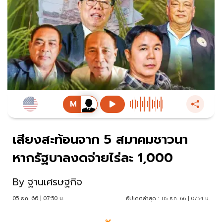
เสียงสะท้อนจาก 5 สมาคมชาวนา
หากรัฐบาลงดจ่ายไร่ละ 1,000
By
ฐานเศรษฐกิจ
05 ธ.ค. 66 | 07:50 น.
อัปเดตล่าสุด :
05 ธ.ค. 66 | 07:54 น.