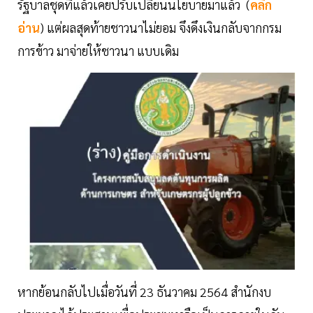
รัฐบาลชุดที่แล้วเคยปรับเปลี่ยนนโยบายมาแล้ว (
คลิก
อ่าน
) แต่ผลสุดท้ายชาวนาไม่ยอม จึงดึงเงินกลับจากกรม
การข้าว มาจ่ายให้ชาวนา แบบเดิม
หากย้อนกลับไปเมื่อวันที่ 23 ธันวาคม 2564 สำนักงบ