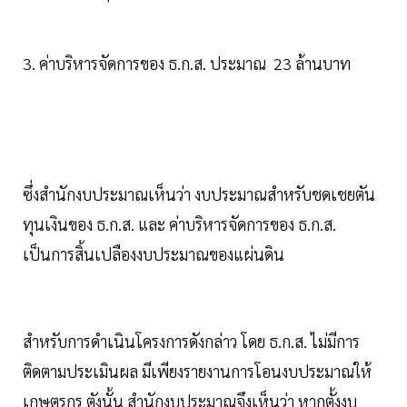
3. ค่าบริหารจัดการของ ธ.ก.ส. ประมาณ 23 ล้านบาท
ซึ่งสำนักงบประมาณเห็นว่า งบประมาณสำหรับชดเชยตัน
ทุนเงินของ ธ.ก.ส. และ ค่าบริหารจัดการของ ธ.ก.ส.
เป็นการสิ้นเปลืองงบประมาณของแผ่นดิน
สำหรับการดำเนินโครงการดังกล่าว โดย ธ.ก.ส. ไม่มีการ
ติดตามประเมินผล มีเพียงรายงานการโอนงบประมาณให้
เกษตรกร ตังนั้น สำนักงบประมาณจึงเห็นว่า หากตั้งงบ