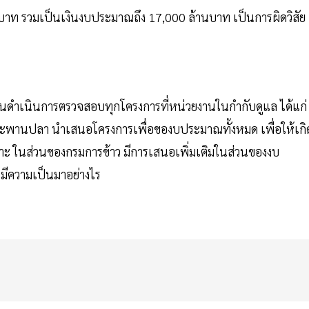
นบาท รวมเป็นเงินงบประมาณถึง 17,000 ล้านบาท เป็นการผิดวิสัย
ตนดำเนินการตรวจสอบทุกโครงการที่หน่วยงานในกำกับดูแล ได้แก่
สะพานปลา นำเสนอโครงการเพื่อของบประมาณทั้งหมด เพื่อให้เกิ
ะ ในส่วนของกรมการข้าว มีการเสนอเพิ่มเติมในส่วนของงบ
ามีความเป็นมาอย่างไร