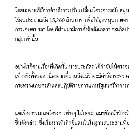
โดยเฉพาะที่มีการอ้างถึงการปรับเปลี่ยนโครงการสนับสนุน
ใช้งบประมาณถึง 15,260 ล้านบาท เพื่อใช้อุดหนุนเกษตรกรผ
การเกษตร ฯลฯ โดยที่ผ่านมามีการตั้งข้อสังเกตว่า จะเกิ
กลุ่มเท่านั้น
อย่างไรก็ตามเรื่องที่เกิดนั้น นายประภัตร ได้กำชับให้ตรว
เท็จจริงทั้งหมด เนื่องจากที่ผ่านถึงแม้ว่าจะมีคำสั่งกระท
กระทรวงเกษตรสั่งและปฏิบัติราชการแทนรัฐมนตรีว่ากา
แต่เรื่องการเสนอโครงการต่างๆ ไม่เคยผ่านมายังหน้าห้องรั
ขึ้นดังกล่าว ซึ่งเรื่องราวที่เกิดขึ้นตนในในฐานะประธาน