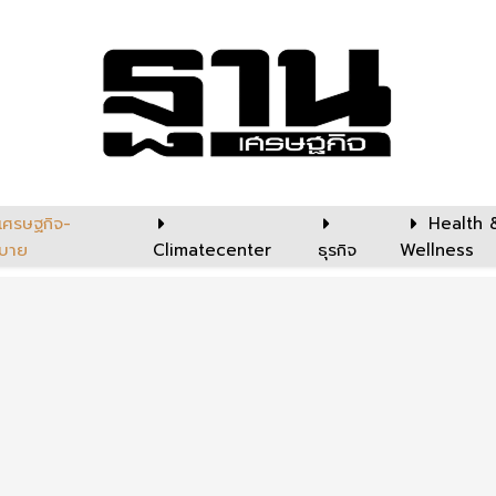
เศรษฐกิจ-
Health 
บาย
Climatecenter
ธุรกิจ
Wellness