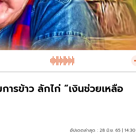
การข้าว ลักไก่ “เงินช่วยเหลือ
อัปเดตล่าสุด :
28 มิ.ย. 65 | 14:30