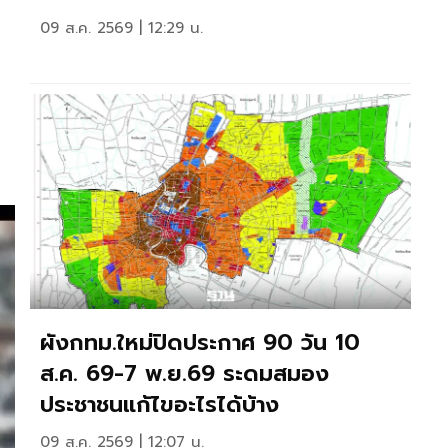
09 ส.ค. 2569 | 12:29 น.
ผังกทม.ใหม่ปิดประกาศ 90 วัน 10
ส.ค. 69-7 พ.ย.69 ระดมสมอง
ประชาชนแก้ไขอะไรได้บ้าง
09 ส.ค. 2569 | 12:07 น.