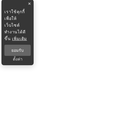
×
เราใช้คุกกี้
เพื่อให้
เว็บไซต์
ทำงานได้ดี
ขึ้น
เพิ่มเติม
ยอมรับ
ตั้งค่า