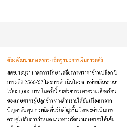
ต้องพัฒนาเกษตรกร-เช็คฐานะการเงินการคลัง
สศช. ระบุว่า มาตรการรักษาเสถียรภาพราคาข้าวเปลือก ปี
การผลิต 2566/67 โดยการดำเนินโครงการจ่ายเงินชาวนา
ไร่ละ 1,000 บาท ในครั้งนี้ จะช่วยบรรเทาความเดือดร้อน
ของเกษตรกรผู้ปลูกข้าว ทางด้านรายได้อันเนื่องมาจาก
ปัญหาต้นทุนการผลิตที่ปรับตัวสูงขึ้น โดยจะดำเนินการ
ควบคู่ไปกับการกำหนด แนวทางพัฒนาเกษตรกรให้เข้ม