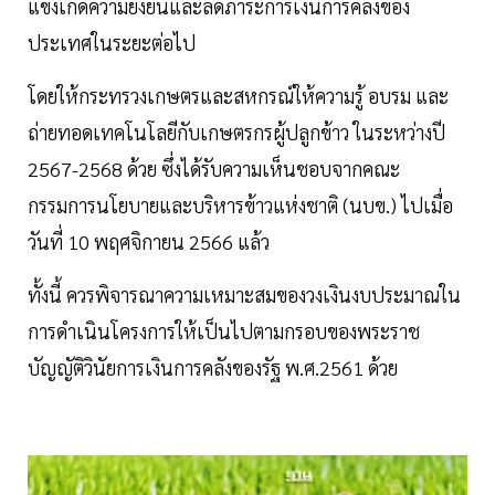
แข็งเกิดความยั่งยืนและลดภาระการเงินการคลังของ
ประเทศในระยะต่อไป
โดยให้กระทรวงเกษตรและสหกรณ์ให้ความรู้ อบรม และ
ถ่ายทอดเทคโนโลยีกับเกษตรกรผู้ปลูกข้าว ในระหว่างปี
2567-2568 ด้วย ซึ่งได้รับความเห็นชอบจากคณะ
กรรมการนโยบายและบริหารข้าวแห่งชาติ (นบข.) ไปเมื่อ
วันที่ 10 พฤศจิกายน 2566 แล้ว
ทั้งนี้ ควรพิจารณาความเหมาะสมของวงเงินงบประมาณใน
การดำเนินโครงการให้เป็นไปตามกรอบของพระราช
บัญญัติวินัยการเงินการคลังของรัฐ พ.ศ.2561 ด้วย