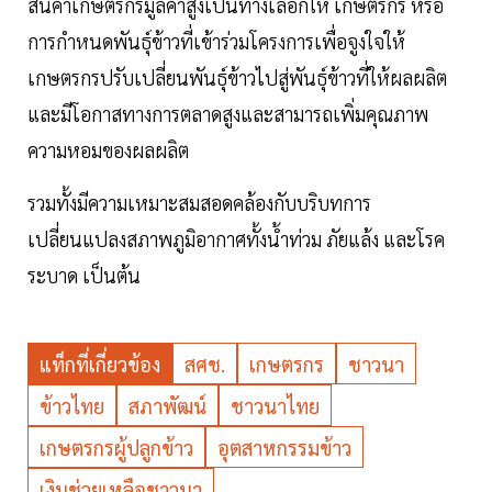
สินค้าเกษตรกรมูลค่าสูงเป็นทางเลือกให้ เกษตรกร หรือ
การกำหนดพันธุ์ข้าวที่เข้าร่วมโครงการเพื่อจูงใจให้
เกษตรกรปรับเปลี่ยนพันธุ์ข้าวไปสู่พันธุ์ข้าวที่ให้ผลผลิต
และมีโอกาสทางการตลาดสูงและสามารถเพิ่มคุณภาพ
ความหอมของผลผลิต
รวมทั้งมีความเหมาะสมสอดคล้องกับบริบทการ
เปลี่ยนแปลงสภาพภูมิอากาศทั้งน้ำท่วม ภัยแล้ง และโรค
ระบาด เป็นต้น
แท็กที่เกี่ยวข้อง
สศช.
เกษตรกร
ชาวนา
ข้าวไทย
สภาพัฒน์
ชาวนาไทย
เกษตรกรผู้ปลูกข้าว
อุตสาหกรรมข้าว
เงินช่วยเหลือชาวนา