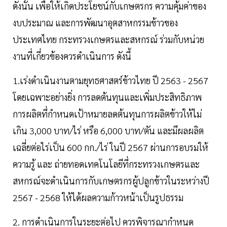
ดังนั้น เพื่อให้เกิดประโยชน์กับเกษตรกร ความคุ้มค่าของ
งบประมาณ และการพัฒนาอุตสาหกรรมข้าวของ
ประเทศไทย กระทรวงเกษตรและสหกรณ์ ร่วมกับหน่วย
งานที่เกี่ยวข้องควรดำเนินการ ดังนี้
1.เร่งดำเนินงานตามยุทธศาสตร์ข้าวไทย ปี 2563 - 2567
โดยเฉพาะอย่างยิ่ง การลดต้นทุนและเพิ่มประสิทธิภาพ
การผลิตที่กำหนดเป้าหมายลดต้นทุนการผลิตข้าวให้ไม่
เกิน 3,000 บาท/ไร่ หรือ 6,000 บาท/ตัน และมีผลผลิต
เฉลี่ยต่อไร่เป็น 600 กก./ไร่ ในปี 2567 ผ่านการอบรมให้
ความรู้ และ ถ่ายทอดเทคโนโลยีที่กระทรวงเกษตรและ
สหกรณ์จะดำเนินการกับเกษตรกรผู้ปลูกข้าวในระหว่างปี
2567 - 2568 ให้ได้ผลความก้าวหน้าเป็นรูปธรรม
2. การดำเนินการในระยะต่อไป ควรพิจารณากำหนด