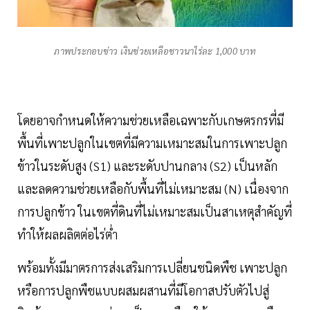
ภาพประกอบข่าว เงินช่วยเหลือชาวนาไร่ละ 1,000 บาท
โดยอาจกำหนดให้ความช่วยเหลือเฉพาะกับเกษตรกรที่มี
พื้นที่เพาะปลูกในเขตที่มีความเหมาะสมในการเพาะปลูก
ข้าวในระดับสูง (S1) และระดับปานกลาง (S2) เป็นหลัก
และลดความช่วยเหลือกับพื้นที่ไม่เหมาะสม (N) เนื่องจาก
การปลูกข้าว ในเขตที่ดินที่ไม่เหมาะสมเป็นสาเหตุสำคัญที่
ทำให้ผลผลิตต่อไร่ต่ำ
พร้อมทั้งมีมาตรการส่งเสริมการเปลี่ยนชนิดพืช เพาะปลูก
หรือการปลูกพืชแบบผสมผสานที่มีโอกาสปรับตัวไปสู่