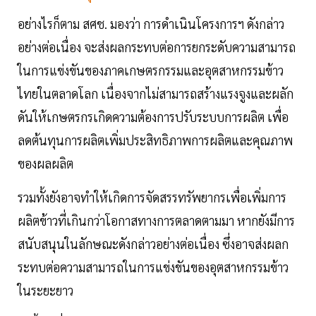
อย่างไรก็ตาม สศช. มองว่า การดำเนินโครงการฯ ดังกล่าว
อย่างต่อเนื่อง จะส่งผลกระทบต่อการยกระดับความสามารถ
ในการแข่งขันของภาคเกษตรกรรมและอุตสาหกรรมข้าว
ไทยในตลาดโลก เนื่องจากไม่สามารถสร้างแรงจูงและผลัก
ดันให้เกษตรกรเกิดความต้องการปรับระบบการผลิต เพื่อ
ลดต้นทุนการผลิตเพิ่มประสิทธิภาพการผลิตและคุณภาพ
ของผลผลิต
รวมทั้งยังอาจทำให้เกิดการจัดสรรทรัพยากรเพื่อเพิ่มการ
ผลิตข้าวที่เกินกว่าโอกาสทางการตลาดตามมา หากยังมีการ
สนับสนุนในลักษณะดังกล่าวอย่างต่อเนื่อง ซึ่งอาจส่งผลก
ระทบต่อความสามารถในการแข่งขันของอุตสาหกรรมข้าว
ในระยะยาว