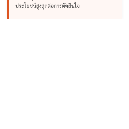
ประโยชน์สูงสุดต่อการตัดสินใจ