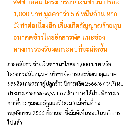
สศช. เตือน โครงการจ่ายเงินชาวนาไร่ละ
1,000 บาท มูลค่ากว่า 5.6 หมื่นล้าน หาก
ยังทำต่อเนื่องอีก เสี่ยงเกิดสัญญาณร้ายทุบ
อนาคตข้าวไทยอีกสารพัด แนะช่อง
ทางการรองรับผลกระทบที่จะเกิดขึ้น
ภายหลังการ
จ่ายเงินชาวนาไร่ละ 1,000 บาท
หรือ
โครงการสนับสนุนค่าบริหารจัดการและพัฒนาคุณภาพ
ผลผลิตเกษตรกรผู้ปลูกข้าว ปีการผลิต 2566/67 วงเงินงบ
ประมาณจ่ายขาด 56,321.07 ล้านบาท ได้ผ่านพิจารณา
จากที่ประชุมคณะรัฐมนตรี (ครม.) เมื่อวันที่ 14
พฤศจิกายน 2566 ที่ผ่านมา ซึ่งมีมติเห็นชอบในหลักการ
ไปแล้ว