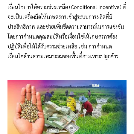
เงื่อนไขการให้ความช่วยเหลือ (Conditional Incentive) ที่
จะเป็นเครื่องมือให้เกษตรกรเข้าสู่ระบบการผลิตที่มี
ประสิทธิภาพ และช่วยเพิ่มขีดความสามารถในการแข่งขัน
โดยการกำหนดคุณสมบัติหรือเงื่อนไขให้เกษตรกรต้อง
ปฏิบัติเพื่อให้ได้รับความช่วยเหลือ เช่น การกำหนด
เงื่อนไขด้านความเหมาะสมของพื้นที่การเพาะปลูกข้าว