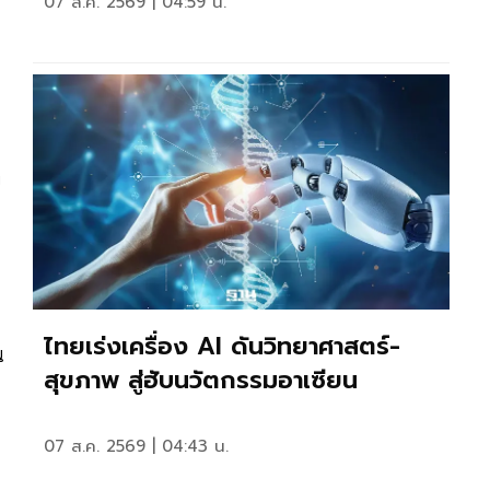
07 ส.ค. 2569 | 04:59 น.
า
ไทยเร่งเครื่อง AI ดันวิทยาศาสตร์-
น
สุขภาพ สู่ฮับนวัตกรรมอาเซียน
07 ส.ค. 2569 | 04:43 น.