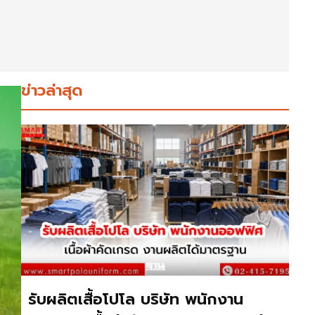
ข่าวล่าสุด
รับผลิตเสื้อโปโล บริษัท พนักงาน