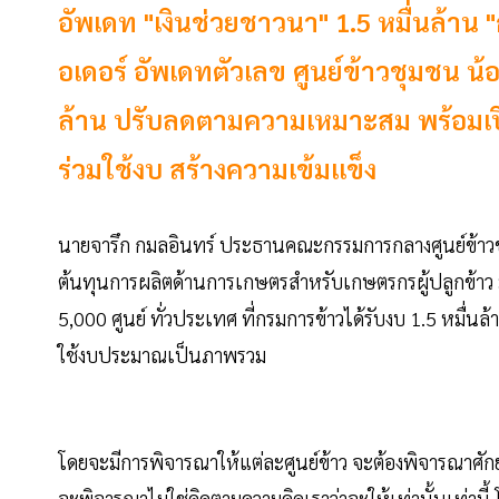
อัพเดท "เงินช่วยชาวนา" 1.5 หมื่นล้าน 
อเดอร์ อัพเดทตัวเลข ศูนย์ข้าวชุมชน น้องใ
ล้าน ปรับลดตามความเหมาะสม พร้อมเปิด
ร่วมใช้งบ สร้างความเข้มแข็ง
นายจารึก กมลอินทร์ ประธานคณะกรรมการกลางศูนย์ข้า
ต้นทุนการผลิตด้านการเกษตรสำหรับเกษตรกรผู้ปลูกข้า
5,000 ศูนย์ ทั่วประเทศ ที่กรมการข้าวได้รับงบ 1.5 หม
ใช้งบประมาณเป็นภาพรวม
โดยจะมีการพิจารณาให้แต่ละศูนย์ข้าว จะต้องพิจารณาศัก
จะพิจารณาไม่ใช่คิดตามความคิดเราว่าจะให้เท่านั้นเท่านี้ โด