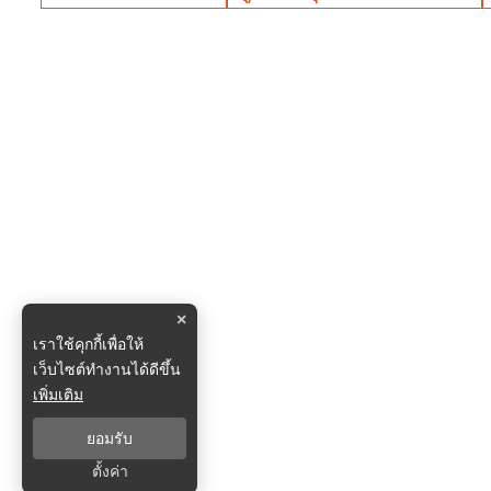
×
เราใช้คุกกี้เพื่อให้
เว็บไซต์ทำงานได้ดีขึ้น
เพิ่มเติม
ยอมรับ
ตั้งค่า