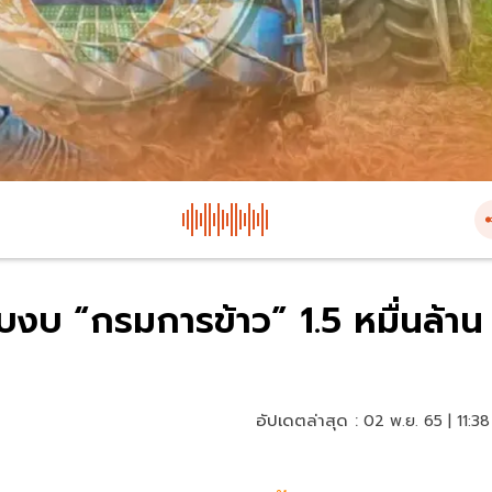
ับงบ “กรมการข้าว” 1.5 หมื่นล้าน
อัปเดตล่าสุด :
02 พ.ย. 65 | 11:38