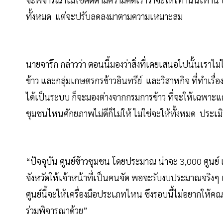
ทั้งหมด แต่จะปรับลดลงมาตามความเหมาะสม
นายจารึก กล่าวว่า ตอนนี้มองว่าสิ่งที่เคยเสนอไปนั้นเรา
ข้าว และกลุ่มเกษตรกรข้าวอินทรีย์ และวิสาหกิจ ที่ทำเร
ได้เป็นระบบ ก็จะมองต่างจากกรมการข้าว ที่จะให้เฉพาะแค่ศูน
ชุมชนไหนศักยภาพไม่ดีก็ไม่ให้ ไม่ใช่จะให้ทั้งหมด ประเ
“ปัจจุบัน ศูนย์ข้าวชุมชน โดยประมาณ น่าจะ 3,000 ศูนย์ 
จังหวัดให้เจ้าหน้าที่เป็นคนจัด พอจะรับงบประมาณจริงๆ 
ศูนย์นี้จะให้เครื่องมือประเภทไหน ซึงรอบนี้ไม่อยากให้
ร่วมพิจารณาด้วย”