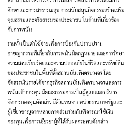
สถานบันเทิงครบวงจร การเล่นการพนัน การส่งเสริมการ
ศึกษาและการสาธารณสุข การสนับสนุนกิจกรรมสร้างเสริม
คุณธรรมและจริยธรรมของประชาชน ในด้านที่เกี่ยวข้อง
กับการพนัน
รวมทั้งเป็นค่าใช้จ่ายเพื่อการป้องกันปราบปราม
อาชญากรรมที่เกี่ยวกับการพนันผิดกฎหมาย และการรักษา
ความสงบเรียบร้อยและความปลอดภัยในชีวิตและทรัพย์สิน
ของประชาชนในพื้นที่ตั้งสถานบันเทิงครบวงจร โดย
จัดสรรเงินรายได้จากธุรกิจสถานบันเทิงครบวงจรและการ
พนันเข้ากองทุน มีคณะกรรมการเป็นผู้ดูแลและบริหาร
จัดการกองทุนดังกล่าว มีตัวแทนจากหน่วยงานภาครัฐและ
ผู้เชี่ยวชาญจากหลายภาคส่วนร่วมกันพิจารณาใช้เงิน
กองทุนเพื่อการเยียวยาผู้ที่ได้รับผลกระทบดังกล่าว