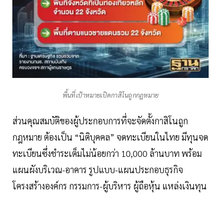
พื้นที่เป้าหมายเปิดกาสิโนถูกกฎหมาย
ส่วนคุณสมบัติของผู้ประกอบการที่จะจัดตั้งกาสิโนถูก
กฎหมาย ต้องเป็น “นิติบุคคล” จดทะเบียนในไทย มีทุนจด
ทะเบียนซึ่งชำระเต็มไม่น้อยกว่า 10,000 ล้านบาท พร้อม
แผนผังบริเวณ-อาคาร รูปแบบ-แผนประกอบธุรกิจ
โครงสร้างองค์กร กรรมการ-ผู้บริหาร ผู้ถือหุ้น แหล่งเงินทุน