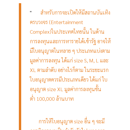
"
สำหรับการจะเปิดให้มีสถานบันเทิง
ครบวงจร (Entertainment
Complex)ในประเทศไทยนั้น ในด้าน
การลงทุนและการหารายได้เข้ารัฐ อาจให้
มีใบอนุญาตในหลาย ๆ ประเภทแบ่งตาม
มูลค่าการลงทุน ได้แก่ size S, M, L และ
XL ตามลำดับ อย่างไรก็ตาม ในระยะแรก
ใบอนุญาตควรมีประเภทเดียว ได้แก่ ใบ
อนุญาต size XL มูลค่าการลงทุนขั้น
ต่ำ 100,000 ล้านบาท
การให้ใบอนุญาต size อื่น ๆ จะมี