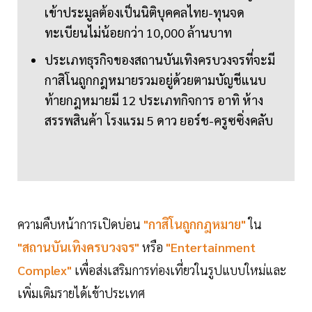
เข้าประมูลต้องเป็นนิติบุคคลไทย-ทุนจด
ทะเบียนไม่น้อยกว่า 10,000 ล้านบาท
ประเภทธุรกิจของสถานบันเทิงครบวงจรที่จะมี
กาสิโนถูกกฎหมายรวมอยู่ด้วยตามบัญชีแนบ
ท้ายกฎหมายมี 12 ประเภทกิจการ อาทิ ห้าง
สรรพสินค้า โรงแรม 5 ดาว ยอร์ช-ครูซซิ่งคลับ
ความคืบหน้าการเปิดบ่อน
"กาสิโนถูกกฎหมาย"
ใน
"สถานบันเทิงครบวงจร"
หรือ
"Entertainment
Complex"
เพื่อส่งเสริมการท่องเที่ยวในรูปแบบใหม่และ
เพิ่มเติมรายได้เข้าประเทศ