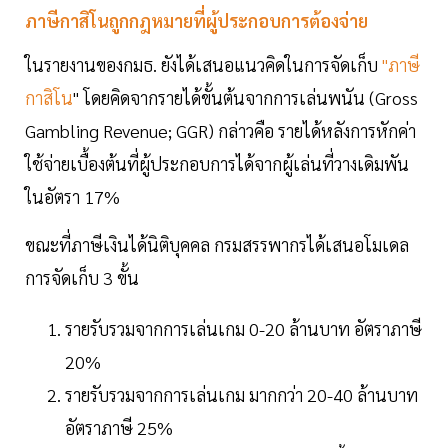
ภาษีกาสิโนถูกกฎหมายที่ผู้ประกอบการต้องจ่าย
ในรายงานของกมธ. ยังได้เสนอแนวคิดในการจัดเก็บ
"ภาษี
กาสิโน
" โดยคิดจากรายได้ขั้นต้นจากการเล่นพนัน (Gross
Gambling Revenue; GGR) กล่าวคือ รายได้หลังการหักค่า
ใช้จ่ายเบื้องต้นที่ผู้ประกอบการได้จากผู้เล่นที่วางเดิมพัน
ในอัตรา 17%
ขณะที่ภาษีเงินได้นิติบุคคล กรมสรรพากรได้เสนอโมเดล
การจัดเก็บ 3 ขั้น
รายรับรวมจากการเล่นเกม 0-20 ล้านบาท อัตราภาษี
20%
รายรับรวมจากการเล่นเกม มากกว่า 20-40 ล้านบาท
อัตราภาษี 25%