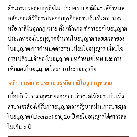
ด้านการประกอบธุรกิจใน "ร่าง พ.ร.บ.กาสิโน" ได้กำหนด
หลักเกณฑ์ วิธีการประกอบธุรกิจสถานบันเทิงครบวงจร
หรือ กาสิโนถูกกฎหมาย ทั้งหลักเกณฑ์การออกใบอนุญาต
ประเภทของใบอนุญาตจำนวนใบอนุญาต ระยะเวลาของ
ใบอนุญาต การกำหนดค่าธรรมเนียมใบอนุญาต เงื่อนไข
การเปลี่ยนเจ้าของใบอนุญาต บทกำหนดโทษ และการ
เพิกถอนใบอนุญาต โดยการประกอบธุรกิจ
หลักเกณฑ์การประกอบธุรกิจกาสิโนถูกกฎหมาย
เบื้องต้นในร่างกฎหมายของกมธ.กำหนดให้สถานบันเทิง
ครบวงจรต้องได้รับการอนุญาตจากรัฐบาลผ่านการประมูล
ใบอนุญาต (License) อายุ 20 ปี ต่อใบอนุญาตได้คราวละ
ไม่เกิน 5 ปี