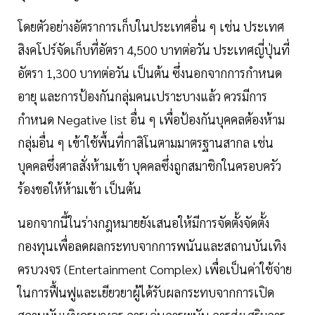
โดยตัวอย่างอัตราการเก็บในประเทศอื่น ๆ เช่น ประเทศ
สิงคโปร์จัดเก็บที่อัตรา 4,500 บาทต่อวัน ประเทศญี่ปุ่นที่
อัตรา 1,300 บาทต่อวัน เป็นต้น ซึ่งนอกจากการกำหนด
อายุ และการป้องกันกลุ่มคนเปราะบางแล้ว ควรมีการ
กำหนด Negative list อื่น ๆ เพื่อป้องกันบุคคลต้องห้าม
กลุ่มอื่น ๆ เข้าใช้พื้นที่กาสิโนตามมาตรฐานสากล เช่น
บุคคลซึ่งศาลสั่งห้ามเข้า บุคคลซึ่งถูกสมาชิกในครอบครัว
ร้องขอให้ห้ามเข้า เป็นต้น
นอกจากนี้ในร่างกฎหมายยังเสนอให้มีการจัดตั้งจัดตั้ง
กองทุนเพื่อลดผลกระทบจากการพนันและสถานบันเทิง
ครบวงจร (Entertainment Complex) เพื่อเป็นค่าใช้จ่าย
ในการฟื้นฟูและเยียวยาผู้ได้รับผลกระทบจากการเปิด