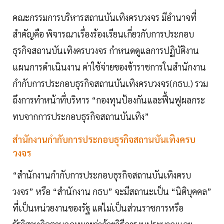
คณะกรรมการบริหารสถานบันเทิงครบวงจร มีอำนาจที่
สำคัญคือ พิจารณาเรื่องร้องเรียนเกี่ยวกับการประกอบ
ธุรกิจสถานบันเทิงครบวงจร กำหนดดูแลการปฏิบัติงาน
แผนการดำเนินงาน ค่าใช้จ่ายของข้าราชการในสำนักงาน
กำกับการประกอบธุรกิจสถานบันเทิงครบวงจร(กธบ.) รวม
ถึงการทำหน้าที่บริหาร “กองทุนป้องกันและฟื้นฟูผลกระ
ทบจากการประกอบธุรกิจสถานบันเทิง”
สำนักงานกำกับการประกอบธุรกิจสถานบันเทิงครบ
วงจร
“สำนักงานกำกับการประกอบธุรกิจสถานบันเทิงครบ
วงจร” หรือ “สำนักงาน กธบ” จะมีสถานะเป็น “นิติบุคคล”
ที่เป็นหน่วยงานของรัฐ แต่ไม่เป็นส่วนราชการหรือ