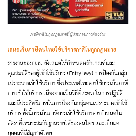
ภาษีกาสิโนถูกกฎหมายที่ผู้ประกอบการต้องจ่าย
เสนอเก็บภาษีคนไทยใช้บริการกาสิโนถูกกฎหมาย
รายงานของกมธ. ยังเสนอให้กำหนดหลักเกณฑ์และ
คุณสมบัติของผู้เข้าใช้บริการ (Entry levy) การป้องกันกลุ่ม
เปราะบางเข้าใช้บริการ ซึ่งประเทศไทยควรใช้การเก็บภาษี
การเข้าใช้บริการ เนื่องจากเป็นวิธีที่สะดวกในการปฏิบัติ
และมีประสิทธิภาพในการป้องกันกลุ่มคนเปราะบางเข้าใช้
บริการ ทั้งนี้การเก็บภาษีการเข้าใช้บริการควรกำหนดใน
อัตราที่เหมาะสมกับฐานรายได้ของคนไทย และเก็บแค่
บุคคลที่มีสัญชาติไทย