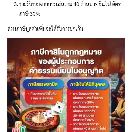
รายรับรวมจากการเล่นเกม 40 ล้านบาทขึ้นไป อัตรา
ภาษี 30%
ส่วนภาษีมูลค่าเพิ่มจะได้รับการยกเว้น