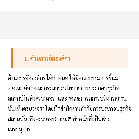
1. ด้านการจัดองค์กร
ด้านการจัดองค์กร ได้กำหนด ให้มีคณะกรรมการขึ้นมา
2 คณะ คือ "คณะกรรมการนโยบายการประกอบธุรกิจ
สถานบันเทิงครบวงจร" และ "คณะกรรมการบริหารสถาน
บันเทิงครบวงจร" โดยมี "สำนักงานกำกับการประกอบธุรกิจ
สถานบันเทิงครบวงจร(กธบ.)" ทำหน้าที่เป็นฝ่าย
เลขานุการ