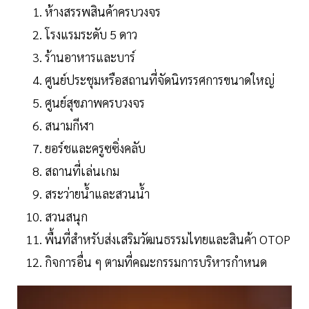
ห้างสรรพสินค้าครบวงจร
โรงแรมระดับ 5 ดาว
ร้านอาหารและบาร์
ศูนย์ประชุมหรือสถานที่จัดนิทรรศการขนาดใหญ่
ศูนย์สุขภาพครบวงจร
สนามกีฬา
ยอร์ชและครูซซิ่งคลับ
สถานที่เล่นเกม
สระว่ายน้ำและสวนน้ำ
สวนสนุก
พื้นที่สำหรับส่งเสริมวัฒนธรรมไทยและสินค้า OTOP
กิจการอื่น ๆ ตามที่คณะกรรมการบริหารกำหนด