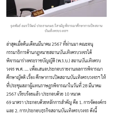
จุลพันธ์ อมรวิวัฒน์ ประธานกมธ.วิสามัญพิจารณาศึกษาการเปิดสถาน
บันเทิงครบวงจรฯ
ล่าสุดเมื่อต้นเดือนมีนาคม 2567 ที่ผ่านมา คณะอนุ
กรรมาธิการด้านกฎหมายสถานบันเทิงครบวงจรได้
พิจารณาร่างพระราชบัญญัติ (พ.ร.บ.) สถานบันเทิงครบ
วงจร พ.ศ. .... เพื่อเสนอประกอบรายงานผลการพิจารณา
ศึกษาญัตติ เรื่อง ศึกษาการเปิดสถานบันเทิงครบวงจรฯ ให้
ที่ประชุมสภาผู้แทนราษฎรพิจารณาในวันที่ 28 มีนาคม
2567 เรียบร้อยแล้ว ประกอบด้วย 10 หมวด
69 มาตรา ประกอบด้วยหลักการสำคัญ คือ 1. การจัดองค์กร
และ 2. การประกอบธุรกิจสถานบันเทิงครบวงจร ดังนี้