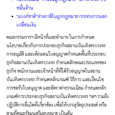
หมื่นล้าน
"แบงก์ชาติ"ห่วงกาสิโนถูกกฎหมาย กระทบการแลก
เปลี่ยนเงิน
คณะกรรมการฯ มีหน้าที่และอำนาจ ในการกำหนด
นโยบายเกี่ยวกับการประกอบธุรกิจสถานบันเทิงครบวงจร
การอนุมัติ และเพิกถอนใบอนุญาตกำหนดพื้นที่ประกอบ
ธุรกิจสถานบันเทิงครบวงจร กำหนดลักษณะประเภทของ
ธุรกิจ พนักงานและเจ้าหน้าที่ที่ได้รับอนุญาตในสถาน
บันเทิงครบวงจร กำหนดหลักเกณฑ์ วิธีการ และเงื่อนไข
การขอรับใบอนุญาต และอัตราค่าธรรมเนียม กำหนดหลัก
เกณฑ์การประกอบธุรกิจสถานบันเทิงครบวงจร ฯลฯ รวมถึง
ปฏิบัติการอื่นใดที่เกี่ยวข้อง เพื่อให้บรรลุวัตถุประสงค์ หรือ
ตามที่คณะรัฐมนตรีมอบหมาย เป็นต้น