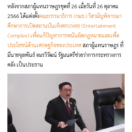
หลังจากสภาผู้แทนราษฎรชุดที่ 26 เมื่อวันที่ 26 ตุลาคม
2566 ได้แต่งตั้ง
คณะกรรมาธิการ (กมธ.) วิสามัญพิจารณา
ศึกษาการเปิดสถานบันเทิงครบวงจร (Entertainment
Complex) เพื่อแก้ปัญหาการพนันผิดกฎหมายและเพื่อ
ประโยชน์ด้านเศรษฐกิจของประเทศ
สภาผู้แทนราษฎร ที่
มีนายจุลพันธ์ อมรวิวัฒน์ รัฐมนตรีช่วยว่าการกระทรวงการ
คลัง เป็นประธาน