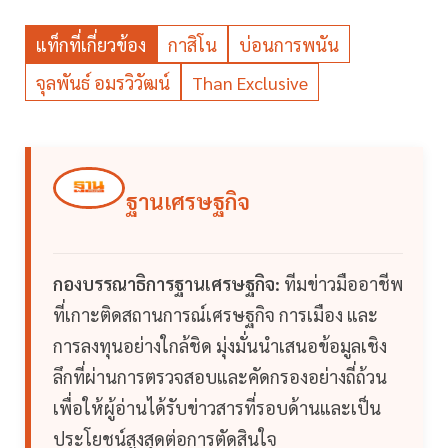
แท็กที่เกี่ยวข้อง
กาสิโน
บ่อนการพนัน
จุลพันธ์ อมรวิวัฒน์
Than Exclusive
ฐานเศรษฐกิจ
กองบรรณาธิการฐานเศรษฐกิจ:
ทีมข่าวมืออาชีพ
ที่เกาะติดสถานการณ์เศรษฐกิจ การเมือง และ
การลงทุนอย่างใกล้ชิด มุ่งมั่นนำเสนอข้อมูลเชิง
ลึกที่ผ่านการตรวจสอบและคัดกรองอย่างถี่ถ้วน
เพื่อให้ผู้อ่านได้รับข่าวสารที่รอบด้านและเป็น
ประโยชน์สูงสุดต่อการตัดสินใจ