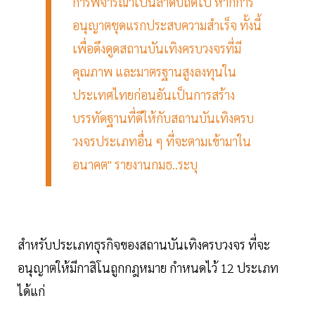
การพิจารณาเป็นลำดับถัดไป หากการ
อนุญาตชุดแรกประสบความสำเร็จ ทั้งนี้
เพื่อดึงดูดสถานบันเทิงครบวงจรที่มี
คุณภาพ และมาตรฐานสูงลงทุนใน
ประเทศไทยก่อนอันเป็นการสร้าง
บรรทัดฐานที่ดีให้กับสถานบันเทิงครบ
วงจรประเภทอื่น ๆ ที่จะตามเข้ามาใน
อนาคต" รายงานกมธ..ระบุ
สำหรับประเภทธุรกิจของสถานบันเทิงครบวงจร ที่จะ
อนุญาตให้มีกาสิโนถูกกฎหมาย กำหนดไว้ 12 ประเภท
ได้แก่