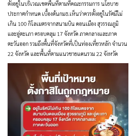
ตั้งอยู่ในบริเวณเขตพื้นที่ตามที่คณะกรรมการ นโยบาย
ประกาศกำหนด เบื้องต้นกมธ.เห็นว่าควรตั้งอยู่ในรัศมีไม่
เกิน 100 กิโลเมตรจากสนามบิน ดอนเมือง สุวรรณภูมิ
และอู่ตะเภา ครอบคลุม 17 จังหวัด ภาคกลางและภาค
ตะวันออก รวมถึงพื้นที่จังหวัดที่เป็นท่องเที่ยวหลัก จำนวน
22 จังหวัด และพื้นที่ตามแนวชายแดนรวม 22 จังหวัด