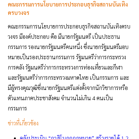
คณะกรรมการนโยบายการประกอบธุรกิจสถานบันเทิง
ครบวงจร
คณะกรรมการนโยบายการประกอบธุรกิจสถานบันเทิงครบ
วงจร มีองค์ประกอบ คือ มีนายกรัฐมนตรี เป็นประธาน
กรรมการ รองนายกรัฐมนตรีคนหนึ่ง ซึ่งนายกรัฐมนตรีมอบ
หมายเป็นรองประธานกรรมการ รัฐมนตรีว่าการกระทรวง
การคลัง รัฐมนตรีว่าการกระทรวงการท่องเที่ยวและกีฬา
และรัฐมนตรีว่าการกระทรวงมหาดไทย เป็นกรรมการ และ
มีผู้ทรงคุณวุฒิซึ่งนายกรัฐมนตรีแต่งตั้งจากนักวิชาการหรือ
ตัวแทนภาคประชาสังคม จำนวนไม่เกิน 4 คนเป็น
กรรมการ
ข่าวที่เกี่ยวข้อง
คลังประเมิน “กาสิโนถูกกฎหมาย” สร้างรายได้ 1.2