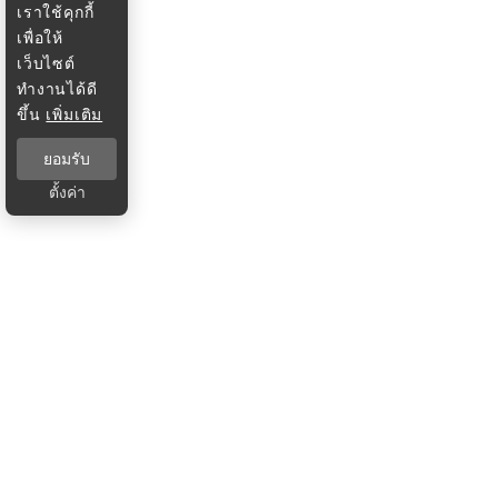
เราใช้คุกกี้
เพื่อให้
เว็บไซต์
ทำงานได้ดี
ขึ้น
เพิ่มเติม
ยอมรับ
ตั้งค่า