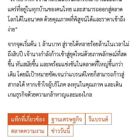
แคร์ที่อยู่ในทุกบ้านของคนไทย และสามารถออกสู่ตลาด
โลกได้ในอนาคต ด้วยคุณภาพที่พิสูจน์ได้และราคาเข้าถึง
ง่าย”
จากจุดเริ่มต้น 1 ล้านบาท สู่รายได้หลายร้อยล้านในเวลาไม่
ถึงสิบปี เจ้านางกำลังก้าวเข้าสู่ยุคใหม่ด้วยภาพลักษณ์ที่สด
ขึ้น ทันสมัยขึ้น และพร้อมแข่งขันในตลาดที่ใหญ่ขึ้นกว่า
เดิม โดยมีเป้าหมายชัดเจนว่าแบรนด์ไทยก็สามารถก้าวสู่
สากลได้ หากเข้าใจผู้บริโภค ลงทุนในคุณภาพ และเดิน
เกมธุรกิจด้วยความกล้าหาญและมองไกล
แท็กที่เกี่ยวข้อง
ฐานเศรษฐกิจ
รีแบรนด์
ตลาดความงาม
ข่าววันนี้