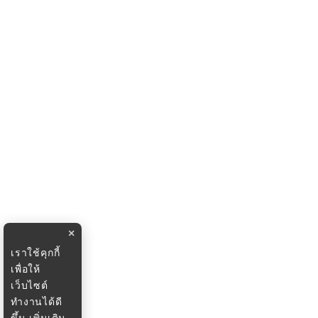
×
เราใช้คุกกี้
เพื่อให้
เว็บไซต์
ทำงานได้ดี
ขึ้น
เพิ่มเติม