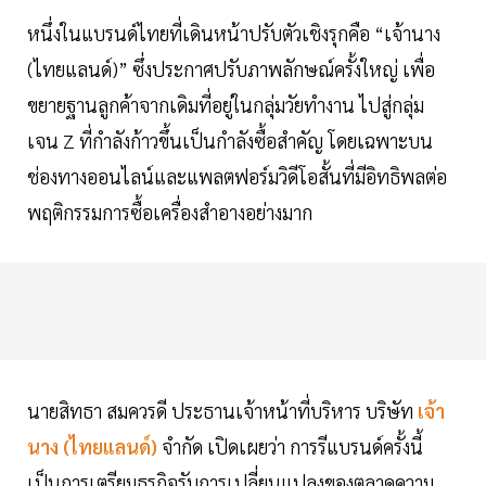
หนึ่งในแบรนด์ไทยที่เดินหน้าปรับตัวเชิงรุกคือ “เจ้านาง
(ไทยแลนด์)” ซึ่งประกาศปรับภาพลักษณ์ครั้งใหญ่ เพื่อ
ขยายฐานลูกค้าจากเดิมที่อยู่ในกลุ่มวัยทำงาน ไปสู่กลุ่ม
เจน Z ที่กำลังก้าวขึ้นเป็นกำลังซื้อสำคัญ โดยเฉพาะบน
ช่องทางออนไลน์และแพลตฟอร์มวิดีโอสั้นที่มีอิทธิพลต่อ
พฤติกรรมการซื้อเครื่องสำอางอย่างมาก
นายสิทธา สมควรดี ประธานเจ้าหน้าที่บริหาร บริษัท
เจ้า
นาง (ไทยแลนด์)
จำกัด เปิดเผยว่า การรีแบรนด์ครั้งนี้
เป็นการเตรียมธุรกิจรับการเปลี่ยนแปลงของตลาดความ