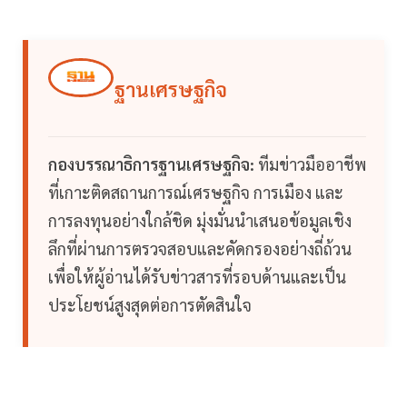
ฐานเศรษฐกิจ
กองบรรณาธิการฐานเศรษฐกิจ:
ทีมข่าวมืออาชีพ
ที่เกาะติดสถานการณ์เศรษฐกิจ การเมือง และ
การลงทุนอย่างใกล้ชิด มุ่งมั่นนำเสนอข้อมูลเชิง
ลึกที่ผ่านการตรวจสอบและคัดกรองอย่างถี่ถ้วน
เพื่อให้ผู้อ่านได้รับข่าวสารที่รอบด้านและเป็น
ประโยชน์สูงสุดต่อการตัดสินใจ