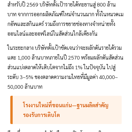
สำหรับปี 2569 บริษัทตั้งเป้ารายได้ทะยานสู่ 800 ล้าน
บาท จากการออกผลิตภัณฑ์ใหม่จำนวนมาก ทั้งในหมวดเม
กอัพและสกินแคร์ รวมถึงการขยายช่องทางจำหน่ายทั้ง
ออนไลน์และออฟไลน์ในสัดส่วนใกล้เคียงกัน
ในระยะกลาง บริษัทตั้งเป้าชัดเจนว่าจะผลักดันรายได้รวม
แตะ 1,000 ล้านบาทภายในปี 2570 พร้อมผลักดันสัดส่วน
ส่วนแบ่งตลาดให้เติบโตจากไม่ถึง 1% ในปัจจุบัน ไปสู่
ระดับ 3–5% ของตลาดความงามไทยที่มีมูลค่า 40,000–
50,000 ล้านบาท
โรงงานใหม่ที่ขอนแก่น—ฐานผลิตสำคัญ
รองรับการเติบโต