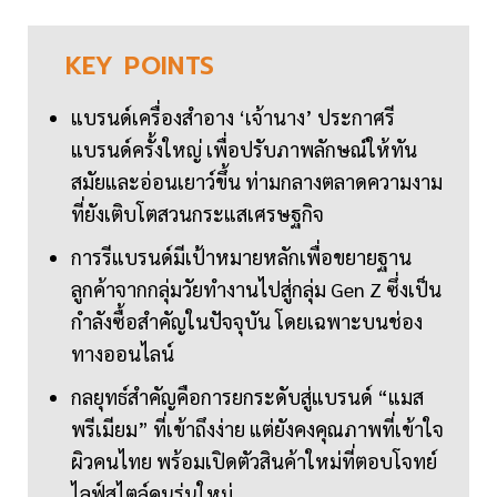
KEY
POINTS
แบรนด์เครื่องสำอาง ‘เจ้านาง’ ประกาศรี
แบรนด์ครั้งใหญ่ เพื่อปรับภาพลักษณ์ให้ทัน
สมัยและอ่อนเยาว์ขึ้น ท่ามกลางตลาดความงาม
ที่ยังเติบโตสวนกระแสเศรษฐกิจ
การรีแบรนด์มีเป้าหมายหลักเพื่อขยายฐาน
ลูกค้าจากกลุ่มวัยทำงานไปสู่กลุ่ม Gen Z ซึ่งเป็น
กำลังซื้อสำคัญในปัจจุบัน โดยเฉพาะบนช่อง
ทางออนไลน์
กลยุทธ์สำคัญคือการยกระดับสู่แบรนด์ “แมส
พรีเมียม” ที่เข้าถึงง่าย แต่ยังคงคุณภาพที่เข้าใจ
ผิวคนไทย พร้อมเปิดตัวสินค้าใหม่ที่ตอบโจทย์
ไลฟ์สไตล์คนรุ่นใหม่