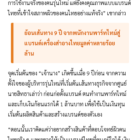
การใช้งานจริงของคนรุ่นใหม่ แต่ยังคงคุณภาพแบบแบรนด์
ไทยที่เข้าใจสภาพผิวของคนไทยอย่างแท้จริง” เขากล่าว
ย้อนเส้นทาง 9 ปี จากพนักงานพาร์ทไทม์สู่
แบรนด์เครื่องสำอางไทยมูลค่าหลายร้อย
ล้าน
จุดเริ่มต้นของ “เจ้านาง” เกิดขึ้นเมื่อ 9 ปีก่อน จากความ
ตั้งใจของผู้บริหารรุ่นใหม่ที่เริ่มต้นเส้นทางธุรกิจจากศูนย์
นายสิทธาเล่าว่า ก่อนก่อตั้งแบรนด์ ตนทำงานพาร์ทไทม์
และเก็บเงินก้อนแรกได้ 1 ล้านบาท เพื่อใช้เป็นเงินทุน
เริ่มต้นผลิตสินค้าและสร้างแบรนด์ของตัวเอง
“ตอนนั้นเราคิดแค่ว่าอยากสร้างสินค้าที่ตอบโจทย์ผิวคน
ไทยจริง ๆ และอยากให้เป็นแบรนด์ไทยที่คนภูมิใจได้ เงิน