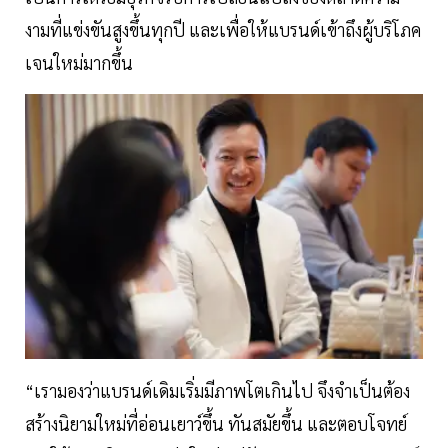
งามที่แข่งขันสูงขึ้นทุกปี และเพื่อให้แบรนด์เข้าถึงผู้บริโภค
เจนใหม่มากขึ้น
“เรามองว่าแบรนด์เดิมเริ่มมีภาพโตเกินไป จึงจำเป็นต้อง
สร้างนิยามใหม่ที่อ่อนเยาว์ขึ้น ทันสมัยขึ้น และตอบโจทย์