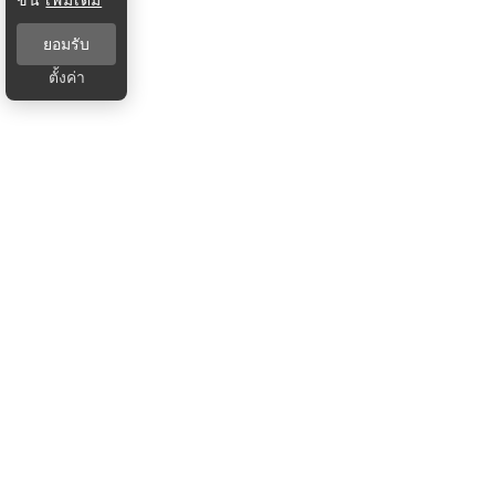
ยอมรับ
ตั้งค่า