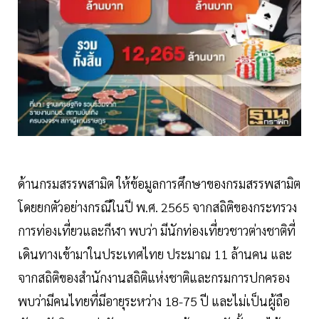
ด้านกรมสรรพสามิต ให้ข้อมูลการศึกษาของกรมสรรพสามิต
โดยยกตัวอย่างกรณีในปี พ.ศ. 2565 จากสถิติของกระทรวง
การท่องเที่ยวและกีฬา พบว่า มีนักท่องเที่ยวชาวต่างชาติที่
เดินทางเข้ามาในประเทศไทย ประมาณ 11 ล้านคน และ
จากสถิติของสำนักงานสถิติแห่งชาติและกรมการปกครอง
พบว่ามีคนไทยที่มีอายุระหว่าง 18-75 ปี และไม่เป็นผู้ถือ