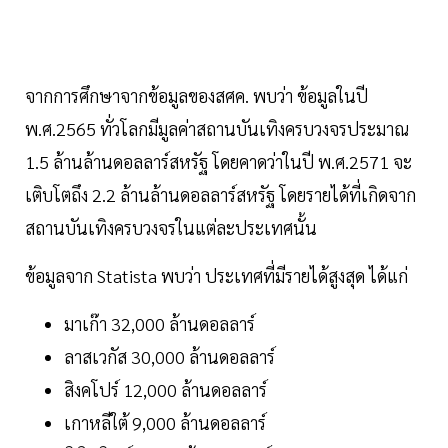
จากการศึกษาจากข้อมูลของสศค. พบว่า ข้อมูลในปี
พ.ศ.2565 ทั่วโลกมีมูลค่าสถานบันเทิงครบวงจรประมาณ
1.5 ล้านล้านดอลลาร์สหรัฐ โดยคาดว่าในปี พ.ศ.2571 จะ
เติบโตถึง 2.2 ล้านล้านดอลลาร์สหรัฐ โดยรายได้ที่เกิดจาก
สถานบันเทิงครบวงจรในแต่ละประเทศนั้น
ข้อมูลจาก Statista พบว่า ประเทศที่มีรายได้สูงสุด ได้แก่
มาเก๊า 32,000 ล้านดอลลาร์
ลาสเวกัส 30,000 ล้านดอลลาร์
สิงคโปร์ 12,000 ล้านดอลลาร์
เกาหลีใต้ 9,000 ล้านดอลลาร์