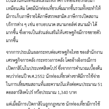
เป็นส่วนหนึ่งที่จะส่งเสริมให้ภาคการท่องเที่ยวกลับมา
เหมือนเดิม โดยมีนักท่องเที่ยวเพิ่มมากขึ้นรวมทั้งจะทำให้
มีการเก็บภาษีรายได้ภาษีสรรพสามิต ภาษีการเปิดสถาน
บริการต่าง ๆ เช่น อาบอบนวด สนามกอล์ฟ สนามม้า ได้
มากขึ้น ซึ่งอาจเป็นส่วนส่งเสริมให้เศรษฐกิจมีการขยายตัว
มากขึ้น
จากการประเมินผลกระทบต่อเศรษฐกิจไทย ของสำนักงาน
เศรษฐกิจการคลัง กระทรวงการคลัง โดยอ้างอิงกรณีการ
เปิดกาสิโนในประเทศสิงคโปร์ ซึ่งจากการคำนวณเบื้องต้น
พบว่าก่อนปี พ.ศ.2552 นักท่องเที่ยวต่างชาติมีการใช้จ่าย
ในการเยี่ยมชมสถานที่และความบันเทิงต่อคนประมาณ 51
ดอลลาร์สิงคโปร์ หรือประมาณ 1,340 บาท
แต่เมื่อมีการเปิดกาสิโนถูกกฎหมาย นักท่องเที่ยวมีการใช้