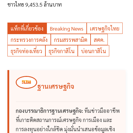
ชาวไทย 9,453.5 ล้านบาท
แท็กที่เกี่ยวข้อง
Breaking News
เศรษฐกิจไทย
กระทรวงการคลัง
กรมสรรพสามิต
สศค.
ธุรกิจท่องเที่ยว
ธุรกิจกาสิโน
บ่อนกาสิโน
ฐานเศรษฐกิจ
กองบรรณาธิการฐานเศรษฐกิจ:
ทีมข่าวมืออาชีพ
ที่เกาะติดสถานการณ์เศรษฐกิจ การเมือง และ
การลงทุนอย่างใกล้ชิด มุ่งมั่นนำเสนอข้อมูลเชิง