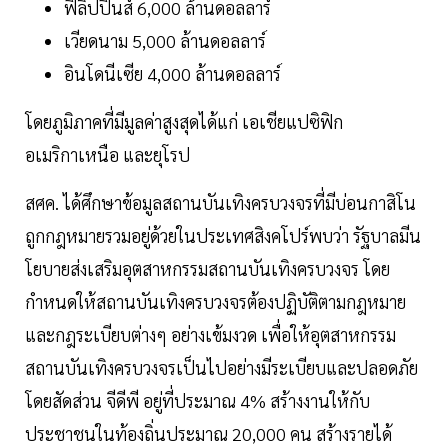
ฟิลิปปินส์ 6,000 ล้านดอลลาร์
เวียดนาม 5,000 ล้านดอลลาร์
อินโดนีเซีย 4,000 ล้านดอลลาร์
โดยภูมิภาคที่มีมูลค่าสูงสุดได้แก่ เอเชียแปซิฟิก
อเมริกาเหนือ และยุโรป
สศค. ได้ศึกษาข้อมูลสถานบันเทิงครบวงจรที่มีบ่อนกาสิโน
ถูกกฎหมายรวมอยู่ด้วยในประเทศสิงคโปร์พบว่า รัฐบาลมีน
โยบายส่งเสริมอุตสาหกรรมสถานบันเทิงครบวงจร โดย
กำหนดให้สถานบันเทิงครบวงจรต้องปฏิบัติตามกฎหมาย
และกฎระเบียบต่างๆ อย่างเข้มงวด เพื่อให้อุตสาหกรรม
สถานบันเทิงครบวงจรเป็นไปอย่างมีระเบียบและปลอดภัย
โดยสัดส่วน จีดีพี อยู่ที่ประมาณ 4% สร้างงานให้กับ
ประชาชนในท้องถิ่นประมาณ 20,000 คน สร้างรายได้