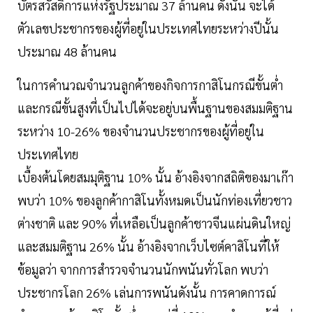
บัตรสวัสดิการแห่งรัฐประมาณ 37 ล้านคน ดังนั้น จะได้
ตัวเลขประชากรของผู้ที่อยู่ในประเทศไทยระหว่างปีนั้น
ประมาณ 48 ล้านคน
ในการคำนวณจำนวนลูกค้าของกิจการกาสิโนกรณีขั้นต่ำ
และกรณีขั้นสูงที่เป็นไปได้จะอยู่บนพื้นฐานของสมมติฐาน
ระหว่าง 10-26% ของจำนวนประชากรของผู้ที่อยู่ใน
ประเทศไทย
เบื้องต้นโดยสมมุติฐาน 10% นั้น อ้างอิงจากสถิติของมาเก๊า
พบว่า 10% ของลูกค้ากาสิโนทั้งหมดเป็นนักท่องเที่ยวชาว
ต่างชาติ และ 90% ที่เหลือเป็นลูกค้าชาวจีนแผ่นดินใหญ่
และสมมติฐาน 26% นั้น อ้างอิงจากเว็บไซต์คาสิโนที่ให้
ข้อมูลว่า จากการสำรวจจำนวนนักพนันทั่วโลก พบว่า
ประชากรโลก 26% เล่นการพนันดังนั้น การคาดการณ์