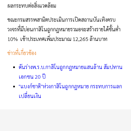
ผลกระทบต่อสิ่งแวดล้อม
ขณะกรมสรรพสามิตประเมินการเปิดสถานบันเทิงครบ
วงจรที่มีบ่อนกาสิโนถูกกฎหมายรวมอจะสร้างรายได้ขั้นต่ำ
10% เข้าประเทศเพิ่มประมาณ 12,265 ล้านบาท
ข่าวที่เกี่ยวข้อง
ดันร่างพ.ร.บ.กาสิโนถูกกฎหมายแสนล้าน สัมปทาน
เอกชน 20 ปี
"แบงก์ชาติ"ห่วงกาสิโนถูกกฎหมาย กระทบการแลก
เปลี่ยนเงิน