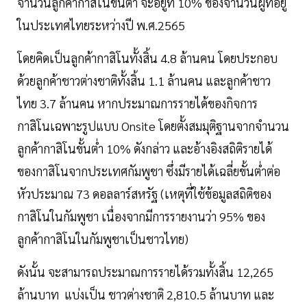
จำนวนลูกค้ากาสิโนขั้นต่ำ จะอยู่ที่ 10% ของจำนวนผู้ที่อยู่
ในประเทศไทยระหว่างปี พ.ศ.2565
โดยคิดเป็นลูกค้ากาสิโนทั้งสิ้น 4.8 ล้านคน โดยประกอบ
ด้วยลูกค้าชาวต่างชาติทั้งสิ้น 1.1 ล้านคน และลูกค้าชาว
ไทย 3.7 ล้านคน หากประมาณการรายได้ของกิจการ
กาสิโนเฉพาะรูปแบบ Onsite โดยตั้งสมมุติฐานจากจำนวน
ลูกค้ากาสิโนขั้นต่ำ 10% ดังกล่าว และอ้างอิงสถิติรายได้
ของกาสิโนจากประเทศกัมพูชา ซึ่งมีรายได้เฉลี่ยขั้นต่ำต่อ
หัวประมาณ 73 ดอลลาร์สหรัฐ (เหตุที่ใช้ข้อมูลสถิติของ
กาสิโนในกัมพูชา เนื่องจากมีการรายงานว่า 95% ของ
ลูกค้ากาสิโนในกัมพูชาเป็นชาวไทย)
ดังนั้น จะสามารถประมาณการรายได้รวมทั้งสิ้น 12,265
ล้านบาท แบ่งเป็น ชาวต่างชาติ 2,810.5 ล้านบาท และ