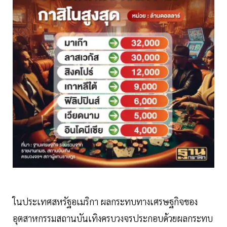
ในประเทศสหรัฐอเมริกา ผลกระทบทางเศรษฐกิจของ
อุตสาหกรรมสถานบันเทิงครบวงจรประกอบด้วยผลกระทบ