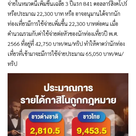
จ่ายในหมวดนี้เพิ่มขึ้นเฉลี่ย 3 ปีแรก 841 ดอลลาร์สิงคโปร์
หรือประมาณ 22,300 บาท หรือ อาจอนุมานได้จากนัก
ท่องเที่ยวมีการใช้จ่ายเพิ่มขึ้น 22,300 บาทต่อคน เมื่อ
คำนวณรวมกับค่าใช้จ่ายต่อหัวของนักท่องเที่ยวปี พ.ศ.
2566 ที่อยู่ที่ 42,750 บาท/คน/ทริป ทำให้คาดว่านักท่อง
เที่ยวที่เข้ามาจะมีการใช้จ่ายประมาณ 65,050 บาท/คน/
ทริป