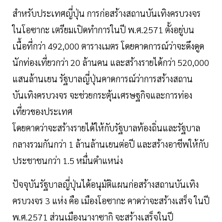
สำหรับประเทศญี่ปุ่น การก่อสร้างสถานบันเทิงครบวงจร
ในโอซากะ เตรียมเปิดทำการในปี พ.ศ.2571 ตั้งอยู่บน
เนื้อที่กว่า 492,000 ตารางเมตร โดยคาดการณ์ว่าจะดึงดูด
นักท่องเที่ยวกว่า 20 ล้านคน และสร้างรายได้กว่า 520,000
แสนล้านเยน รัฐบาลญี่ปุ่นคาดการณ์ว่าการสร้างสถาน
บันเทิงครบวงจร จะช่วยกระตุ้นเศรษฐกิจและการท่อง
เที่ยวของประเทศ
โดยคาดว่าจะสร้างรายได้ให้กับรัฐบาลท้องถิ่นและรัฐบาล
กลางรวมกันกว่า 1 ล้านล้านเยนต่อปี และสร้างอาชีพให้กับ
ประชาชนกว่า 1.5 หมื่นตำแหน่ง
ปัจจุบันรัฐบาลญี่ปุ่นได้อนุมัติแผนก่อสร้างสถานบันเทิง
ครบวงจร 3 แห่ง คือ เมืองโอซากะ คาดว่าจะสร้างเสร็จ ในปี
พ.ศ.2571 ส่วนเมืองนางาซากิ จะสร้างเสร็จในปี