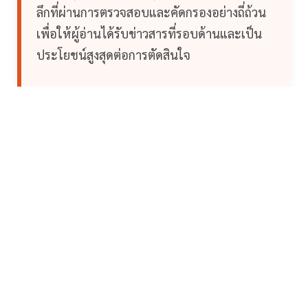
ลึกที่ผ่านการตรวจสอบและคัดกรองอย่างถี่ถ้วน
เพื่อให้ผู้อ่านได้รับข่าวสารที่รอบด้านและเป็น
ประโยชน์สูงสุดต่อการตัดสินใจ