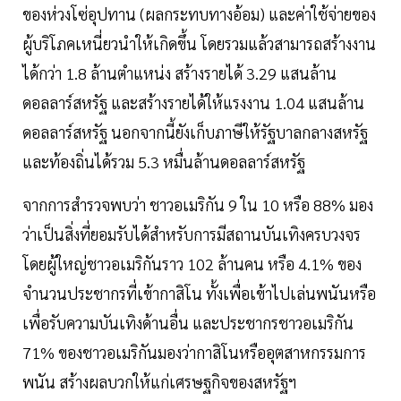
ของห่วงโซ่อุปทาน (ผลกระทบทางอ้อม) และค่าใช้จ่ายของ
ผู้บริโภคเหนี่ยวนำให้เกิดขึ้น โดยรวมแล้วสามารถสร้างงาน
ได้กว่า 1.8 ล้านตำแหน่ง สร้างรายได้ 3.29 แสนล้าน
ดอลลาร์สหรัฐ และสร้างรายได้ให้แรงงาน 1.04 แสนล้าน
ดอลลาร์สหรัฐ นอกจากนี้ยังเก็บภาษีให้รัฐบาลกลางสหรัฐ
และท้องถิ่นได้รวม 5.3 หมื่นล้านดอลลาร์สหรัฐ
จากการสำรวจพบว่า ชาวอเมริกัน 9 ใน 10 หรือ 88% มอง
ว่าเป็นสิ่งที่ยอมรับได้สำหรับการมีสถานบันเทิงครบวงจร
โดยผู้ใหญ่ชาวอเมริกันราว 102 ล้านคน หรือ 4.1% ของ
จำนวนประชากรที่เข้ากาสิโน ทั้งเพื่อเข้าไปเล่นพนันหรือ
เพื่อรับความบันเทิงด้านอื่น และประชากรชาวอเมริกัน
71% ของชาวอเมริกันมองว่ากาสิโนหรืออุตสาหกรรมการ
พนัน สร้างผลบวกให้แก่เศรษฐกิจของสหรัฐฯ