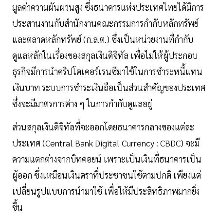
มูลค่าความผันผวนสูง ซึ่งธนาคารแห่งประเทศไทยได้มีการ
ประสานงานกับสำนักงานคณะกรรมการกำกับหลักทรัพย์
และตลาดหลักทรัพย์ (ก.ล.ต.) ซึ่งเป็นหน่วยงานที่กำกับ
ดูแลหลักในเรื่องของสกุลเงินดิจิทัล เพื่อไม่ให้ผู้ประกอบ
ธุรกิจมีการนำคริปโตเคอร์เรนซีมาใช้ในการชำระหนี้แทน
เงินบาท ระบบการชำระเงินถือเป็นส่วนสำคัญของประเทศ
ซึ่งจะมีมาตรการต่าง ๆ ในการกำกับดูแลอยู่
ส่วนสกุลเงินดิจิทัลที่จะออกโดยธนาคารกลางของแต่ละ
ประเทศ (Central Bank Digital Currency : CBDC) จะมี
ความแตกต่างจากบิทคอยน์ เพราะเป็นเงินที่ธนาคารเป็น
ผู้ออก ซึ่งเหมือนเงินตราที่ประชาชนใช้ตามปกติ เพียงแต่
เปลี่ยนรูปแบบการนำมาใช้ เพื่อให้มีประสิทธิภาพมากยิ่ง
ขึ้น