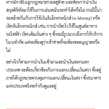
หากมีกาสิโนถูกกฎหมายรวมอยู่ด้วย และต้องการนำเงิน
สกุลดิจิทัลมาใช้ในการเล่นพนันจะทำได้หรือไม่ กรณีนี้น่า
จะคล้ายกันกับการใช้เงินอิเล็กทรอนิกส์ (e-Money) หรือ
บัตรอิเล็กทรอนิกส์ เช่น การนำบัตรไปใช้ในศูนย์อาหาร
รถไฟฟ้า บัตรเติมเงินต่าง ๆ ซึ่งจะมีรูปแบบถึงการให้บริการ
ในวงจำกัด แต่จะต้องดูว่าเข้าข่ายที่จะต้องขออนุญาตหรือ
ไม่
อย่างไรก็ตามการนำเงินเข้ามาและนำเงินออกนอก
ประเทศ จะต้องเกี่ยวข้องกับการแลกเปลี่ยนเงินตรา ซึ่งอยู่
ภายใต้กฎหมายควบคุมการแลกเปลี่ยนเงินตรา ซึ่งธนาคาร
แห่งประเทศไทยกำกับดูแลอยู่