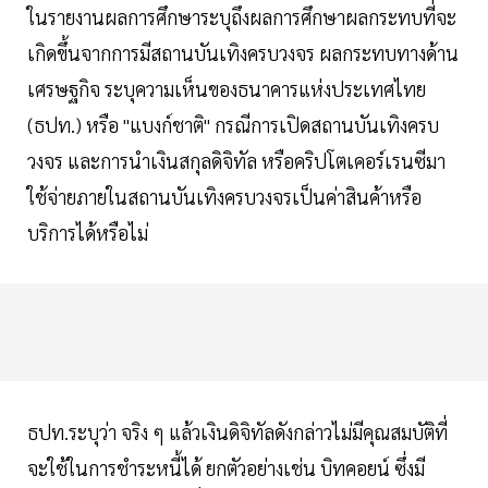
ในรายงานผลการศึกษาระบุถึงผลการศึกษาผลกระทบที่จะ
เกิดขึ้นจากการมีสถานบันเทิงครบวงจร ผลกระทบทางด้าน
เศรษฐกิจ ระบุความเห็นของธนาคารแห่งประเทศไทย
(ธปท.) หรือ "แบงก์ชาติ" กรณีการเปิดสถานบันเทิงครบ
วงจร และการนำเงินสกุลดิจิทัล หรือคริปโตเคอร์เรนซีมา
ใช้จ่ายภายในสถานบันเทิงครบวงจรเป็นค่าสินค้าหรือ
บริการได้หรือไม่
ธปท.ระบุว่า จริง ๆ แล้วเงินดิจิทัลดังกล่าวไม่มีคุณสมบัติที่
จะใช้ในการชำระหนี้ได้ ยกตัวอย่างเช่น บิทคอยน์ ซึ่งมี