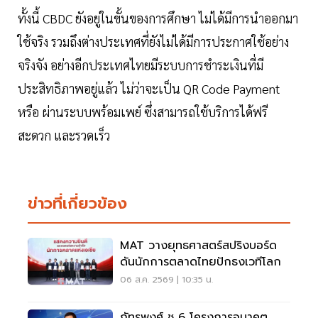
ทั้งนี้ CBDC ยังอยู่ในขั้นของการศึกษา ไม่ได้มีการนำออกมา
ใช้จริง รวมถึงต่างประเทศที่ยังไม่ได้มีการประกาศใช้อย่าง
จริงจัง อย่างอีกประเทศไทยมีระบบการชำระเงินที่มี
ประสิทธิภาพอยู่แล้ว ไม่ว่าจะเป็น QR Code Payment
หรือ ผ่านระบบพร้อมเพย์ ซึ่งสามารถใช้บริการได้ฟรี
สะดวก และรวดเร็ว
ข่าวที่เกี่ยวข้อง
MAT วางยุทธศาสตร์สปริงบอร์ด
ดันนักการตลาดไทยปักธงเวทีโลก
06 ส.ค. 2569 | 10:35 น.
ภัทรพงศ์ ชู 6 โครงการอนาคต