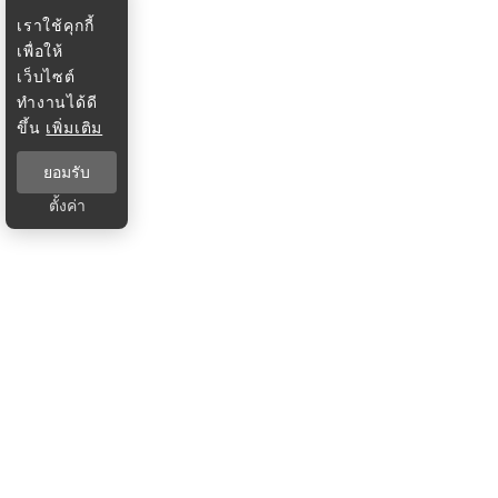
เราใช้คุกกี้
เพื่อให้
เว็บไซต์
ทำงานได้ดี
ขึ้น
เพิ่มเติม
ยอมรับ
ตั้งค่า