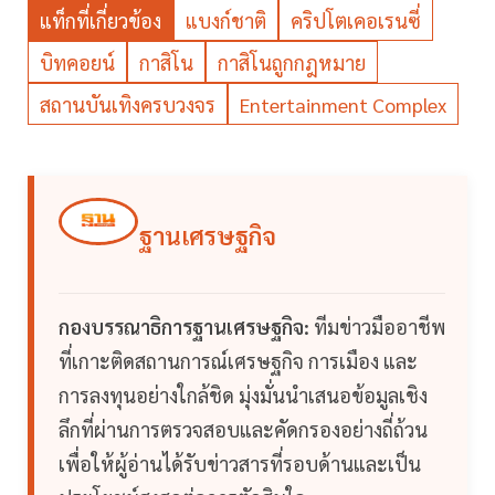
แท็กที่เกี่ยวข้อง
แบงก์ชาติ
คริปโตเคอเรนซี่
บิทคอยน์
กาสิโน
กาสิโนถูกกฎหมาย
สถานบันเทิงครบวงจร
Entertainment Complex
ฐานเศรษฐกิจ
กองบรรณาธิการฐานเศรษฐกิจ:
ทีมข่าวมืออาชีพ
ที่เกาะติดสถานการณ์เศรษฐกิจ การเมือง และ
การลงทุนอย่างใกล้ชิด มุ่งมั่นนำเสนอข้อมูลเชิง
ลึกที่ผ่านการตรวจสอบและคัดกรองอย่างถี่ถ้วน
เพื่อให้ผู้อ่านได้รับข่าวสารที่รอบด้านและเป็น