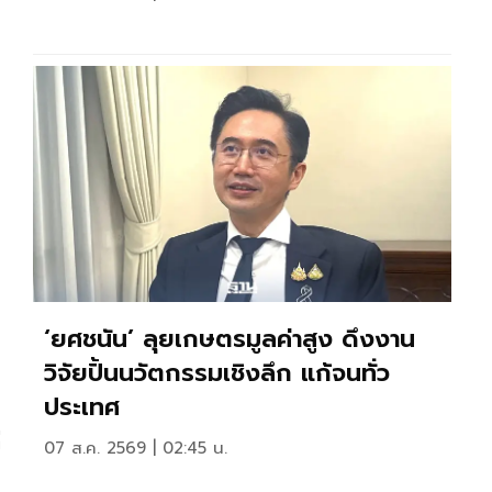
‘ยศชนัน’ ลุยเกษตรมูลค่าสูง ดึงงาน
วิจัยปั้นนวัตกรรมเชิงลึก แก้จนทั่ว
ประเทศ
่
07 ส.ค. 2569 | 02:45 น.