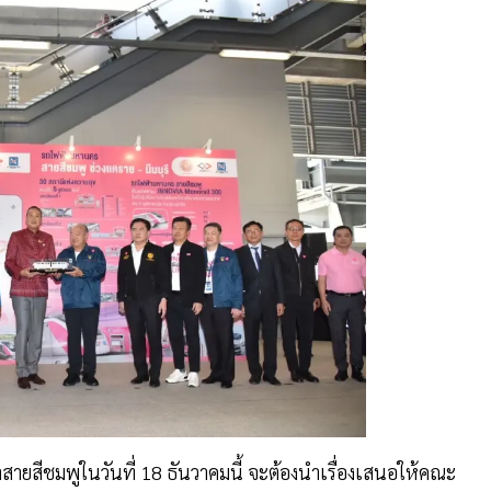
สายสีชมพูในวันที่ 18 ธันวาคมนี้ จะต้องนำเรื่องเสนอให้คณะ