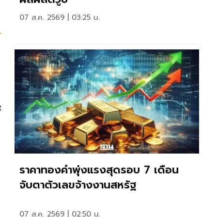
07 ส.ค. 2569 | 03:25 น.
–
ะ
ง
ราคาทองคำพุ่งแรงสุดรอบ 7 เดือน
จับตาตัวเลขจ้างงานสหรัฐ
07 ส.ค. 2569 | 02:50 น.