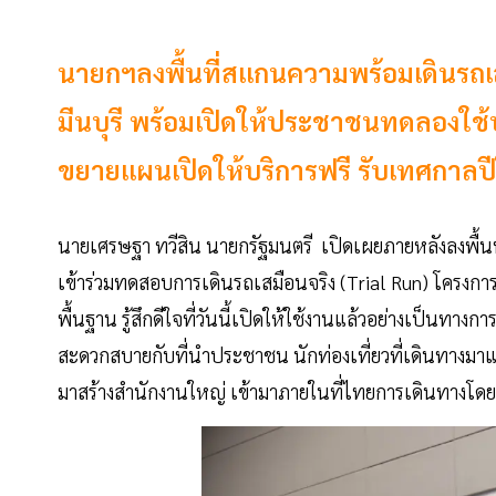
นายกฯลงพื้นที่สแกนความพร้อมเดินรถเ
มีนบุรี พร้อมเปิดให้ประชาชนทดลองใช
ขยายแผนเปิดให้บริการฟรี รับเทศกาลปี
นายเศรษฐา ทวีสิน นายกรัฐมนตรี เปิดเผยภายหลังลงพื้นท
เข้าร่วมทดสอบการเดินรถเสมือนจริง (Trial Run) โครงการ
พื้นฐาน รู้สึกดีใจที่วันนี้เปิดให้ใช้งานแล้วอย่างเป็นทางก
สะดวกสบายกับที่นำประชาชน นักท่องเที่ยวที่เดินทางมาแล้ว
มาสร้างสำนักงานใหญ่ เข้ามาภายในที่ไทยการเดินทางโดยรถ