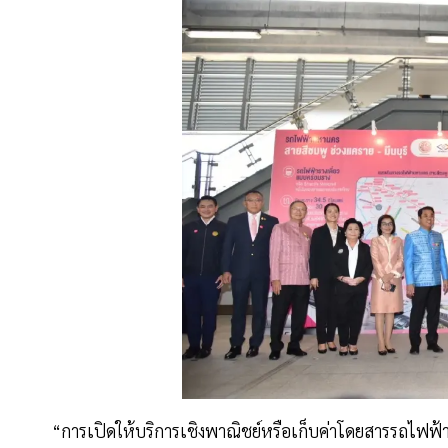
“การเปิดให้บริการเชิงพาณิชย์หรือเก็บค่าโดยสารรถไฟฟ้า