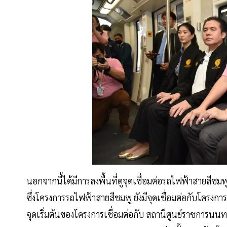
นอกจากนี้ได้มีการลงพื้นที่ดูจุดเชื่อมต่อรถไฟฟ้าสายสีชม
ซึ่งโครงการรถไฟฟ้าสายสีชมพู ยังมีจุดเชื่อมต่อกับโครงกา
จุดเริ่มต้นของโครงการเชื่อมต่อกับ สถานีศูนย์ราชการนนท