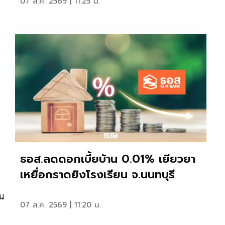
07 ส.ค. 2569 | 11:25 น.
ธอส.ลดดอกเบี้ยบ้าน 0.01% เยียวยา
เหยื่อกราดยิงโรงเรียน จ.นนทบุรี
็น
07 ส.ค. 2569 | 11:20 น.