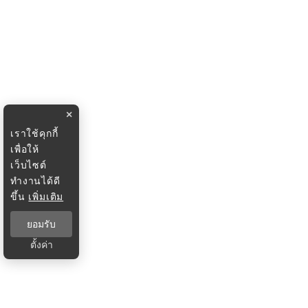
×
เราใช้คุกกี้
เพื่อให้
เว็บไซต์
ทำงานได้ดี
ขึ้น
เพิ่มเติม
ยอมรับ
ตั้งค่า