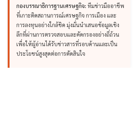
กองบรรณาธิการฐานเศรษฐกิจ:
ทีมข่าวมืออาชีพ
ที่เกาะติดสถานการณ์เศรษฐกิจ การเมือง และ
การลงทุนอย่างใกล้ชิด มุ่งมั่นนำเสนอข้อมูลเชิง
ลึกที่ผ่านการตรวจสอบและคัดกรองอย่างถี่ถ้วน
เพื่อให้ผู้อ่านได้รับข่าวสารที่รอบด้านและเป็น
ประโยชน์สูงสุดต่อการตัดสินใจ