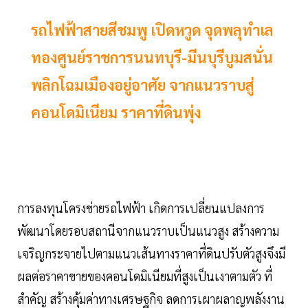
รถไฟฟ้าสายสีชมพู เปิดหวูด จุดพลุทำเล
ทองศูนย์ราชการนนทบุรี-มีนบุรีบูมสนั่น
พลิกโฉมเมืองอยู่อาศัย จากแนวราบสู่
คอนโดมิเนียม ราคาที่ดินพุ่ง
การลงทุนโครงข่ายรถไฟฟ้า เกิดการเปลี่ยนแปลงการ
พัฒนาโดยรอบสถานีจากแนวราบเป็นแนวสูง สร้างความ
เจริญกระจายไปตามแนวเส้นทางราคาที่ดินปรับตัวสูงจึงมี
ผลต่อราคาขายของคอนโดมิเนียมที่สูงเป็นเงาตามตัว ที่
สำคัญ สร้างคุ้มค่าทางเศรษฐกิจ ลดการเผาผลาญพลังงาน