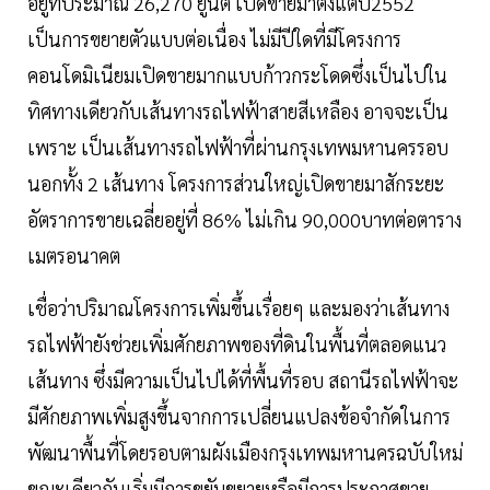
อยู่ที่ประมาณ 26,270 ยูนิต เปิดขายมาตั้งแต่ปี2552
เป็นการขยายตัวแบบต่อเนื่อง ไม่มีปีใดที่มีโครงการ
คอนโดมิเนียมเปิดขายมากแบบก้าวกระโดดซึ่งเป็นไปใน
ทิศทางเดียวกับเส้นทางรถไฟฟ้าสายสีเหลือง อาจจะเป็น
เพราะ เป็นเส้นทางรถไฟฟ้าที่ผ่านกรุงเทพมหานครรอบ
นอกทั้ง 2 เส้นทาง โครงการส่วนใหญ่เปิดขายมาสักระยะ
อัตราการขายเฉลี่ยอยู่ที่ 86% ไม่เกิน 90,000บาทต่อตาราง
เมตรอนาคต
เชื่อว่าปริมาณโครงการเพิ่มขึ้นเรื่อยๆ และมองว่าเส้นทาง
รถไฟฟ้ายังช่วยเพิ่มศักยภาพของที่ดินในพื้นที่ตลอดแนว
เส้นทาง ซึ่งมีความเป็นไปได้ที่พื้นที่รอบ สถานีรถไฟฟ้าจะ
มีศักยภาพเพิ่มสูงขึ้นจากการเปลี่ยนแปลงข้อจำกัดในการ
พัฒนาพื้นที่โดยรอบตามผังเมืองกรุงเทพมหานครฉบับใหม่
ขณะเดียวกันเริ่มมีการขยับขยายหรือมีการประกาศขาย