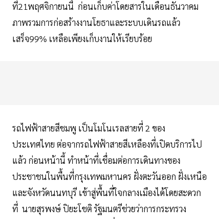
ที่21พฤศจิกายนนี้ ก่อนเก็บค่าโดยสารในเดือนธันวาคม
ภาพรวมการก่อสร้างงานโยธาและระบบเดินรถแล้ว
เสร็จ99% เหลือเพียงเก็บงานให้เรียบร้อย
รถไฟฟ้าสายสีชมพู เป็นโมโนเรลสายที่ 2 ของ
ประเทศไทย ต่อจากรถไฟฟ้าสายสีเหลืองที่เปิดบริการไป
แล้ว ก่อนหน้านี้ ทำหน้าที่เชื่อมต่อการเดินทางของ
ประชาชนในพื้นที่กรุงเทพมหานคร ฝั่งตะวันออก ฝั่งเหนือ
และจังหวัดนนทบุรี เข้าสู่พื้นที่ใจกลางเมืองได้โดยสะดวก
ที่ นายสุรพงษ์ ปิยะโชติ รัฐมนตรีช่วยว่าการกระทรวง