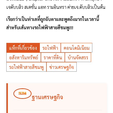
เจดับบลิว สเตชั่น แอท รามอินทรา ค่ายเจ.ดับบลิวเป็นต้น
เรียกว่าเป็นทำเลที่ถูกจับตาและพูดถึงมากในเวลานี้
สำหรับเส้นทางรถไฟฟ้าสายสีชมพู!!!
แท็กที่เกี่ยวข้อง
รถไฟฟ้า
คอนโดมิเนียม
อสังหาริมทรัพย์
ราคาที่ดิน
บ้านจัดสรร
รถไฟฟ้าสายสีชมพู
ข่าวเศรษฐกิจ
ฐานเศรษฐกิจ