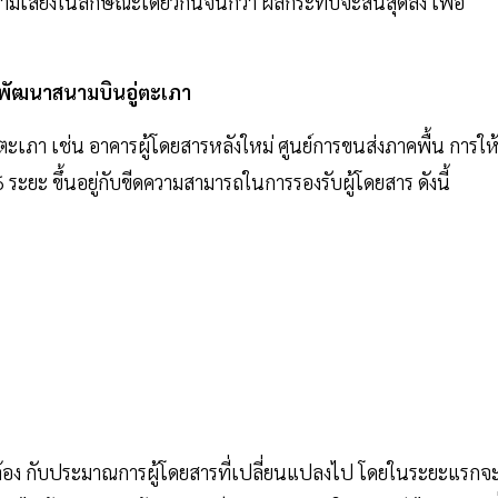
วามเสี่ยงในลักษณะเดียวกันจนกว่า ผลกระทบจะสิ้นสุดลง เพื่อ
พัฒนาสนามบินอู่ตะเภา
ภา เช่น อาคารผู้โดยสารหลังใหม่ ศูนย์การขนส่งภาคพื้น การให
ระยะ ขึ้นอยู่กับขีดความสามารถในการรองรับผู้โดยสาร ดังนี้
ดคล้อง กับประมาณการผู้โดยสารที่เปลี่ยนแปลงไป โดยในระยะแรกจ