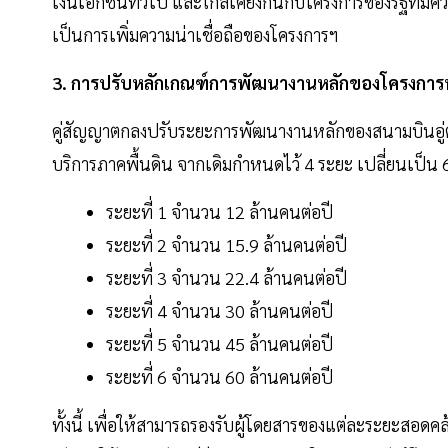
เงินเอกชนทั่วไป และใกล้เคียงกันกับโครงการของรัฐที่มีค
เป็นการเพิ่มความน่าเชื่อถือของโครงการฯ
3. การปรับหลักเกณฑ์การพัฒนางานหลักของโครงการ
คู่สัญญาตกลงปรับระยะการพัฒนางานหลักของสนามบินอู่ตะเ
บริการภาคพื้นดิน จากเดิมกำหนดไว้ 4 ระยะ เปลี่ยนเป็น 6 
ระยะที่ 1 จำนวน 12 ล้านคนต่อปี
ระยะที่ 2 จำนวน 15.9 ล้านคนต่อปี
ระยะที่ 3 จำนวน 22.4 ล้านคนต่อปี
ระยะที่ 4 จำนวน 30 ล้านคนต่อปี
ระยะที่ 5 จำนวน 45 ล้านคนต่อปี
ระยะที่ 6 จำนวน 60 ล้านคนต่อปี
ทั้งนี้ เพื่อให้สามารถรองรับผู้โดยสารของแต่ละระยะสอ