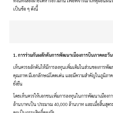
ทั้งนี้ทั้งสองฝ่ายได้หารือร่วมกัน เพื่อพิจารณาเหตุผ่อ
เป็นข้อ ๆ ดังนี้
1. การร่วมกันผลักดันการพัฒนาเมืองการบินภาคตะวั
เห็นควรผลักดันให้มีการลงทุนเพิ่มเติมในส่วนของการพั
คุณภาพ มีเอกลักษณ์โดดเด่น และมีความสำคัญในภูมิภาคเอเ
ยั่งยืน
โดยเห็นควรให้เอกชนเพิ่มการลงทุนในการพัฒนาเมืองกา
ล้านบาทเป็น ประมาณ 40,000 ล้านบาท และเมื่อสิ้นสุดร
ตกเป็นกรรมสิทธิ์ของรัฐ