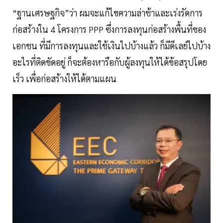
“ฐานเศรษฐกิจ”ว่า ผมจะแก้ไขความล่าช้าและเร่งรัดการ
ก่อสร้างใน 4 โครงการ PPP ซึ่งการลงทุนก่อสร้างพื้นที่ของ
เอกชน ที่มีการลงทุนและใช้เงินไปบ้างแล้ว ก็มีดีเลย์ไปบ้าง
อะไรที่ติดขัดอยู่ ก็จะต้องหารือกับผู้ลงทุนให้ได้ข้อสรุปโดย
เร็ว เพื่อก่อสร้างให้ได้ตามแผน