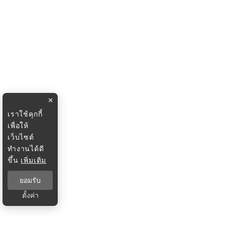
×
เราใช้คุกกี้
เพื่อให้
เว็บไซต์
ทำงานได้ดี
ขึ้น
เพิ่มเติม
ยอมรับ
ตั้งค่า