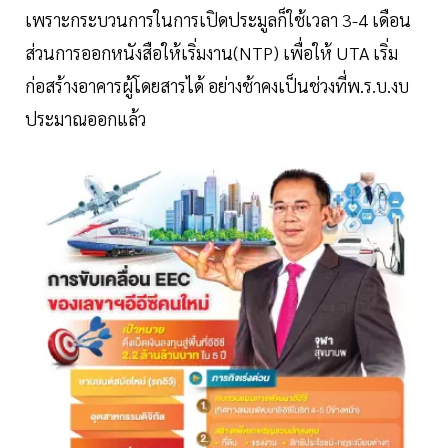
เพราะกระบวนการในการเปิดประมูลก็ใช้เวลา 3-4 เดือน
ส่วนการออกหนังสือให้เริ่มงาน(NTP) เพื่อให้ UTA เริ่ม
ก่อสร้างอาคารผู้โดยสารได้ อย่างช้าคงเป็นช่วงที่พ.ร.บ.งบ
ประมาณออกแล้ว